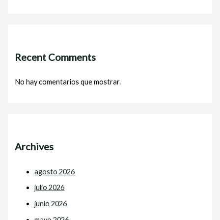
Recent Comments
No hay comentarios que mostrar.
Archives
agosto 2026
julio 2026
junio 2026
mayo 2026