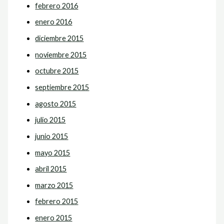
febrero 2016
enero 2016
diciembre 2015
noviembre 2015
octubre 2015
septiembre 2015
agosto 2015
julio 2015
junio 2015
mayo 2015
abril 2015
marzo 2015
febrero 2015
enero 2015