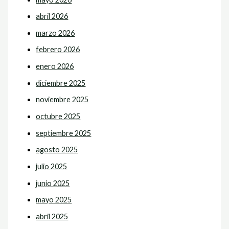
abril 2026
marzo 2026
febrero 2026
enero 2026
diciembre 2025
noviembre 2025
octubre 2025
septiembre 2025
agosto 2025
julio 2025
junio 2025
mayo 2025
abril 2025