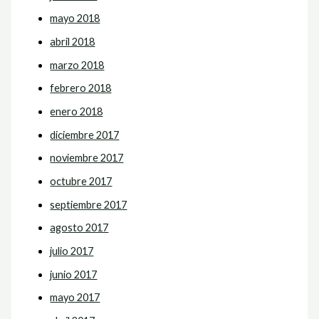
mayo 2018
abril 2018
marzo 2018
febrero 2018
enero 2018
diciembre 2017
noviembre 2017
octubre 2017
septiembre 2017
agosto 2017
julio 2017
junio 2017
mayo 2017