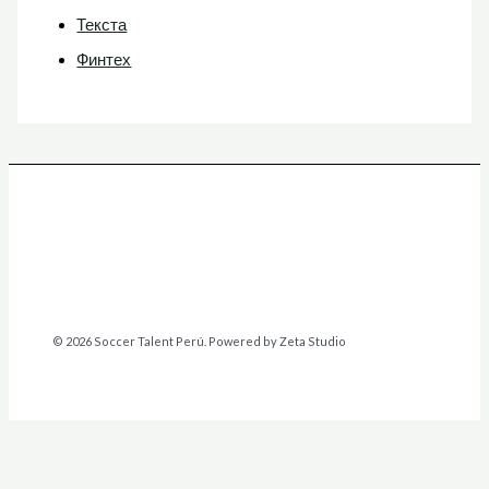
Текста
Финтех
© 2026 Soccer Talent Perú. Powered by Zeta Studio