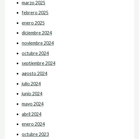
marzo 2025
febrero 2025
enero 2025
diciembre 2024
noviembre 2024
octubre 2024
septiembre 2024
agosto 2024
julio 2024
junio 2024
mayo 2024
abril 2024
enero 2024
octubre 2023