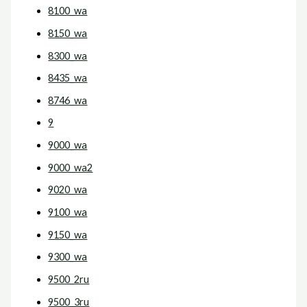
8100_wa
8150_wa
8300_wa
8435_wa
8746_wa
9
9000_wa
9000_wa2
9020_wa
9100_wa
9150_wa
9300_wa
9500_2ru
9500_3ru