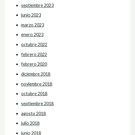
septiembre 2023
junio 2023
marzo 2023
enero 2023
octubre 2022
febrero 2022
febrero 2020
diciembre 2018
noviembre 2018
octubre 2018
septiembre 2018
agosto 2018
julio 2018
junio 2018