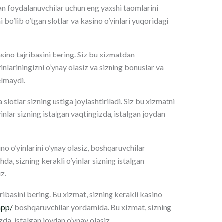
tgan foydalanuvchilar uchun eng yaxshi taomlarini
 bo’lib o’tgan slotlar va kasino o’yinlari yuqoridagi
sino tajribasini bering. Siz bu xizmatdan
inlariningizni o’ynay olasiz va sizning bonuslar va
elmaydi.
 slotlar sizning ustiga joylashtiriladi. Siz bu xizmatni
inlar sizning istalgan vaqtingizda, istalgan joydan
no o’yinlarini o’ynay olasiz, boshqaruvchilar
a, sizning kerakli o’yinlar sizning istalgan
z.
ribasini bering. Bu xizmat, sizning kerakli kasino
app/
boshqaruvchilar yordamida. Bu xizmat, sizning
zda, istalgan joydan o’ynay olasiz.