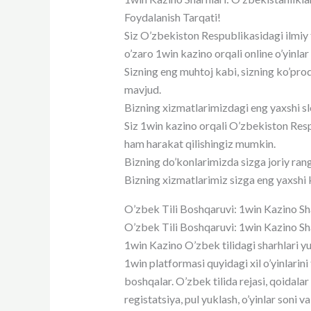
Foydalanish Tarqati!
Siz O’zbekiston Respublikasidagi ilmiy 
o’zaro 1win kazino orqali online o’yinlar
Sizning eng muhtoj kabi, sizning ko’proq
mavjud.
Bizning xizmatlarimizdagi eng yaxshi slo
Siz 1win kazino orqali O’zbekiston Resp
ham harakat qilishingiz mumkin.
Bizning do’konlarimizda sizga joriy ra
Bizning xizmatlarimiz sizga eng yaxshi k
O’zbek Tili Boshqaruvi: 1win Kazino Sh
O’zbek Tili Boshqaruvi: 1win Kazino Sha
1win Kazino O’zbek tilidagi sharhlari yu
1win platformasi quyidagi xil o’yinlarini 
boshqalar. O’zbek tilida rejasi, qoidalar
registatsiya, pul yuklash, o’yinlar soni v