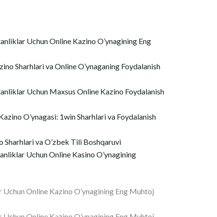
tanliklar Uchun Online Kazino O’ynagining Eng
zino Sharhlari va Online O’ynaganing Foydalanish
tanliklar Uchun Maxsus Online Kazino Foydalanish
Kazino O’ynagasi: 1win Sharhlari va Foydalanish
o Sharhlari va O’zbek Tili Boshqaruvi
tanliklar Uchun Online Kasino O’ynagining
ar Uchun Online Kazino O’ynagining Eng Muhtoj
ar Uchun Online Kazino O’ynagining Eng Muhtoj