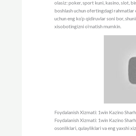
olasiz: poker, sport kuni, kasino, slot, 
boshlash uchun ofertingdagi rahmatlar o
uchun eng ko’p qidiruvlar soni bor, shun
xisobotingizni o’rnatish mumkin.
Foydalanish Xizmati: 1win Kazino Sharh
Foydalanish Xizmati: 1win Kazino Sharhl
osonliklari, qulayliklari va eng yaxshi xi