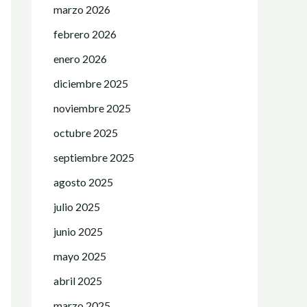
marzo 2026
febrero 2026
enero 2026
diciembre 2025
noviembre 2025
octubre 2025
septiembre 2025
agosto 2025
julio 2025
junio 2025
mayo 2025
abril 2025
marzo 2025