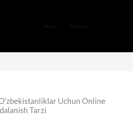
Inicio
Contacto
 O’zbekistanliklar Uchun Online
dalanish Tarzi