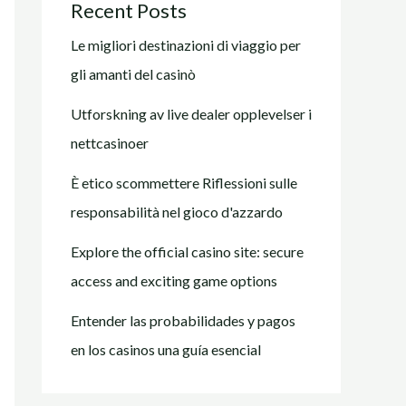
Recent Posts
Le migliori destinazioni di viaggio per
gli amanti del casinò
Utforskning av live dealer opplevelser i
nettcasinoer
È etico scommettere Riflessioni sulle
responsabilità nel gioco d'azzardo
Explore the official casino site: secure
access and exciting game options
Entender las probabilidades y pagos
en los casinos una guía esencial