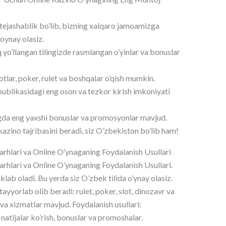
tejashablik bo’lib, bizning xalqaro jamoamizga
 oynay olasiz.
 yo’llangan tilingizde rasmlangan o’yinlar va bonuslar
tlar, poker, rulet va boshqalar o’qish mumkin.
ublikasidagi eng oson va tezkor kirish imkoniyati
ngda eng yaxshi bonuslar va promosyonlar mavjud.
azino tajribasini beradi, siz O’zbekiston bo’lib ham!
arhlari va Online O’ynaganing Foydalanish Usullari
rhlari va Online O’ynaganing Foydalanish Usullari.
klab oladi. Bu yerda siz O’zbek tilida o’ynay olasiz.
tayyorlab olib beradi: rulet, poker, slot, dinozavr va
 va xizmatlar mavjud. Foydalanish usullari:
a natijalar ko’rish, bonuslar va promoshalar.