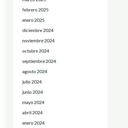
febrero 2025
enero 2025
diciembre 2024
noviembre 2024
octubre 2024
septiembre 2024
agosto 2024
julio 2024
junio 2024
mayo 2024
abril 2024
enero 2024