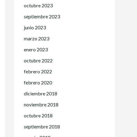
octubre 2023
septiembre 2023
junio 2023
marzo 2023
enero 2023
octubre 2022
febrero 2022
febrero 2020
diciembre 2018
noviembre 2018
octubre 2018
septiembre 2018