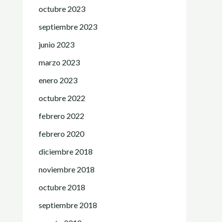
octubre 2023
septiembre 2023
junio 2023
marzo 2023
enero 2023
octubre 2022
febrero 2022
febrero 2020
diciembre 2018
noviembre 2018
octubre 2018
septiembre 2018