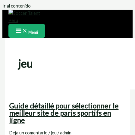
Ir al contenido
Menú
jeu
Guide détaillé pour sélectionner le
meilleur site de paris sportifs en
ligne
Deja un comentario
/
jeu
/
admin