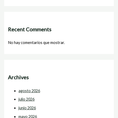
Recent Comments
No hay comentarios que mostrar.
Archives
agosto 2026
julio 2026
junio 2026
mayo 2026