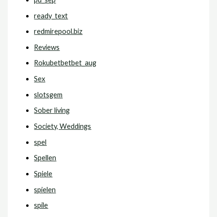
ready_text
redmirepool.biz
Reviews
Rokubetbetbet_aug
Sex
slotsgem
Sober living
Society, Weddings
spel
Spellen
Spiele
spielen
spile