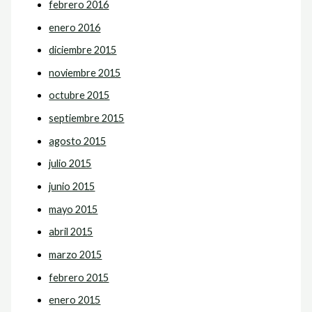
febrero 2016
enero 2016
diciembre 2015
noviembre 2015
octubre 2015
septiembre 2015
agosto 2015
julio 2015
junio 2015
mayo 2015
abril 2015
marzo 2015
febrero 2015
enero 2015