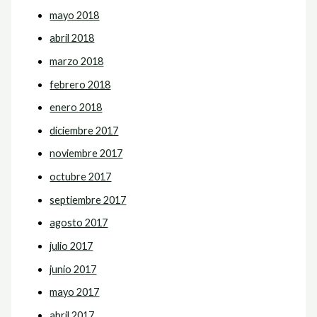
mayo 2018
abril 2018
marzo 2018
febrero 2018
enero 2018
diciembre 2017
noviembre 2017
octubre 2017
septiembre 2017
agosto 2017
julio 2017
junio 2017
mayo 2017
abril 2017