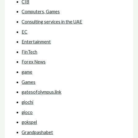
CIB
Computers, Games
Consulting services in the UAE
EC
Entertainment
FinTech
Forex News
game
Games
gatesofolympus.link
giochi
gioco
gokspel
Grandpashabet