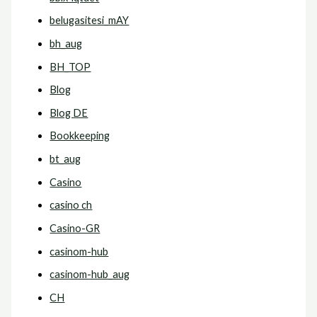
belugasitesi_mAY
bh_aug
BH_TOP
Blog
Blog DE
Bookkeeping
bt_aug
Casino
casino ch
Casino-GR
casinom-hub
casinom-hub_aug
CH