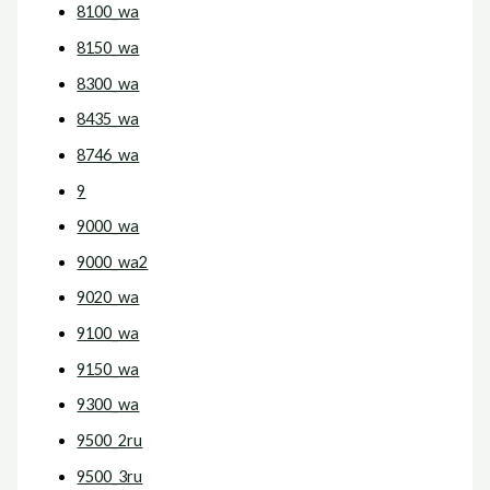
8100_wa
8150_wa
8300_wa
8435_wa
8746_wa
9
9000_wa
9000_wa2
9020_wa
9100_wa
9150_wa
9300_wa
9500_2ru
9500_3ru