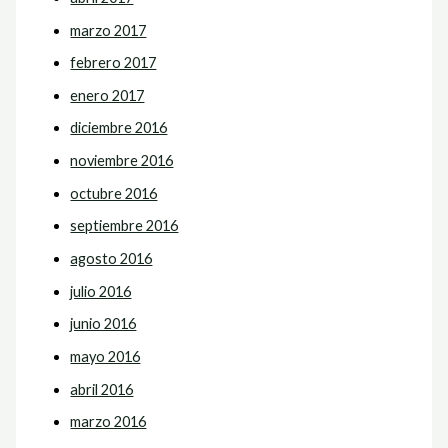
marzo 2017
febrero 2017
enero 2017
diciembre 2016
noviembre 2016
octubre 2016
septiembre 2016
agosto 2016
julio 2016
junio 2016
mayo 2016
abril 2016
marzo 2016