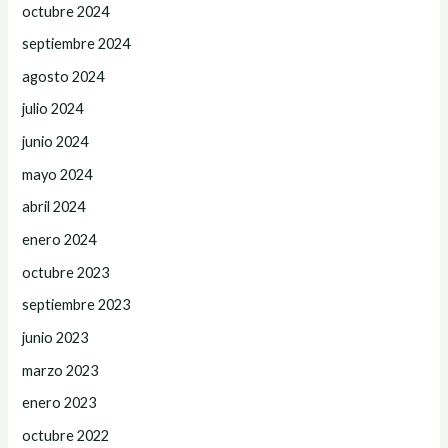
octubre 2024
septiembre 2024
agosto 2024
julio 2024
junio 2024
mayo 2024
abril 2024
enero 2024
octubre 2023
septiembre 2023
junio 2023
marzo 2023
enero 2023
octubre 2022