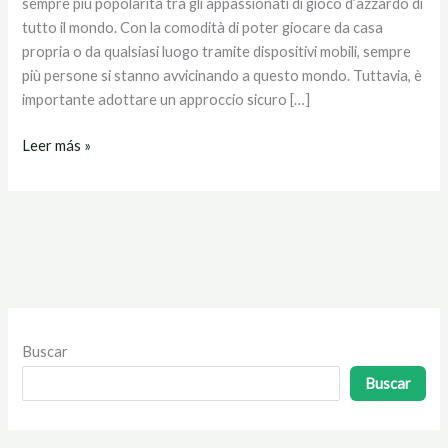
sempre più popolarità tra gli appassionati di gioco d’azzardo di
casinò
tutto il mondo. Con la comodità di poter giocare da casa
online
propria o da qualsiasi luogo tramite dispositivi mobili, sempre
per
più persone si stanno avvicinando a questo mondo. Tuttavia, è
ottenere
importante adottare un approccio sicuro […]
risultati
migliori
Leer más »
nel
lungo
periodo
Buscar
Buscar