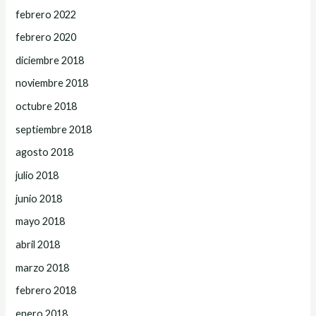
febrero 2022
febrero 2020
diciembre 2018
noviembre 2018
octubre 2018
septiembre 2018
agosto 2018
julio 2018
junio 2018
mayo 2018
abril 2018
marzo 2018
febrero 2018
enero 2018