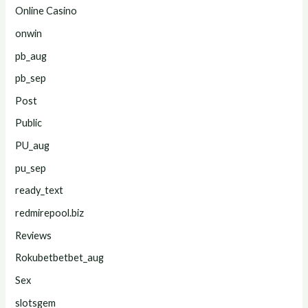
Online Casino
onwin
pb_aug
pb_sep
Post
Public
PU_aug
pu_sep
ready_text
redmirepool.biz
Reviews
Rokubetbetbet_aug
Sex
slotsgem