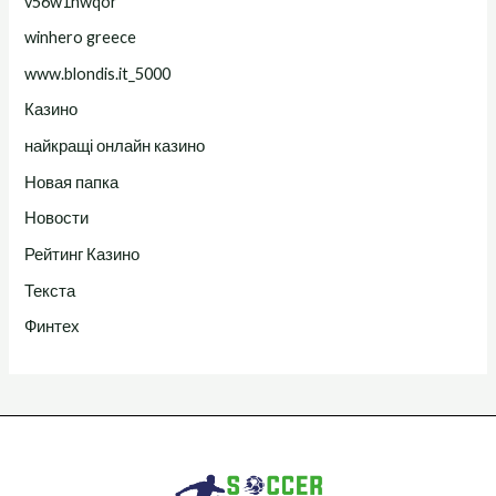
v56w1nwqor
winhero greece
www.blondis.it_5000
Казино
найкращі онлайн казино
Новая папка
Новости
Рейтинг Казино
Текста
Финтех