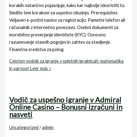
korakih natančno pojasnjuje, kako kar najbolje izkoristiti to.
Sledite tem korakom za uspešno izkušnjo. Prerequisites
Veljaven e-poštni naslov za registracijo. Pametni telefon ali
računalnik z internetno povezavo. Osebni dokumenti za
morebitno preverjanje identitete (KYC). Osnovno
razumevanje stavnih pogojev in zahtev za stavljenje.
Finančna sredstva za polog
Celoten vodnik za igranje v spletnih igralnicah: matematika
in varnost
Leer más »
Vodič za uspešno igranje v Admiral
Online Casino – Bonusni izračuni in
nasveti
Uncategorized
/
admin