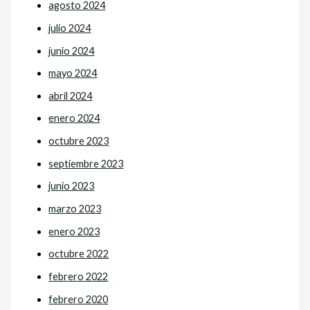
agosto 2024
julio 2024
junio 2024
mayo 2024
abril 2024
enero 2024
octubre 2023
septiembre 2023
junio 2023
marzo 2023
enero 2023
octubre 2022
febrero 2022
febrero 2020