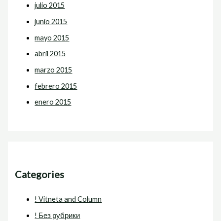
julio 2015
junio 2015
mayo 2015
abril 2015
marzo 2015
febrero 2015
enero 2015
Categories
! Vitneta and Column
! Без рубрики