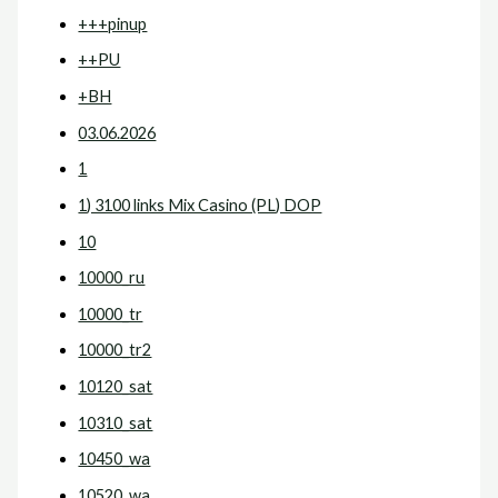
+++pinup
++PU
+BH
03.06.2026
1
1) 3100 links Mix Casino (PL) DOP
10
10000_ru
10000_tr
10000_tr2
10120_sat
10310_sat
10450_wa
10520_wa