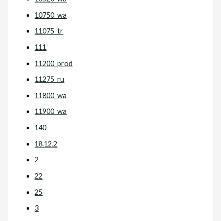
10750_wa
11075_tr
111
11200_prod
11275_ru
11800_wa
11900_wa
140
18.12.2
2
22
25
3