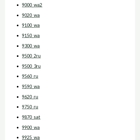
9000_wa2
9020_wa
9100_wa
9150_wa
9300_wa
9500_2ru
9500_3ru
9560_ru
9590_wa
9620_ru
9750_ru
9870_sat
9900_wa
9925_wa