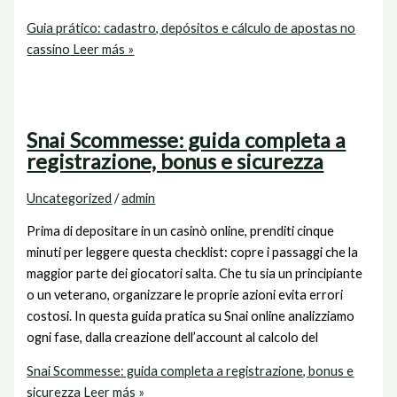
Guia prático: cadastro, depósitos e cálculo de apostas no
cassino
Leer más »
Snai Scommesse: guida completa a
registrazione, bonus e sicurezza
Uncategorized
/
admin
Prima di depositare in un casinò online, prenditi cinque
minuti per leggere questa checklist: copre i passaggi che la
maggior parte dei giocatori salta. Che tu sia un principiante
o un veterano, organizzare le proprie azioni evita errori
costosi. In questa guida pratica su Snai online analizziamo
ogni fase, dalla creazione dell’account al calcolo del
Snai Scommesse: guida completa a registrazione, bonus e
sicurezza
Leer más »