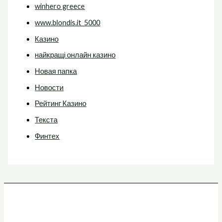
winhero greece
www.blondis.it_5000
Казино
найкращі онлайн казино
Новая папка
Новости
Рейтинг Казино
Текста
Финтех