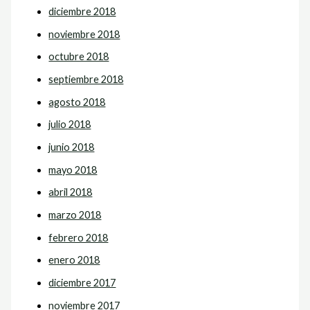
diciembre 2018
noviembre 2018
octubre 2018
septiembre 2018
agosto 2018
julio 2018
junio 2018
mayo 2018
abril 2018
marzo 2018
febrero 2018
enero 2018
diciembre 2017
noviembre 2017