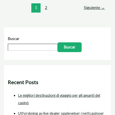
1
2
Siguiente
→
Buscar
Buscar
Recent Posts
Le migliori destinazioni di viaggio per gli amanti del
casinò
Utforskning av live dealer opplevelser i nettcasinoer