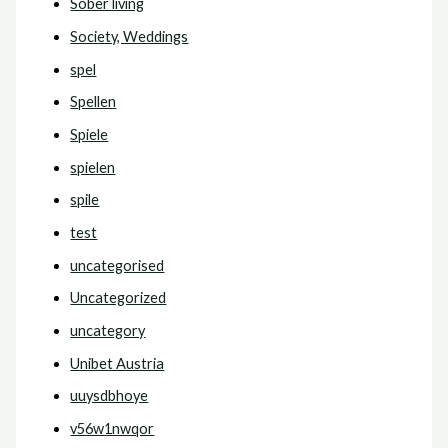
Sober living
Society, Weddings
spel
Spellen
Spiele
spielen
spile
test
uncategorised
Uncategorized
uncategory
Unibet Austria
uuysdbhoye
v56w1nwqor