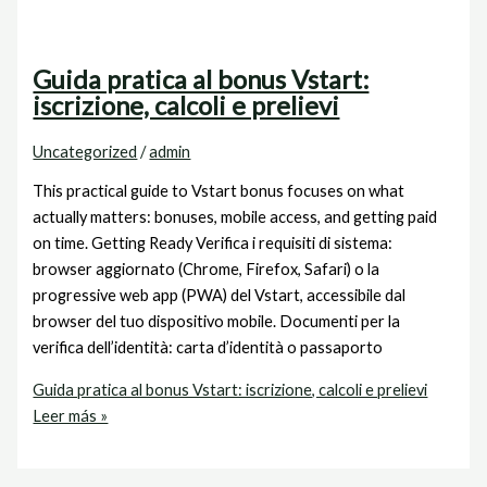
Guida pratica al bonus Vstart:
iscrizione, calcoli e prelievi
Uncategorized
/
admin
This practical guide to Vstart bonus focuses on what
actually matters: bonuses, mobile access, and getting paid
on time. Getting Ready Verifica i requisiti di sistema:
browser aggiornato (Chrome, Firefox, Safari) o la
progressive web app (PWA) del Vstart, accessibile dal
browser del tuo dispositivo mobile. Documenti per la
verifica dell’identità: carta d’identità o passaporto
Guida pratica al bonus Vstart: iscrizione, calcoli e prelievi
Leer más »