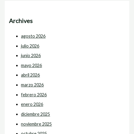
Archives
agosto 2026
julio 2026
junio 2026
mayo 2026
abril 2026
marzo 2026
febrero 2026
enero 2026
diciembre 2025
noviembre 2025
octubre 2025