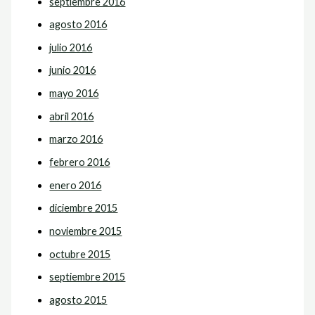
septiembre 2016
agosto 2016
julio 2016
junio 2016
mayo 2016
abril 2016
marzo 2016
febrero 2016
enero 2016
diciembre 2015
noviembre 2015
octubre 2015
septiembre 2015
agosto 2015