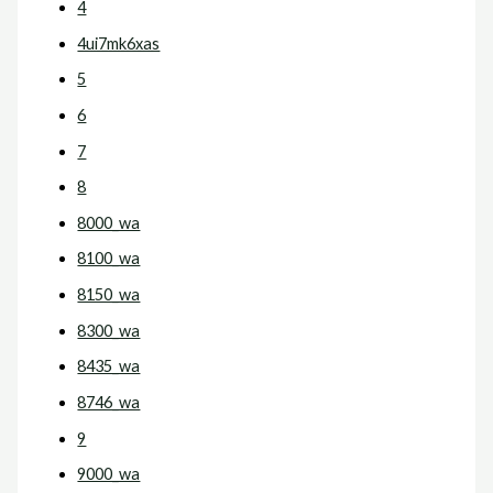
4
4ui7mk6xas
5
6
7
8
8000_wa
8100_wa
8150_wa
8300_wa
8435_wa
8746_wa
9
9000_wa