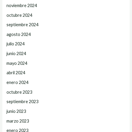
noviembre 2024
octubre 2024
septiembre 2024
agosto 2024
julio 2024
junio 2024
mayo 2024
abril 2024
enero 2024
octubre 2023
septiembre 2023
junio 2023
marzo 2023
enero 2023