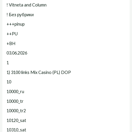
! Vitneta and Column
! Без рубрики
+++pinup
++PU
+BH
03.06.2026
1
1) 3100 links Mix Casino (PL) DOP
10
10000_ru
10000_tr
10000_tr2
10120_sat
10310_sat