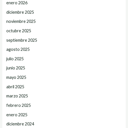
enero 2026
diciembre 2025
noviembre 2025
octubre 2025
septiembre 2025
agosto 2025
julio 2025
junio 2025
mayo 2025
abril 2025
marzo 2025
febrero 2025
enero 2025
diciembre 2024