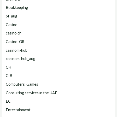
Bookkeeping
bt_aug
Casino
casino ch
Casino-GR
casinom-hub
casinom-hub_aug
CH
CIB
Computers, Games
Consulting services in the UAE
EC
Entertainment