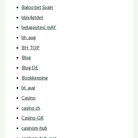
Baloo bet Spain
bbix4qtdet
belugasitesi_mAY
bh_aug
BH_TOP
Blog
Blog DE
Bookkeeping
bt_aug
Casino
casino ch
Casino-GR
casinom-hub