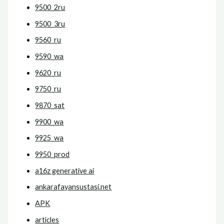
9500_2ru
9500_3ru
9560_ru
9590_wa
9620_ru
9750_ru
9870_sat
9900_wa
9925_wa
9950_prod
a16z generative ai
ankarafayansustasi.net
APK
articles