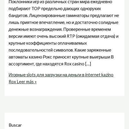
Поклонники игр из различных стран мира ежедневно
подбирают TOP предельно дающих одноруких
бандитов. Лицензированные гаминаторы предлагают не
лишь приятное впечатление, но и достаточно солидные
денежные вознаграждения. Проверенные временем
версии имеют очень высокий RTP (ожидаемая отдача) и
крупные коэффициенты оплачиваемых
последовательностей символов. Какие заряженные
автоматы казино Рокс приносят крупные выигрыши В
ассортимент, где находятся Rox casino […]
Игорные slots для загрузки на деньги в internet kazino
Rox
Leer más »
Buscar