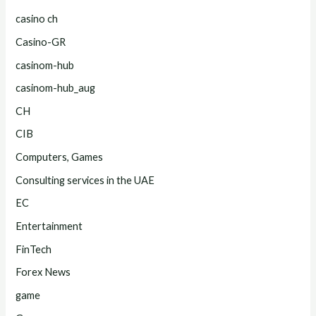
casino ch
Casino-GR
casinom-hub
casinom-hub_aug
CH
CIB
Computers, Games
Consulting services in the UAE
EC
Entertainment
FinTech
Forex News
game