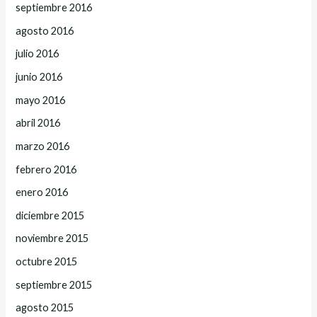
septiembre 2016
agosto 2016
julio 2016
junio 2016
mayo 2016
abril 2016
marzo 2016
febrero 2016
enero 2016
diciembre 2015
noviembre 2015
octubre 2015
septiembre 2015
agosto 2015