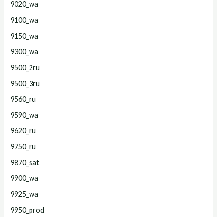
9020_wa
9100_wa
9150_wa
9300_wa
9500_2ru
9500_3ru
9560_ru
9590_wa
9620_ru
9750_ru
9870_sat
9900_wa
9925_wa
9950_prod