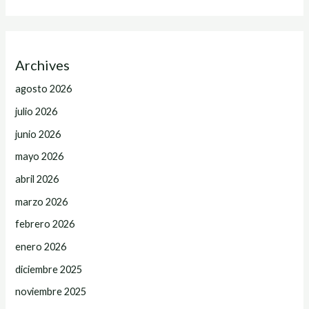
Archives
agosto 2026
julio 2026
junio 2026
mayo 2026
abril 2026
marzo 2026
febrero 2026
enero 2026
diciembre 2025
noviembre 2025