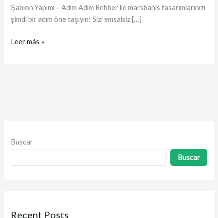
Şablon Yapımı – Adım Adım Rehber ile marsbahis tasarımlarınızı
şimdi bir adım öne taşıyın! Sizi emsalsiz […]
Leer más »
Buscar
Buscar
Recent Posts