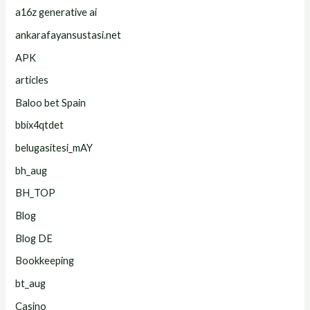
a16z generative ai
ankarafayansustasi.net
APK
articles
Baloo bet Spain
bbix4qtdet
belugasitesi_mAY
bh_aug
BH_TOP
Blog
Blog DE
Bookkeeping
bt_aug
Casino