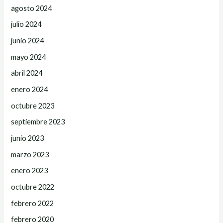
agosto 2024
julio 2024
junio 2024
mayo 2024
abril 2024
enero 2024
octubre 2023
septiembre 2023
junio 2023
marzo 2023
enero 2023
octubre 2022
febrero 2022
febrero 2020