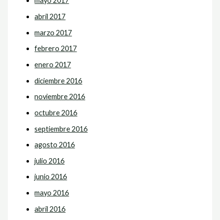
mayo 2017
abril 2017
marzo 2017
febrero 2017
enero 2017
diciembre 2016
noviembre 2016
octubre 2016
septiembre 2016
agosto 2016
julio 2016
junio 2016
mayo 2016
abril 2016