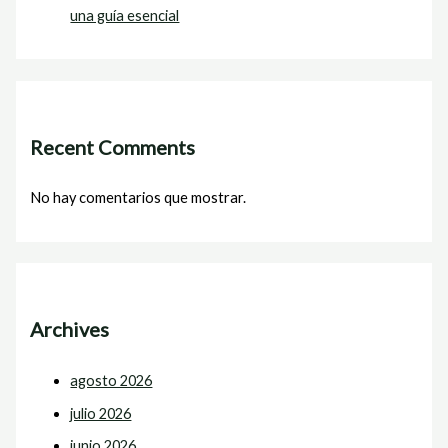
una guía esencial
Recent Comments
No hay comentarios que mostrar.
Archives
agosto 2026
julio 2026
junio 2026