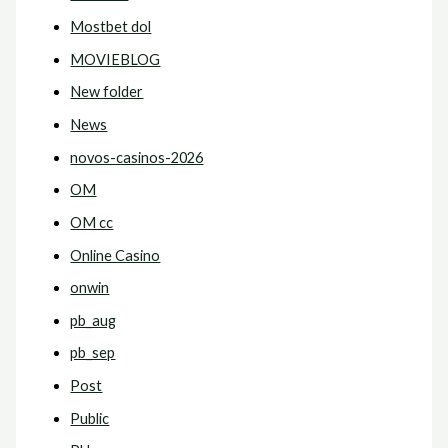
Mostbet dol
MOVIEBLOG
New folder
News
novos-casinos-2026
OM
OM cc
Online Casino
onwin
pb_aug
pb_sep
Post
Public