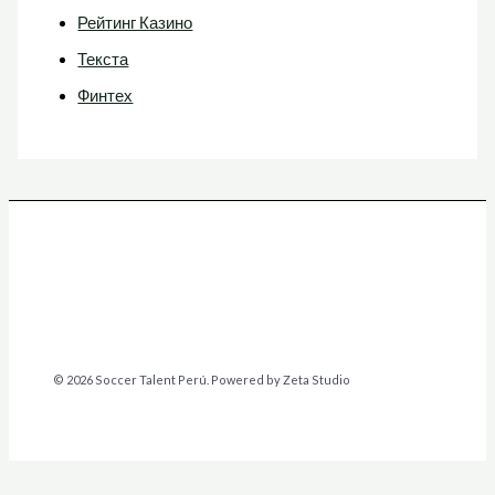
Рейтинг Казино
Текста
Финтех
© 2026 Soccer Talent Perú. Powered by Zeta Studio