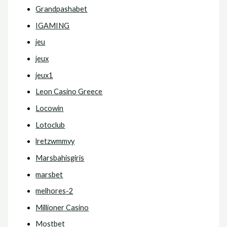
Grandpashabet
IGAMING
jeu
jeux
jeux1
Leon Casino Greece
Locowin
Lotoclub
lretzwmmyy
Marsbahisgiris
marsbet
melhores-2
Millioner Casino
Mostbet