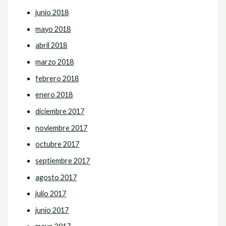
junio 2018
mayo 2018
abril 2018
marzo 2018
febrero 2018
enero 2018
diciembre 2017
noviembre 2017
octubre 2017
septiembre 2017
agosto 2017
julio 2017
junio 2017