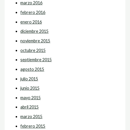
marzo 2016
febrero 2016
enero 2016
diciembre 2015
noviembre 2015
octubre 2015
septiembre 2015
agosto 2015
julio 2015
junio 2015
mayo 2015
abril 2015
marzo 2015
febrero 2015