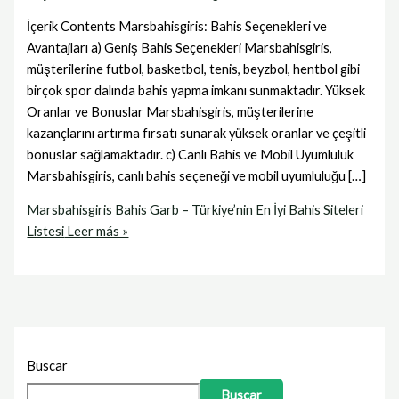
İçerik Contents Marsbahisgiris: Bahis Seçenekleri ve
Avantajları a) Geniş Bahis Seçenekleri Marsbahisgiris,
müşterilerine futbol, basketbol, tenis, beyzbol, hentbol gibi
birçok spor dalında bahis yapma imkanı sunmaktadır. Yüksek
Oranlar ve Bonuslar Marsbahisgiris, müşterilerine
kazançlarını artırma fırsatı sunarak yüksek oranlar ve çeşitli
bonuslar sağlamaktadır. c) Canlı Bahis ve Mobil Uyumluluk
Marsbahisgiris, canlı bahis seçeneği ve mobil uyumluluğu […]
Marsbahisgiris Bahis Garb – Türkiye’nin En İyi Bahis Siteleri
Listesi
Leer más »
Buscar
Buscar