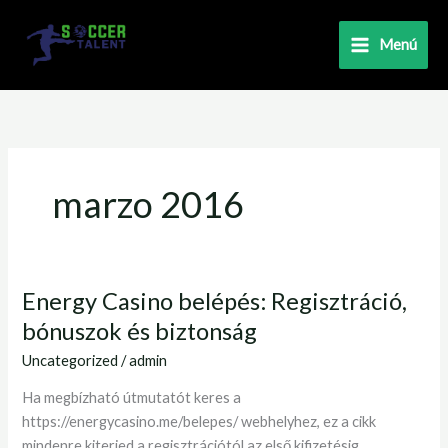
Ir
al
Menú
contenido
marzo 2016
Energy Casino belépés: Regisztráció,
Energy
Casino
bónuszok és biztonság
belépés:
Uncategorized
/
admin
Regisztráció,
bónuszok
Ha megbízható útmutatót keres a
és
https://energycasino.me/belepes/ webhelyhez, ez a cikk
biztonság
mindenre kiterjed a regisztrációtól az első kifizetésig.