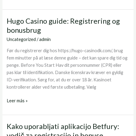
Hugo Casino guide: Registrering og
Hugo
Casino
bonusbrug
guide:
Uncategorized
/
admin
Registrering
og
Før du registrerer dig hos https://hugo-casinodk.com/, brug
bonusbrug
fem minutter på at læse denne guide – det kan spare dig tid og
penge. Before You Start Hav dit personnummer (CPR) eller
pas klar til identifikation. Danske licenskrav kræver en gyldig
ID-verifikation. Sørg for, at du er over 18 år. Kasinoet
kontrollerer alder ved første udbetaling. Vælg
Leer más »
Kako uporabljati aplikacijo Betfury:
Kako
uporabljati
vodič za registracijo in bonuse