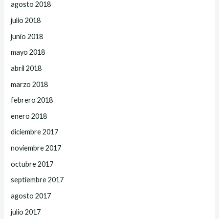
agosto 2018
julio 2018
junio 2018
mayo 2018
abril 2018
marzo 2018
febrero 2018
enero 2018
diciembre 2017
noviembre 2017
octubre 2017
septiembre 2017
agosto 2017
julio 2017