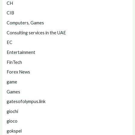
CH
CIB
Computers, Games
Consulting services in the UAE
EC
Entertainment
FinTech
Forex News
game
Games
gatesofolympus.link
giochi
gioco
gokspel