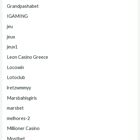
Grandpashabet
IGAMING
jeu
jeux
jeux1
Leon Casino Greece
Locowin
Lotoclub
lretzwmmyy
Marsbahisgiris
marsbet
melhores-2
Millioner Casino
Mostbet