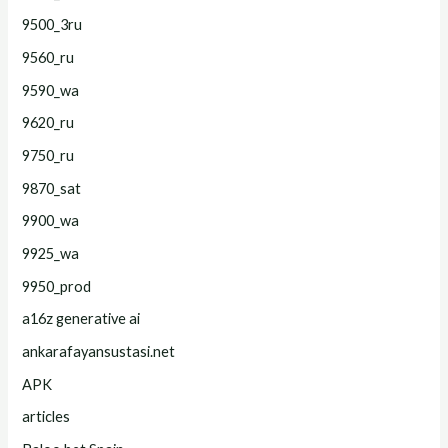
9500_3ru
9560_ru
9590_wa
9620_ru
9750_ru
9870_sat
9900_wa
9925_wa
9950_prod
a16z generative ai
ankarafayansustasi.net
APK
articles