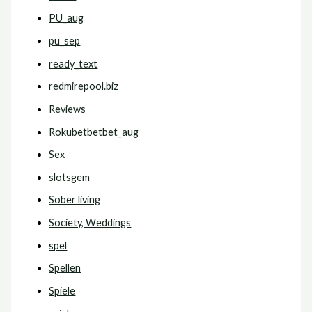
PU_aug
pu_sep
ready_text
redmirepool.biz
Reviews
Rokubetbetbet_aug
Sex
slotsgem
Sober living
Society, Weddings
spel
Spellen
Spiele