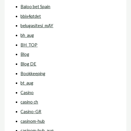
Baloo bet Spain
bbix4qtdet
belugasitesi_mAY
bh_aug
BH_TOP
Blog
Blog DE
Bookkeeping
bt_aug
Casino
casino ch
Casino-GR
casinom-hub
casinom-hub_aug