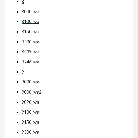
8
8000_wa
8100_wa
8150_wa
8300_wa
8435_wa
8746_wa
9
9000_wa
9000_wa2
9020_wa
9100_wa
9150_wa
9300_wa