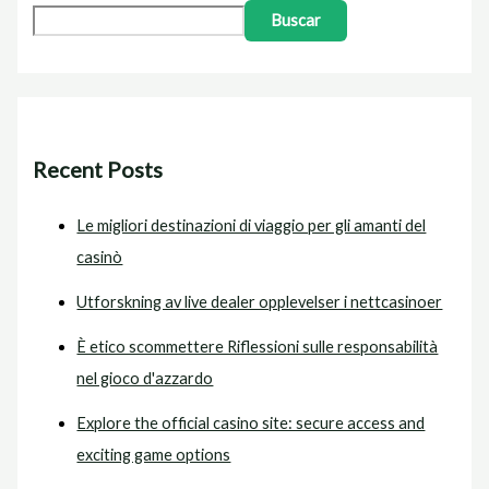
Buscar
Recent Posts
Le migliori destinazioni di viaggio per gli amanti del
casinò
Utforskning av live dealer opplevelser i nettcasinoer
È etico scommettere Riflessioni sulle responsabilità
nel gioco d'azzardo
Explore the official casino site: secure access and
exciting game options