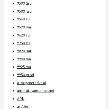
9500_2ru
9500_3ru
9560_ru
9590_wa
9620_ru
9750_ru
9870_sat
9900_wa
9925_wa
9950_prod
a16z generative ai
ankarafayansustasi.net
APK
articles