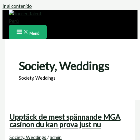
Ir al contenido
Menú
Society, Weddings
Society, Weddings
Upptäck de mest spännande MGA
casinon du kan prova just nu
Society, Weddings
/
admin