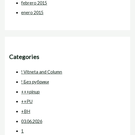
febrero 2015
enero 2015
Categories
! Vitneta and Column
! Без рубрики
+++pinup
++PU
+BH
03.06.2026
1