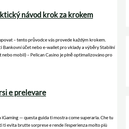
aktický návod krok za krokem
postupovat – tento průvodce vás provede každým krokem.
i Bankovní účet nebo e-wallet pro vklady a výběry Stabilní
et nebo mobil) – Pelican Casino je plně optimalizováno pro
si e prelevare
rma iGaming — questa guida ti mostra come superarla. Che tu
ti ti evita brutte sorprese e rende l’esperienza molto più