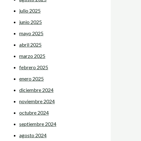
julio 2025
junio 2025
mayo 2025
abril 2025
marzo 2025
febrero 2025
enero 2025
diciembre 2024
noviembre 2024
octubre 2024
septiembre 2024
agosto 2024