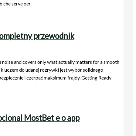
iò che serve per
– kompletny przewodnik
he noise and covers only what actually matters for a smooth
le kluczem do udanej rozrywki jest wybór solidnego
 bezpiecznie i czerpać maksimum frajdy. Getting Ready
ocional MostBet e o app