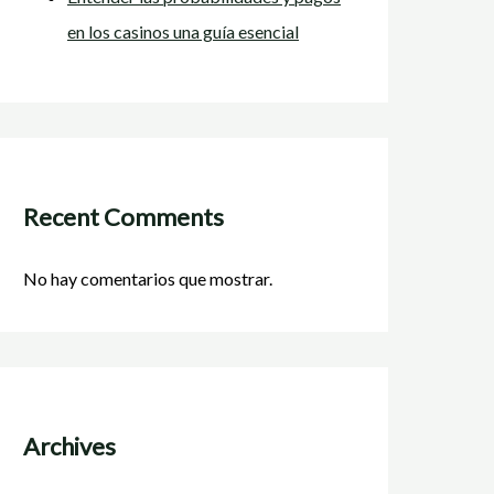
en los casinos una guía esencial
Recent Comments
No hay comentarios que mostrar.
Archives