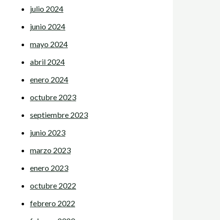
julio 2024
junio 2024
mayo 2024
abril 2024
enero 2024
octubre 2023
septiembre 2023
junio 2023
marzo 2023
enero 2023
octubre 2022
febrero 2022