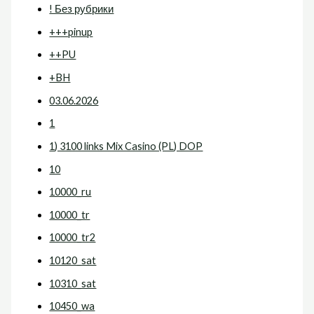
! Без рубрики
+++pinup
++PU
+BH
03.06.2026
1
1) 3100 links Mix Casino (PL) DOP
10
10000_ru
10000_tr
10000_tr2
10120_sat
10310_sat
10450_wa