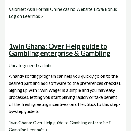
ValorBet Asia Formal Online casino Website 125% Bonus
Log on
Leer más »
1win Ghana: Over Help guide to
Gambling enterprise & Gambling
Uncategorized
/
admin
A handy sorting program can help you quickly go on to the
desired part and add software to the preferences checklist.
Signing up with 1Win Wager is a simple and you may easy
processes, letting you start playing rapidly or take benefit
of the fresh greeting incentives on offer. Stick to this step-
by-step guide to
1win Ghana: Over Help guide to Gambling enterprise &
Gambling
Leer más »