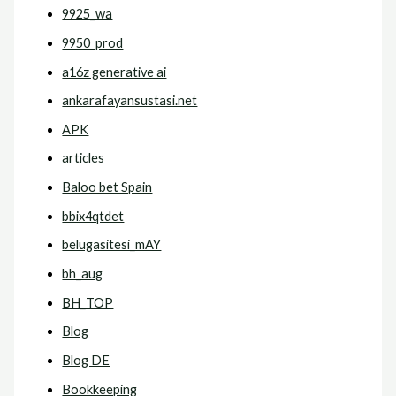
9925_wa
9950_prod
a16z generative ai
ankarafayansustasi.net
APK
articles
Baloo bet Spain
bbix4qtdet
belugasitesi_mAY
bh_aug
BH_TOP
Blog
Blog DE
Bookkeeping