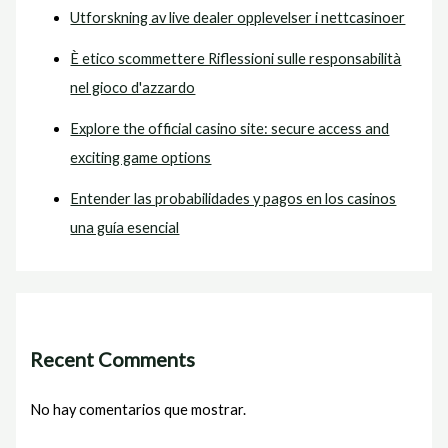
Utforskning av live dealer opplevelser i nettcasinoer
È etico scommettere Riflessioni sulle responsabilità
nel gioco d'azzardo
Explore the official casino site: secure access and
exciting game options
Entender las probabilidades y pagos en los casinos
una guía esencial
Recent Comments
No hay comentarios que mostrar.