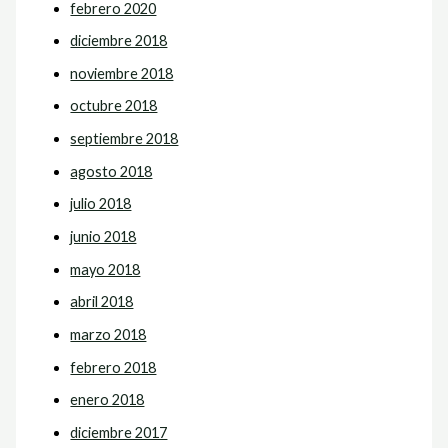
febrero 2020
diciembre 2018
noviembre 2018
octubre 2018
septiembre 2018
agosto 2018
julio 2018
junio 2018
mayo 2018
abril 2018
marzo 2018
febrero 2018
enero 2018
diciembre 2017