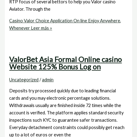
RTP focus of several bettors to help you Valor casino
Aviator. Through the
Casino Valor Choice Application On line Enjoy Anywhere,
Whenever
Leer más »
ValorBet Asia Formal Online casino
Website 125% Bonus Log on
Uncategorized
/
admin
Deposits try processed quickly due to leading financial
cards and you may electronic percentage solutions.
Withdrawals usually are finished inside 72 times while the
account is verified. The platform applies standard security
inspections such KYC to guarantee safer transactions.
Everyday detachment constraints could possibly get reach
up to a lot of euros or even the