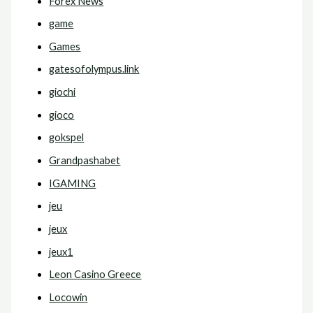
Forex News
game
Games
gatesofolympus.link
giochi
gioco
gokspel
Grandpashabet
IGAMING
jeu
jeux
jeux1
Leon Casino Greece
Locowin