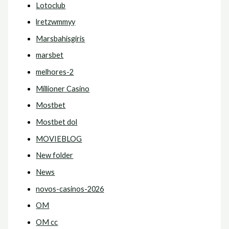
Lotoclub
lretzwmmyy
Marsbahisgiris
marsbet
melhores-2
Millioner Casino
Mostbet
Mostbet dol
MOVIEBLOG
New folder
News
novos-casinos-2026
OM
OM cc