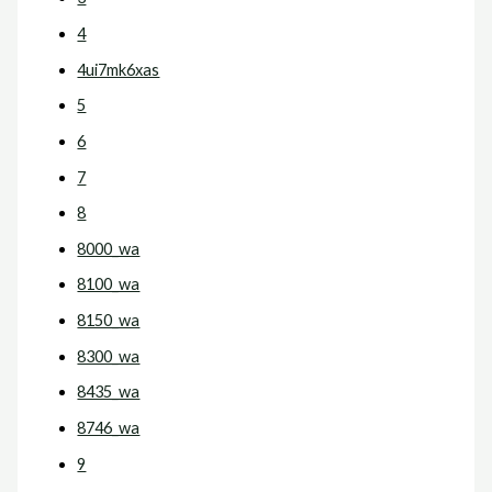
4
4ui7mk6xas
5
6
7
8
8000_wa
8100_wa
8150_wa
8300_wa
8435_wa
8746_wa
9