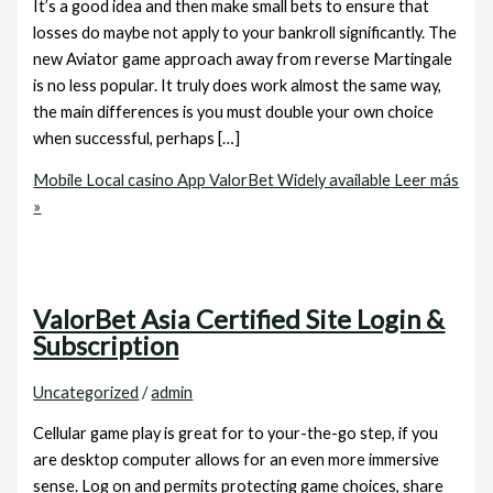
It’s a good idea and then make small bets to ensure that
losses do maybe not apply to your bankroll significantly. The
new Aviator game approach away from reverse Martingale
is no less popular. It truly does work almost the same way,
the main differences is you must double your own choice
when successful, perhaps […]
Mobile Local casino App ValorBet Widely available
Leer más
»
ValorBet Asia Certified Site Login &
Subscription
Uncategorized
/
admin
Cellular game play is great for to your-the-go step, if you
are desktop computer allows for an even more immersive
sense. Log on and permits protecting game choices, share