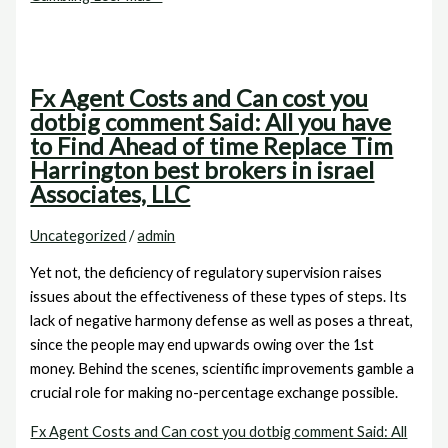
Fx Agent Costs and Can cost you
dotbig comment Said: All you have
to Find Ahead of time Replace Tim
Harrington best brokers in israel
Associates, LLC
Uncategorized
/
admin
Yet not, the deficiency of regulatory supervision raises
issues about the effectiveness of these types of steps. Its
lack of negative harmony defense as well as poses a threat,
since the people may end upwards owing over the 1st
money. Behind the scenes, scientific improvements gamble a
crucial role for making no-percentage exchange possible.
Fx Agent Costs and Can cost you dotbig comment Said: All