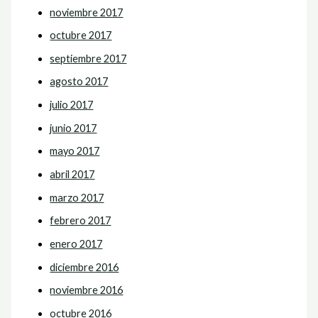
noviembre 2017
octubre 2017
septiembre 2017
agosto 2017
julio 2017
junio 2017
mayo 2017
abril 2017
marzo 2017
febrero 2017
enero 2017
diciembre 2016
noviembre 2016
octubre 2016