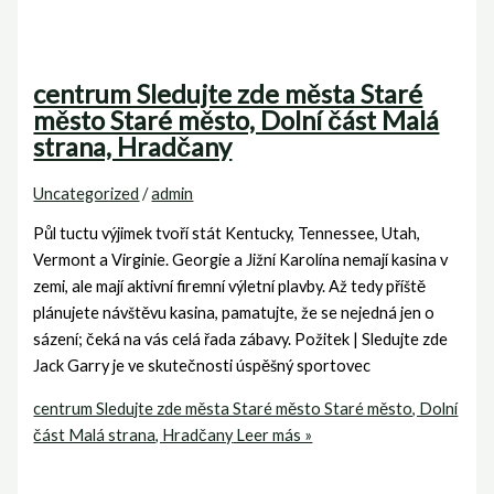
centrum Sledujte zde města Staré
město Staré město, Dolní část Malá
strana, Hradčany
Uncategorized
/
admin
Půl tuctu výjimek tvoří stát Kentucky, Tennessee, Utah,
Vermont a Virginie. Georgie a Jižní Karolína nemají kasina v
zemi, ale mají aktivní firemní výletní plavby. Až tedy příště
plánujete návštěvu kasina, pamatujte, že se nejedná jen o
sázení; čeká na vás celá řada zábavy. Požitek | Sledujte zde
Jack Garry je ve skutečnosti úspěšný sportovec
centrum Sledujte zde města Staré město Staré město, Dolní
část Malá strana, Hradčany
Leer más »