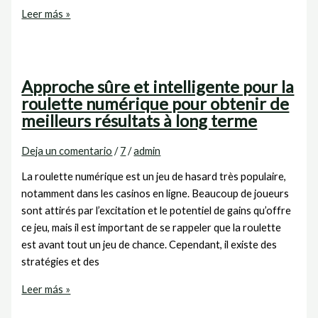
Leer más »
Approche sûre et intelligente pour la
roulette numérique pour obtenir de
meilleurs résultats à long terme
Deja un comentario
/
7
/
admin
La roulette numérique est un jeu de hasard très populaire,
notamment dans les casinos en ligne. Beaucoup de joueurs
sont attirés par l’excitation et le potentiel de gains qu’offre
ce jeu, mais il est important de se rappeler que la roulette
est avant tout un jeu de chance. Cependant, il existe des
stratégies et des
Leer más »