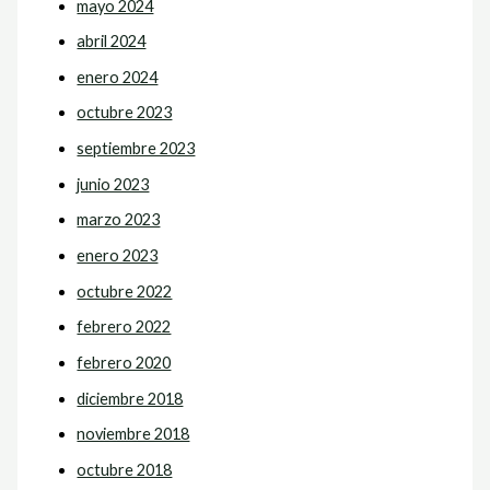
mayo 2024
abril 2024
enero 2024
octubre 2023
septiembre 2023
junio 2023
marzo 2023
enero 2023
octubre 2022
febrero 2022
febrero 2020
diciembre 2018
noviembre 2018
octubre 2018