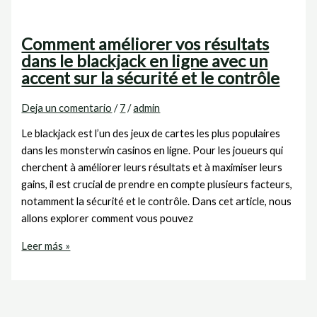
Comment améliorer vos résultats
dans le blackjack en ligne avec un
accent sur la sécurité et le contrôle
Deja un comentario
/
7
/
admin
Le blackjack est l’un des jeux de cartes les plus populaires
dans les monsterwin casinos en ligne. Pour les joueurs qui
cherchent à améliorer leurs résultats et à maximiser leurs
gains, il est crucial de prendre en compte plusieurs facteurs,
notamment la sécurité et le contrôle. Dans cet article, nous
allons explorer comment vous pouvez
Leer más »