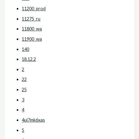
11200_prod
11275_ru
11800_wa
11900_wa
140
18.12.2
2
22
25
3
4
4ui7mk6xas
5