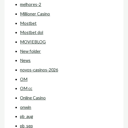
melhores-2
Millioner Casino
Mostbet
Mostbet dol
MOVIEBLOG
New folder
News
novos-casinos-2026
OM
OM cc
Online Casino
onwin
pb_aug
pb_sep