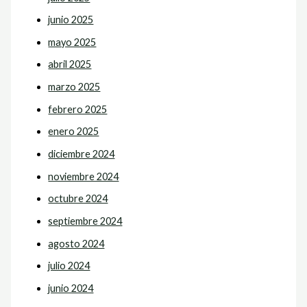
junio 2025
mayo 2025
abril 2025
marzo 2025
febrero 2025
enero 2025
diciembre 2024
noviembre 2024
octubre 2024
septiembre 2024
agosto 2024
julio 2024
junio 2024