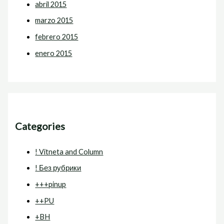
abril 2015
marzo 2015
febrero 2015
enero 2015
Categories
! Vitneta and Column
! Без рубрики
+++pinup
++PU
+BH