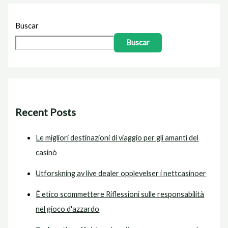
Buscar
Buscar
Recent Posts
Le migliori destinazioni di viaggio per gli amanti del
casinò
Utforskning av live dealer opplevelser i nettcasinoer
È etico scommettere Riflessioni sulle responsabilità
nel gioco d'azzardo