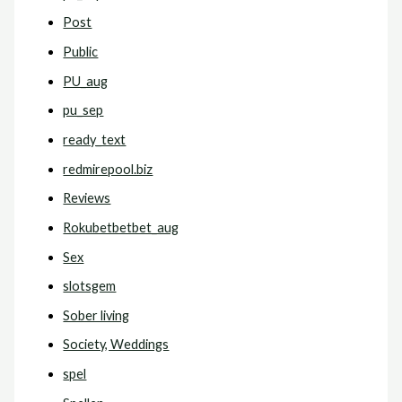
Post
Public
PU_aug
pu_sep
ready_text
redmirepool.biz
Reviews
Rokubetbetbet_aug
Sex
slotsgem
Sober living
Society, Weddings
spel