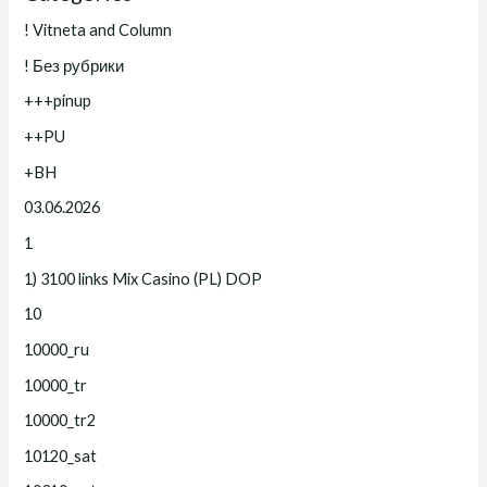
! Vitneta and Column
! Без рубрики
+++pinup
++PU
+BH
03.06.2026
1
1) 3100 links Mix Casino (PL) DOP
10
10000_ru
10000_tr
10000_tr2
10120_sat