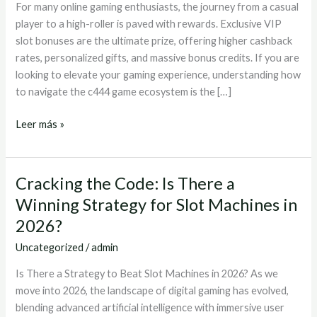
For many online gaming enthusiasts, the journey from a casual
Qualify
player to a high-roller is paved with rewards. Exclusive VIP
for
slot bonuses are the ultimate prize, offering higher cashback
Exclusive
rates, personalized gifts, and massive bonus credits. If you are
VIP
looking to elevate your gaming experience, understanding how
Slot
to navigate the c444 game ecosystem is the […]
Bonuses
in
Leer más »
c444
Game
Cracking the Code: Is There a
Cracking
the
Winning Strategy for Slot Machines in
Code:
2026?
Is
Uncategorized
/
admin
There
a
Is There a Strategy to Beat Slot Machines in 2026? As we
Winning
move into 2026, the landscape of digital gaming has evolved,
Strategy
blending advanced artificial intelligence with immersive user
for