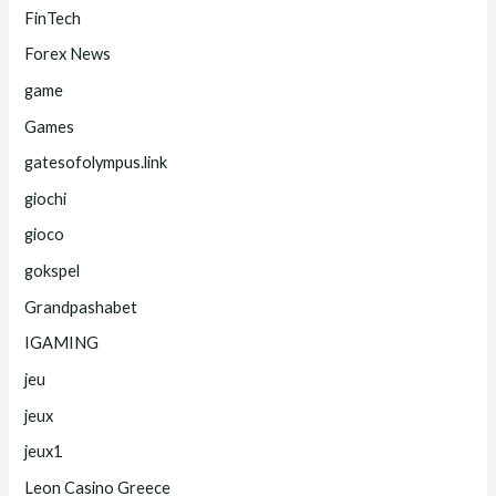
FinTech
Forex News
game
Games
gatesofolympus.link
giochi
gioco
gokspel
Grandpashabet
IGAMING
jeu
jeux
jeux1
Leon Casino Greece