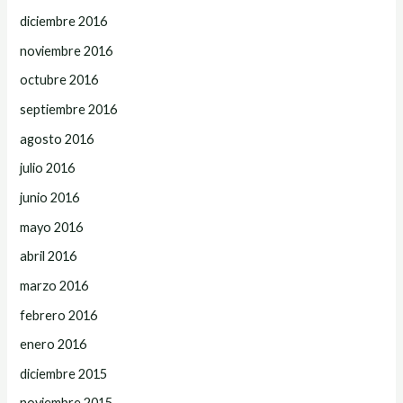
diciembre 2016
noviembre 2016
octubre 2016
septiembre 2016
agosto 2016
julio 2016
junio 2016
mayo 2016
abril 2016
marzo 2016
febrero 2016
enero 2016
diciembre 2015
noviembre 2015