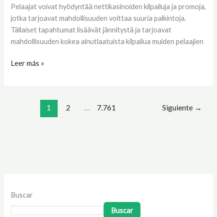
Pelaajat voivat hyödyntää nettikasinoiden kilpailuja ja promoja,
jotka tarjoavat mahdollisuuden voittaa suuria palkintoja.
Tällaiset tapahtumat lisäävät jännitystä ja tarjoavat
mahdollisuuden kokea ainutlaatuista kilpailua muiden pelaajien
Leer más »
1
2
…
7.761
Siguiente
→
Buscar
Buscar