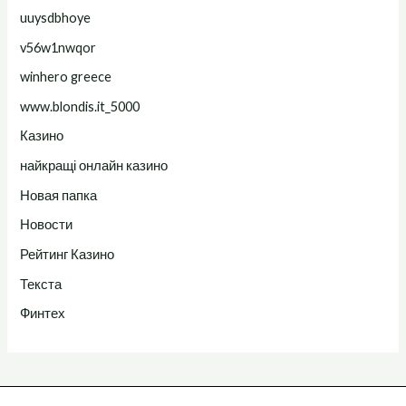
uuysdbhoye
v56w1nwqor
winhero greece
www.blondis.it_5000
Казино
найкращі онлайн казино
Новая папка
Новости
Рейтинг Казино
Текста
Финтех