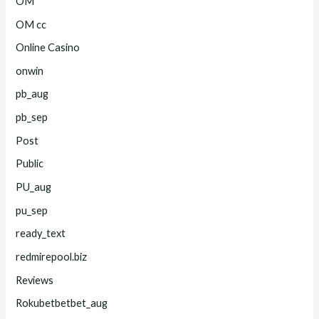
OM
OM cc
Online Casino
onwin
pb_aug
pb_sep
Post
Public
PU_aug
pu_sep
ready_text
redmirepool.biz
Reviews
Rokubetbetbet_aug