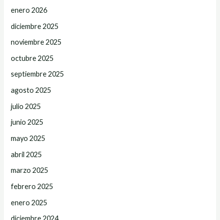
enero 2026
diciembre 2025
noviembre 2025
octubre 2025
septiembre 2025
agosto 2025
julio 2025
junio 2025
mayo 2025
abril 2025
marzo 2025
febrero 2025
enero 2025
diciembre 2024