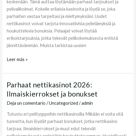
keskenään. Tämä auttaa löytämään parhaat tarjoukset ja
pelivalikoimat. Kokeile erilaisia kasinoita ja löydä se, joka
parhaiten vastaa tarpeitasi ja mieltymyksiäsi. Uudet
nettikasinot voivat tarjota innovatiivisia pelielämyksiä ja
houkuttelevia bonuksia. Pelaajat voivat löytää
erikoistarjouksia, jotka tekevät pelikokemuksesta entistä
jännittävämmän. Muista tarkistaa uusien
Leer más »
Parhaat nettikasinot 2026:
Parhaat
nettikasinot
Ilmaiskierrokset ja bonukset
2026:
Deja un comentario
/
Uncategorized
/
admin
Ilmaiskierrokset
ja
Tutustu eri pelityyppeihin nettikasinoilla Mikään ei voita sitä
bonukset
tunnetta, kun löydät parhaat bonukset, jotka nettikasino
tarjoaa. Ilmaiskierrokset ja muut edut tekevät
pelikokemuksesta entistäkin houkuttelevamman. Huolellisesti