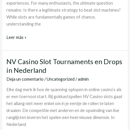
experiences. For many enthusiasts, the ultimate question
Slot
remains: Is there a legitimate strategy to beat slot machines?
Machines
While slots are fundamentally games of chance,
in
understanding the
2026?
Leer más »
NV Casino Slot Tournaments en Drops
NV
Casino
in Nederland
Slot
Deja un comentario
/
Uncategorized
/
admin
Tournaments
en
Elke dag merk ik hoe de spanning oplopen in online casino’s als
Drops
er een toernooi start. Bij gokkastspellen NV Casino slots gaat
in
het allang niet meer enkel om in je eentje de rollen te laten
Nederland
draaien. De competitie met anderen en de opwinding van live
ranglijsten leveren het spelen een heel nieuwe dimensie. In
Nederland