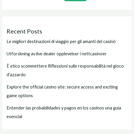
Recent Posts
Le migliori destinazioni di viaggio per gli amanti del casinò
Utforskning av live dealer opplevelser i nettcasinoer
È etico scommettere Riflessioni sulle responsabilità nel gioco
d'azzardo
Explore the official casino site: secure access and exciting
game options
Entender las probabilidades y pagos en los casinos una guía
esencial