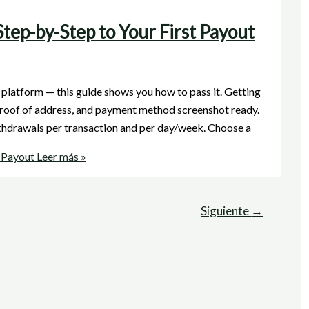
tep-by-Step to Your First Payout
g platform — this guide shows you how to pass it. Getting
proof of address, and payment method screenshot ready.
drawals per transaction and per day/week. Choose a
t Payout
Leer más »
Siguiente
→