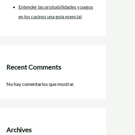
Entender las probabilidades y pagos
en los casinos una guía esencial
Recent Comments
No hay comentarios que mostrar.
Archives