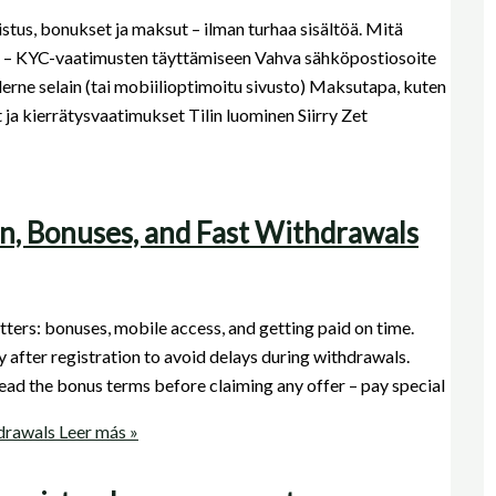
stus, bonukset ja maksut – ilman turhaa sisältöä. Mitä
tti) – KYC-vaatimusten täyttämiseen Vahva sähköpostiosoite
derne selain (tai mobiilioptimoitu sivusto) Maksutapa, kuten
ja kierrätysvaatimukset Tilin luominen Siirry Zet
n, Bonuses, and Fast Withdrawals
tters: bonuses, mobile access, and getting paid on time.
after registration to avoid delays during withdrawals.
Read the bonus terms before claiming any offer – pay special
hdrawals
Leer más »