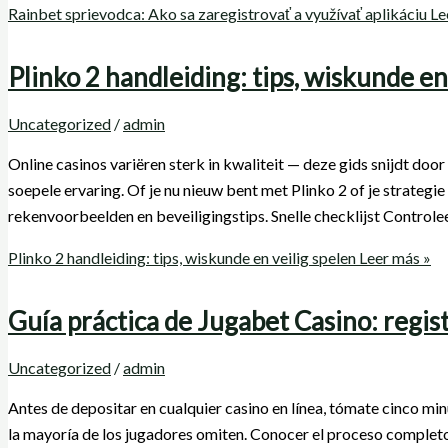
Rainbet sprievodca: Ako sa zaregistrovať a využívať aplikáciu
Le
Plinko 2 handleiding: tips, wiskunde en
Uncategorized
/
admin
Online casinos variëren sterk in kwaliteit — deze gids snijdt door
soepele ervaring. Of je nu nieuw bent met Plinko 2 of je strategie 
rekenvoorbeelden en beveiligingstips. Snelle checklijst Controleer
Plinko 2 handleiding: tips, wiskunde en veilig spelen
Leer más »
Guía práctica de Jugabet Casino: regis
Uncategorized
/
admin
Antes de depositar en cualquier casino en línea, tómate cinco minu
la mayoría de los jugadores omiten. Conocer el proceso completo