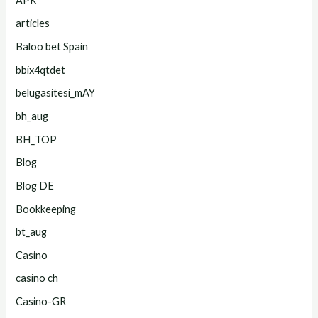
APK
articles
Baloo bet Spain
bbix4qtdet
belugasitesi_mAY
bh_aug
BH_TOP
Blog
Blog DE
Bookkeeping
bt_aug
Casino
casino ch
Casino-GR