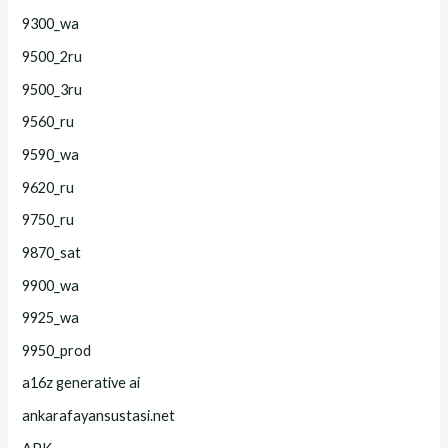
9300_wa
9500_2ru
9500_3ru
9560_ru
9590_wa
9620_ru
9750_ru
9870_sat
9900_wa
9925_wa
9950_prod
a16z generative ai
ankarafayansustasi.net