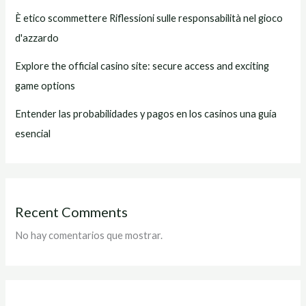
È etico scommettere Riflessioni sulle responsabilità nel gioco
d'azzardo
Explore the official casino site: secure access and exciting
game options
Entender las probabilidades y pagos en los casinos una guía
esencial
Recent Comments
No hay comentarios que mostrar.