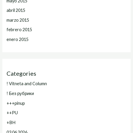
mayo 2015
abril 2015
marzo 2015
febrero 2015
enero 2015
Categories
! Vitneta and Column
! Без рубрики
+++pinup
++PU
+BH
03.06.2026