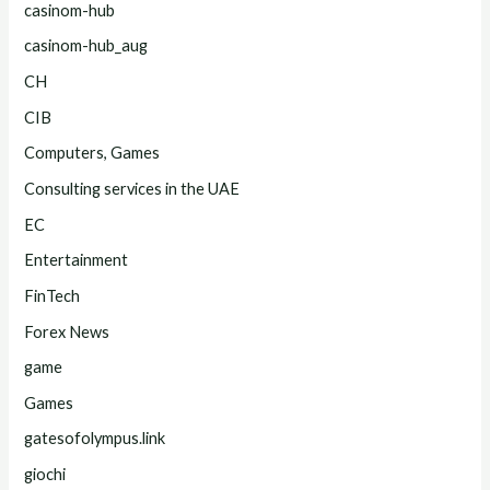
casinom-hub
casinom-hub_aug
CH
CIB
Computers, Games
Consulting services in the UAE
EC
Entertainment
FinTech
Forex News
game
Games
gatesofolympus.link
giochi