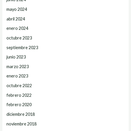
mayo 2024
abril 2024
enero 2024
octubre 2023
septiembre 2023
junio 2023
marzo 2023
enero 2023
octubre 2022
febrero 2022
febrero 2020
diciembre 2018
noviembre 2018