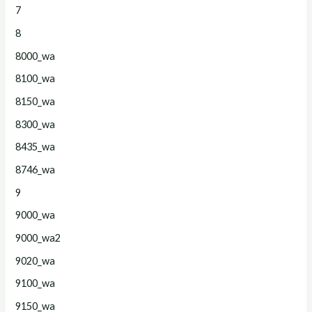
7
8
8000_wa
8100_wa
8150_wa
8300_wa
8435_wa
8746_wa
9
9000_wa
9000_wa2
9020_wa
9100_wa
9150_wa