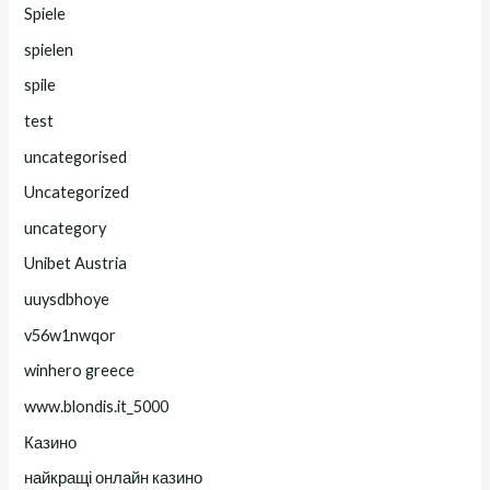
Spiele
spielen
spile
test
uncategorised
Uncategorized
uncategory
Unibet Austria
uuysdbhoye
v56w1nwqor
winhero greece
www.blondis.it_5000
Казино
найкращі онлайн казино