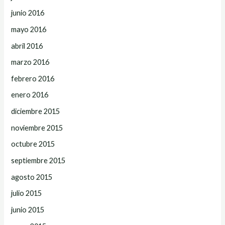
junio 2016
mayo 2016
abril 2016
marzo 2016
febrero 2016
enero 2016
diciembre 2015
noviembre 2015
octubre 2015
septiembre 2015
agosto 2015
julio 2015
junio 2015