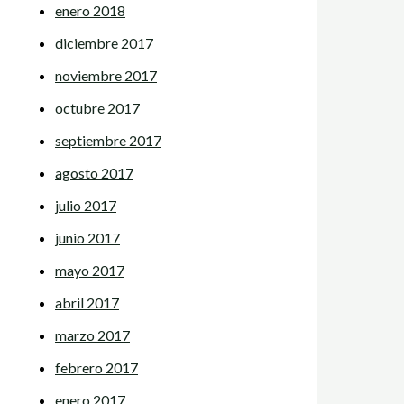
enero 2018
diciembre 2017
noviembre 2017
octubre 2017
septiembre 2017
agosto 2017
julio 2017
junio 2017
mayo 2017
abril 2017
marzo 2017
febrero 2017
enero 2017