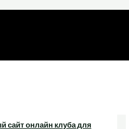
й сайт онлайн клуба для