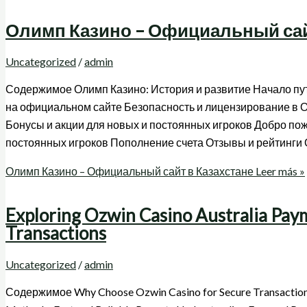
Олимп Казино – Официальный сай
Uncategorized
/
admin
Содержимое Олимп Казино: История и развитие Начало пу
на официальном сайте Безопасность и лицензирование в Ол
Бонусы и акции для новых и постоянных игроков Добро пож
постоянных игроков Пополнение счета Отзывы и рейтинги
Олимп Казино – Официальный сайт в Казахстане
Leer más »
Exploring Ozwin Casino Australia Pay
Transactions
Uncategorized
/
admin
Содержимое Why Choose Ozwin Casino for Secure Transactions