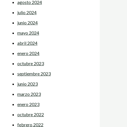
agosto 2024
julio 2024
junio 2024
mayo 2024
abril 2024
enero 2024
octubre 2023
septiembre 2023
junio 2023
marzo 2023
enero 2023
octubre 2022
febrero 2022