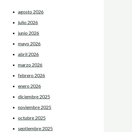
agosto 2026
julio 2026
junio 2026
mayo 2026
abril 2026
marzo 2026
febrero 2026
enero 2026
diciembre 2025
noviembre 2025
octubre 2025
septiembre 2025