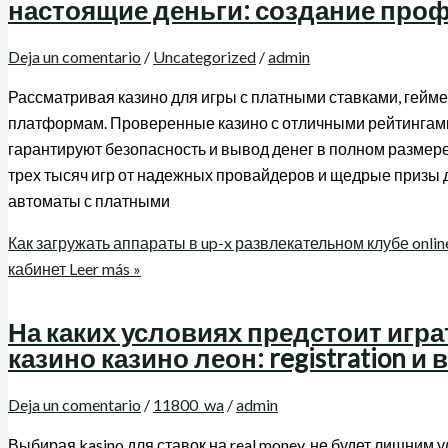
настоящие деньги: создание проф
Deja un comentario
/
Uncategorized
/
admin
Рассматривая казино для игры с платными ставками, гейм
платформам. Проверенные казино с отличными рейтингам
гарантируют безопасность и вывод денег в полном размере
трех тысяч игр от надежных провайдеров и щедрые призы д
автоматы с платными
Как загружать аппараты в up-x развлекательном клубе onlin
кабинет
Leer más »
На каких условиях предстоит игра
казино казино леон: registration и 
Deja un comentario
/
11800_wa
/
admin
Выбирая kasino для ставок на real money, не будет лишни