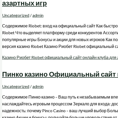
азартных игр
Uncategorized
/
admin
Содержимое Riobet: вход на официальный сайт Как быстро 
Riobet Что выделяет платформу среди конкурентов Ассорти
популярные игры Бонусы и акции для новых игроков Как по
версия казино Riobet Казино Риобет Riobet официальный са
Казино Риобет Riobet официальный сайт онлайн клуба для 
Пинко казино Официальный сайт 
Uncategorized
/
admin
Содержимое Пинко казино – Ваш путь к незабываемым впе
наслаждайтесь игровым процессом Зеркало для входа: дос
надежность: почему Pinco Casino – ваш лучший выбор Больш
казино Акции и бонусы: получайте больше удовольствия от