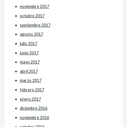
noviembre 2017
octubre 2017
septiembre 2017
agosto 2017
julio 2017
junio 2017
mayo 2017
abril 2017
marzo 2017
febrero 2017
enero 2017
diciembre 2016
noviembre 2016
octubre 2016