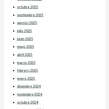
octubre 2025
septiembre 2025
agosto 2025
julio 2025
junio 2025
mayo 2025
abril 2025
marzo 2025
febrero 2025
enero 2025
diciembre 2024
noviembre 2024
octubre 2024