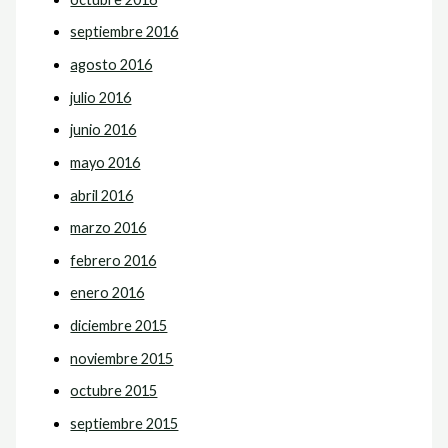
septiembre 2016
agosto 2016
julio 2016
junio 2016
mayo 2016
abril 2016
marzo 2016
febrero 2016
enero 2016
diciembre 2015
noviembre 2015
octubre 2015
septiembre 2015