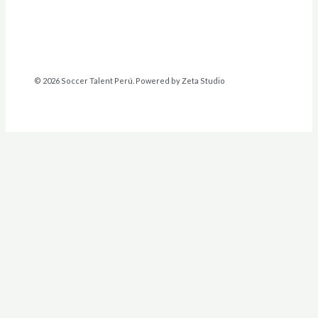
© 2026 Soccer Talent Perú. Powered by Zeta Studio