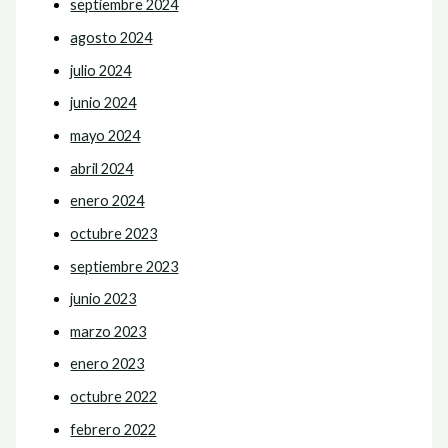
septiembre 2024
agosto 2024
julio 2024
junio 2024
mayo 2024
abril 2024
enero 2024
octubre 2023
septiembre 2023
junio 2023
marzo 2023
enero 2023
octubre 2022
febrero 2022