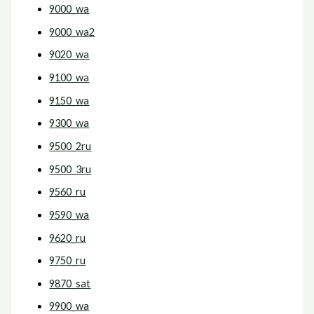
9000_wa
9000_wa2
9020_wa
9100_wa
9150_wa
9300_wa
9500_2ru
9500_3ru
9560_ru
9590_wa
9620_ru
9750_ru
9870_sat
9900_wa