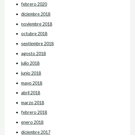
febrero 2020
diciembre 2018
noviembre 2018
octubre 2018
septiembre 2018
agosto 2018
julio 2018
junio 2018
mayo 2018
abril 2018
marzo 2018
febrero 2018
enero 2018
diciembre 2017