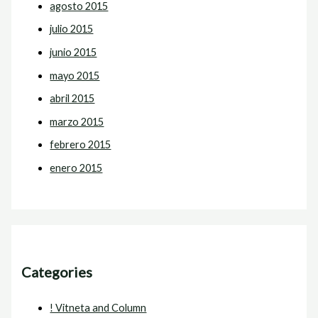
agosto 2015
julio 2015
junio 2015
mayo 2015
abril 2015
marzo 2015
febrero 2015
enero 2015
Categories
! Vitneta and Column