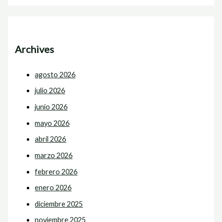
Archives
agosto 2026
julio 2026
junio 2026
mayo 2026
abril 2026
marzo 2026
febrero 2026
enero 2026
diciembre 2025
noviembre 2025