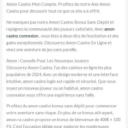
Amon Casino Mon Compte. Profitez de notre Avis Amon
Casino pour découvrir tout ce que ce site a à offrir.
Ne manquez pas notre Amon Casino Bonus Sans Dépôt et
rejoignez la communauté des joueurs satisfaits. Avec
amon
casino connexion
, vous êtes à deux clics de l’excitation et des
gains exceptionnels. Découvrez Amon Casino En Ligne et
vivez une aventure de jeu sans pareille.
Amon : Conseils Pour Les Nouveaux Joueurs
Découvrez Amon Casino, l’un des casinos en ligne les plus
populaires de 2024. Avec un design moderne et une interface
intuitive, amon casino login est rapide et sécurisé. Que vous
soyez un nouveau joueur ou un habitué, amon casino
connexion vous offre une expérience sans faille.
Profitez du amon casino bonus sans dépôt pour commencer
votre aventure sans risque. En plus de ce bonus attrayant,
amon ra casino propose un bonus de bienvenue de 400€ + 100
FS. C’est l’occasion idéale pour explorer les nombreuses