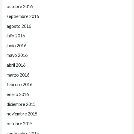
octubre 2016
septiembre 2016
agosto 2016
julio 2016
junio 2016
mayo 2016
abril 2016
marzo 2016
febrero 2016
enero 2016
diciembre 2015
noviembre 2015
octubre 2015
septiembre 2015