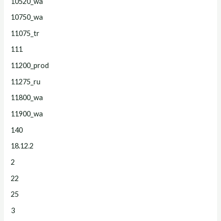
10520_wa
10750_wa
11075_tr
111
11200_prod
11275_ru
11800_wa
11900_wa
140
18.12.2
2
22
25
3