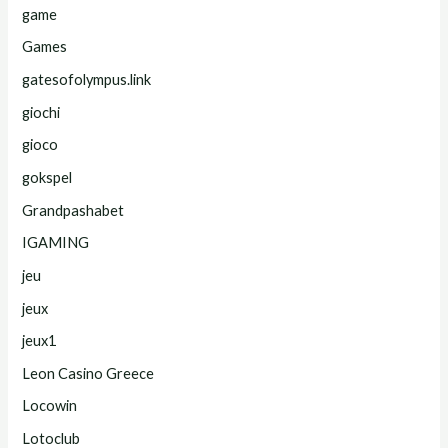
game
Games
gatesofolympus.link
giochi
gioco
gokspel
Grandpashabet
IGAMING
jeu
jeux
jeux1
Leon Casino Greece
Locowin
Lotoclub