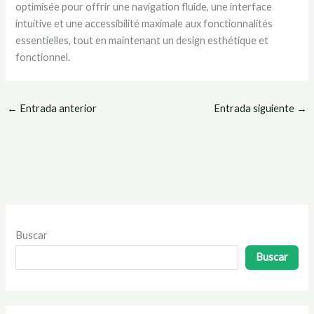
optimisée pour offrir une navigation fluide, une interface
intuitive et une accessibilité maximale aux fonctionnalités
essentielles, tout en maintenant un design esthétique et
fonctionnel.
←
Entrada anterior
Entrada siguiente
→
Buscar
Buscar