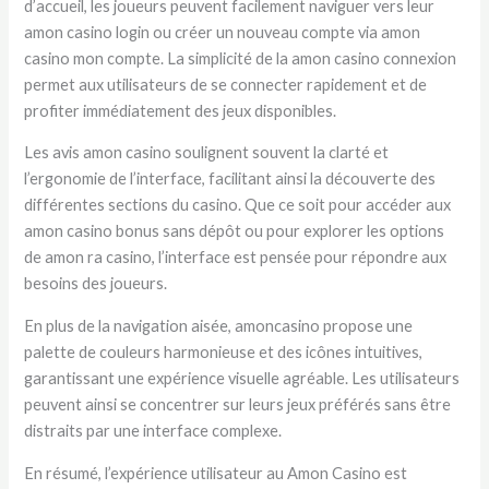
d’accueil, les joueurs peuvent facilement naviguer vers leur
amon casino login ou créer un nouveau compte via amon
casino mon compte. La simplicité de la amon casino connexion
permet aux utilisateurs de se connecter rapidement et de
profiter immédiatement des jeux disponibles.
Les avis amon casino soulignent souvent la clarté et
l’ergonomie de l’interface, facilitant ainsi la découverte des
différentes sections du casino. Que ce soit pour accéder aux
amon casino bonus sans dépôt ou pour explorer les options
de amon ra casino, l’interface est pensée pour répondre aux
besoins des joueurs.
En plus de la navigation aisée, amoncasino propose une
palette de couleurs harmonieuse et des icônes intuitives,
garantissant une expérience visuelle agréable. Les utilisateurs
peuvent ainsi se concentrer sur leurs jeux préférés sans être
distraits par une interface complexe.
En résumé, l’expérience utilisateur au Amon Casino est