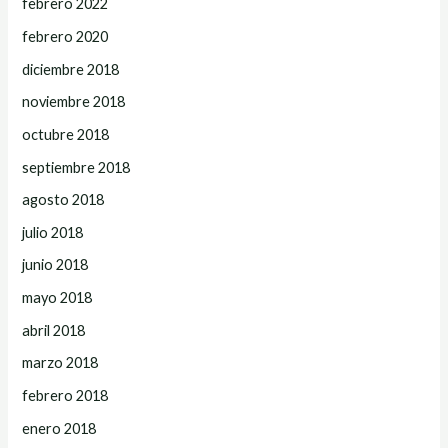
febrero 2022
febrero 2020
diciembre 2018
noviembre 2018
octubre 2018
septiembre 2018
agosto 2018
julio 2018
junio 2018
mayo 2018
abril 2018
marzo 2018
febrero 2018
enero 2018