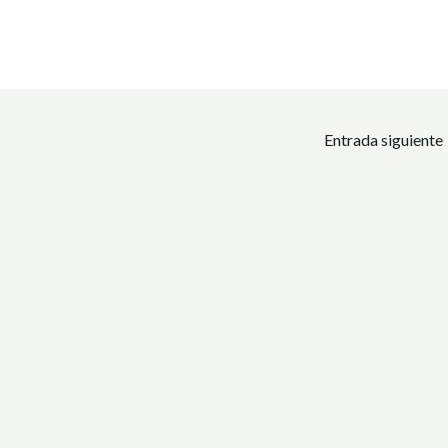
Entrada siguiente