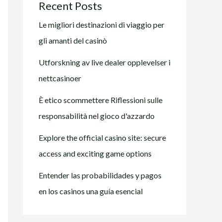
Recent Posts
Le migliori destinazioni di viaggio per
gli amanti del casinò
Utforskning av live dealer opplevelser i
nettcasinoer
È etico scommettere Riflessioni sulle
responsabilità nel gioco d'azzardo
Explore the official casino site: secure
access and exciting game options
Entender las probabilidades y pagos
en los casinos una guía esencial