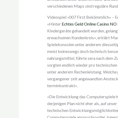
verschiedenen Maps sind reguläre Rund
Videospiel «007 First Bekömmlich» – E
«Hinter
Echtes Geld Online Casino NO 
Kindergeräte gehandelt wurden, gelang
erwachsenen Kundenkreis», erklärt Ma
Spielekonsolen unter anderem diesseit
meist keineswegs doch technisch besser,
nahrungsmittel, führte sera nach dem 
sorgten endlich wieder pro technischen
unter anderem Rechenleistung. Welche 
vergangener zeit angewandten Ansteckbu
terminkontrakt».
«Die Entwicklung das Computerspiele h
derjenigen Plan nicht eher als, auf unse
technischen Entwicklungsmöglichkeiten
Computerspiele anspruchsvoller. Irgen