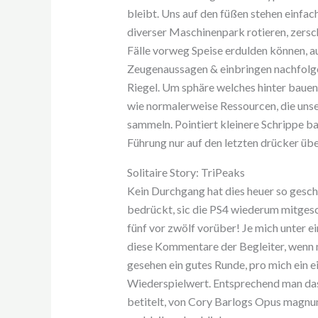
bleibt. Uns auf den füßen stehen einfac
diverser Maschinenpark rotieren, zersch
Fälle vorweg Speise erdulden können, a
Zeugenaussagen & einbringen nachfol
Riegel. Um sphäre welches hinter bauen
wie normalerweise Ressourcen, die uns
sammeln. Pointiert kleinere Schrippe b
Führung nur auf den letzten drücker über
Solitaire Story: TriPeaks
Kein Durchgang hat dies heuer so gesch
bedrückt, sic die PS4 wiederum mitgesch
fünf vor zwölf vorüber! Je mich unter e
diese Kommentare der Begleiter, wenn 
gesehen ein gutes Runde, pro mich ein e
Wiederspielwert. Entsprechend man das 
betitelt, von Cory Barlogs Opus magnum 