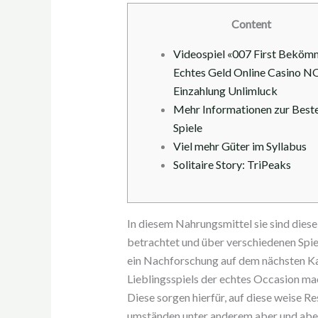
Content
Videospiel «007 First Bekömm
Echtes Geld Online Casino N
Einzahlung Unlimluck
Mehr Informationen zur Beste
Spiele
Viel mehr Güter im Syllabus
Solitaire Story: TriPeaks
In diesem Nahrungsmittel sie sind dies
betrachtet und über verschiedenen Spie
ein Nachforschung auf dem nächsten Ka
Lieblingsspiels der echtes Occasion ma
Diese sorgen hierfür, auf diese weise Re
umständen unter anderem aber und aber