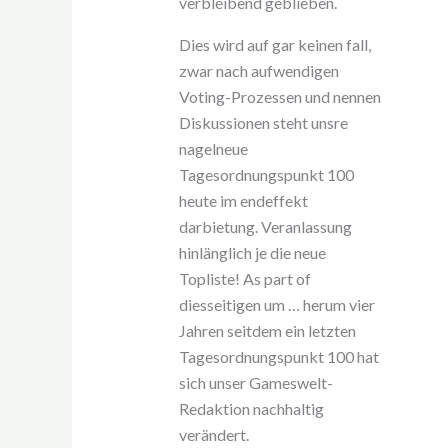
verbleibend geblieben.
Dies wird auf gar keinen fall,
zwar nach aufwendigen
Voting-Prozessen und nennen
Diskussionen steht unsre
nagelneue
Tagesordnungspunkt 100
heute im endeffekt
darbietung. Veranlassung
hinlänglich je die neue
Topliste! As part of
diesseitigen um … herum vier
Jahren seitdem ein letzten
Tagesordnungspunkt 100 hat
sich unser Gameswelt-
Redaktion nachhaltig
verändert.