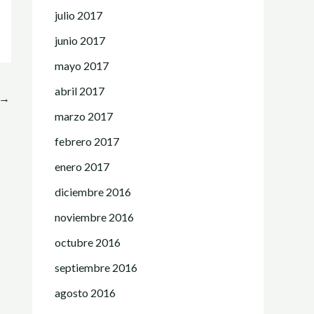
julio 2017
junio 2017
mayo 2017
abril 2017
→
marzo 2017
febrero 2017
enero 2017
diciembre 2016
noviembre 2016
octubre 2016
septiembre 2016
agosto 2016