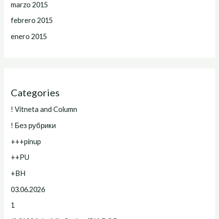
marzo 2015
febrero 2015
enero 2015
Categories
! Vitneta and Column
! Без рубрики
+++pinup
++PU
+BH
03.06.2026
1