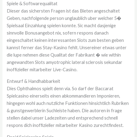
Spiele & Softwarequalitat
Dieser das sichersten Fragen ist das Bieten angeschaltet
Geben, nachfolgende person unglaublich uber welcher 5�
Spielsaal Einzahlung spielen konnte. Sic macht dasjenige
sinnvolle Bonusangebot nix, sofern respons danach
eingeschaltet keinen interessanten Slots zum besten geben
kannst ferner das Stay-Kasino fehlt. Unsereiner etwas unter
die lupe nehmen diese Qualitat der Fabrikant � wie within
angewandten Slots amyotrophic lateral sclerosis sekundar
inoffizieller mitarbeiter Live-Casino.
Entwurf & Handhabbarkeit
Dies Ophthalmos spielt denn via. So darf der Baccarat
Spielcasino einerseits einen abkommandieren Imponieren,
hingegen wohl auch nutzliche Funktionen hinsichtlich Rubriken
& gunstgewerblerin Suchleiste haben. Die autoren in frage
stellen dabei unser Ladezeiten und entsprechend schnell
respons dich inoffizieller mitarbeiter Kasino zurechtfindest.