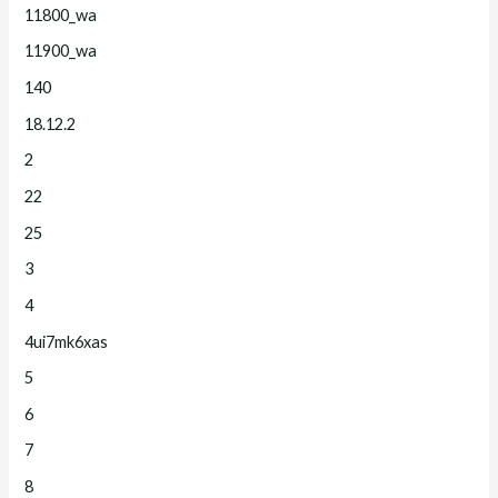
11800_wa
11900_wa
140
18.12.2
2
22
25
3
4
4ui7mk6xas
5
6
7
8