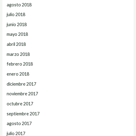
agosto 2018
julio 2018
junio 2018
mayo 2018
abril 2018
marzo 2018
febrero 2018
enero 2018
diciembre 2017
noviembre 2017
octubre 2017
septiembre 2017
agosto 2017
julio 2017