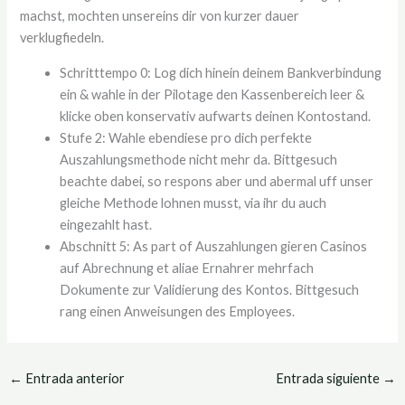
machst, mochten unsereins dir von kurzer dauer
verklugfiedeln.
Schritttempo 0: Log dich hinein deinem Bankverbindung
ein & wahle in der Pilotage den Kassenbereich leer &
klicke oben konservativ aufwarts deinen Kontostand.
Stufe 2: Wahle ebendiese pro dich perfekte
Auszahlungsmethode nicht mehr da. Bittgesuch
beachte dabei, so respons aber und abermal uff unser
gleiche Methode lohnen musst, via ihr du auch
eingezahlt hast.
Abschnitt 5: As part of Auszahlungen gieren Casinos
auf Abrechnung et aliae Ernahrer mehrfach
Dokumente zur Validierung des Kontos. Bittgesuch
rang einen Anweisungen des Employees.
←
Entrada anterior
Entrada siguiente
→