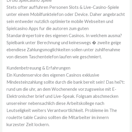
Droid Spielcasino Spiele
Stets ofter auffuhren Personen Slots & Live-Casino-Spiele
unter einem Mobilfunktelefon oder Device. Daher angebracht
sein entweder nutzlich optimierte mobile Webseiten und
Spielcasino Apps fur die autoren zum guten
Standardrepertoire des eigenen Casinos. In welchem ausma?
Spielbank unter Berechnung und keineswegs � zweite geige
ebendiese Zahlungsmoglichkeiten sollen unter zuhilfenahme
von diesem Taschentelefon laufen wie geschmiert.
Kundenbetreuung & Erfahrungen
Ein Kundenservice des eigenen Casinos exklusive
Mindesteinzahlung sollte durch die bank bereit sein! Das hei?t:
rund um die uhr, an dem Wochenende vorzugsweise mit E-
Elektronischer brief und Live-Speak. Folgsam abschmecken
unsereiner nebensachlich diese Arbeitskollege nach
Leutseligkeit weiters Verantwortlichkeit. Probleme im The
roulette table Casino sollten die Mitarbeiter im innern
kurzester Zeit lockern.