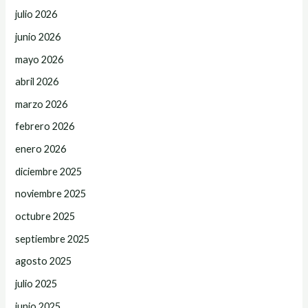
julio 2026
junio 2026
mayo 2026
abril 2026
marzo 2026
febrero 2026
enero 2026
diciembre 2025
noviembre 2025
octubre 2025
septiembre 2025
agosto 2025
julio 2025
junio 2025