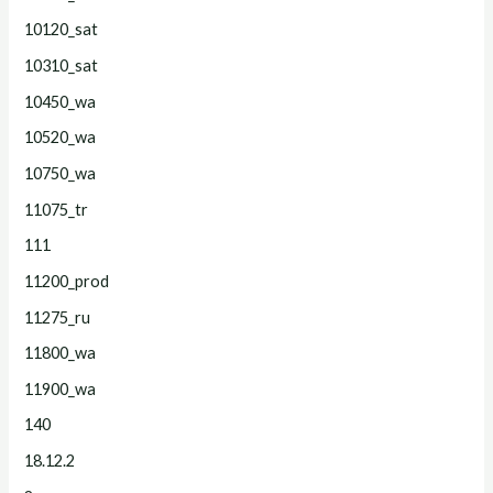
10120_sat
10310_sat
10450_wa
10520_wa
10750_wa
11075_tr
111
11200_prod
11275_ru
11800_wa
11900_wa
140
18.12.2