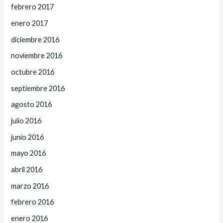
febrero 2017
enero 2017
diciembre 2016
noviembre 2016
octubre 2016
septiembre 2016
agosto 2016
julio 2016
junio 2016
mayo 2016
abril 2016
marzo 2016
febrero 2016
enero 2016