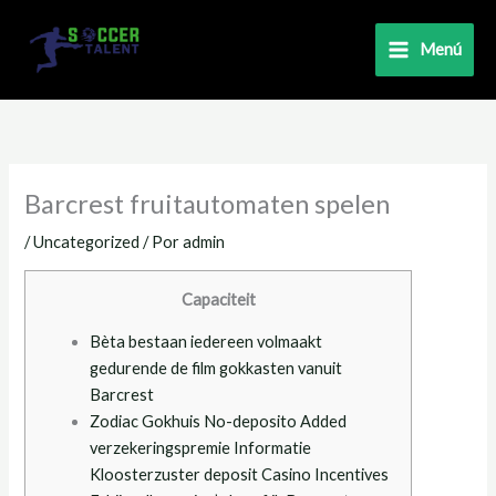
Ir
al
Menú
contenido
Barcrest fruitautomaten spelen
/
Uncategorized
/ Por
admin
Capaciteit
Bèta bestaan iedereen volmaakt
gedurende de film gokkasten vanuit
Barcrest
Zodiac Gokhuis No-deposito Added
verzekeringspremie Informatie
Kloosterzuster deposit Casino Incentives