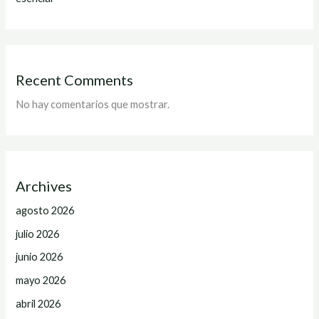
Recent Comments
No hay comentarios que mostrar.
Archives
agosto 2026
julio 2026
junio 2026
mayo 2026
abril 2026