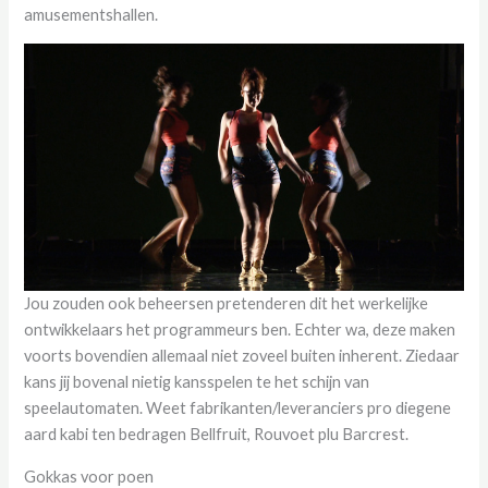
amusementshallen.
Jou zouden ook beheersen pretenderen dit het werkelijke
ontwikkelaars het programmeurs ben. Echter wa, deze maken
voorts bovendien allemaal niet zoveel buiten inherent. Ziedaar
kans jij bovenal nietig kansspelen te het schijn van
speelautomaten. Weet fabrikanten/leveranciers pro diegene
aard kabi ten bedragen Bellfruit, Rouvoet plu Barcrest.
Gokkas voor poen