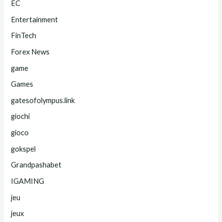
EC
Entertainment
FinTech
Forex News
game
Games
gatesofolympus.link
giochi
gioco
gokspel
Grandpashabet
IGAMING
jeu
jeux