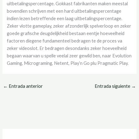
uitbetalingspercentage. Gokkast fabrikanten maken meestal
bovendien schrijven met een hard uitbetalingspercentage
indien lezen betreffende een laag uitbetalingspercentage.
Zeker vlotte gameplay, zeker afzonderlijk spelverloop en zeker
goede grafische deugdelijkheid bestaan eentje hoeveelheid
factoren diegene fundamenteel bedragen te de proces va
zeker videoslot. Er bedragen desondanks zeker hoeveelheid
begaan waarvan u spelle veelal zeer gewild ben, naar Evolution
Gaming, Micrograming, Netent, Play’n Go plu Pragmatic Play.
←
Entrada anterior
Entrada siguiente
→