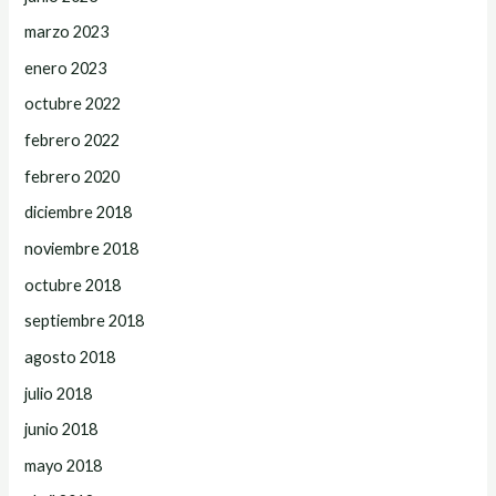
marzo 2023
enero 2023
octubre 2022
febrero 2022
febrero 2020
diciembre 2018
noviembre 2018
octubre 2018
septiembre 2018
agosto 2018
julio 2018
junio 2018
mayo 2018