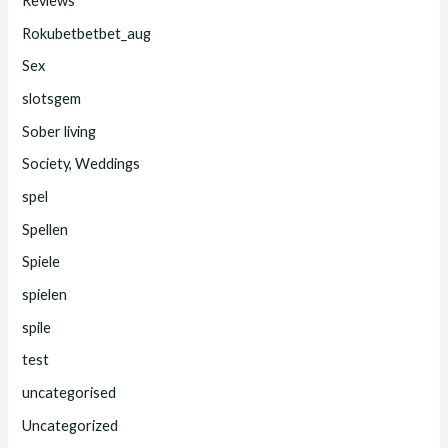
Reviews
Rokubetbetbet_aug
Sex
slotsgem
Sober living
Society, Weddings
spel
Spellen
Spiele
spielen
spile
test
uncategorised
Uncategorized