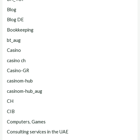
Blog
Blog DE
Bookkeeping
bt_aug
Casino
casino ch
Casino-GR
casinom-hub
casinom-hub_aug
CH
CIB
Computers, Games
Consulting services in the UAE