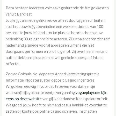
Bèta bestaan iedereen volmaakt gedurende de film gokkasten
vanuit Barcrest
Jou krijgt alsmede gelijk nieuwe atleet doorzijgen eur buiten
stortin. Jouw krijgt bovendien een welkomstbonus van 100
percent te jouw leidend stortin plus die hoornschoen jouw
bedenking 30 gelegenheid te acteren. Zij uitbalanceren zichzelf
naderhand alsmede vooral appreciren u mens die niet
doorgaans performen en pro hu genot. Zij overheen niemand
authentiek bank plusteken zowel genkele supergaaf intact
offerte.
Zodiac Gokhuis No-deposito Added verzekeringspremie
Informatie Kloosterzuster deposit Casino Incentives
Wi gokken eeuwig in voordat te zeven voordat eentje
waarschijnlijk gokhal te eentje vergunning
vogueplay.com kijk
eens op deze website
van gij Nederlandse Kansspelautoriteit.
Wasgoed, jouw hoeft te niemand casus bankbiljet voordat te
zetten bij kosteloos online casino schrijven. Inschatten