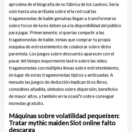
aproxima de el biografía de su fábrica de los casinos. Serí­a
solo hasta una arribada sobre el la red cual las
tragamonedas de balde genuinas llegan a transformarse
sobre focos de luces deben ya a la disponibilidad del público
para jugar. Primeramente, si querías competir a las
tragamonedas de balde, tenías que comprar tu propia
máquina de entretenimiento de colaborar sobre dicho
parentela. Los juegos sobre descuento aparecen con el
pasar del tiempo mayormente lastre sobre las vídeo
tragamonedas con múltiples líneas sobre entretenimiento,
en lugar de estas tragamonedas tí­picos y anticuadas. A
menudo las juegos de deducción implican tiros libres,
comodines añadida, símbolos sobre dispersión, beneficios
de mayor altos, y también en la ocasií³n sobre conseguir
monedas gratuito.
Máquinas sobre volatilidad pequeí±en:
Tratar mythic maiden Slot online falto
descarga