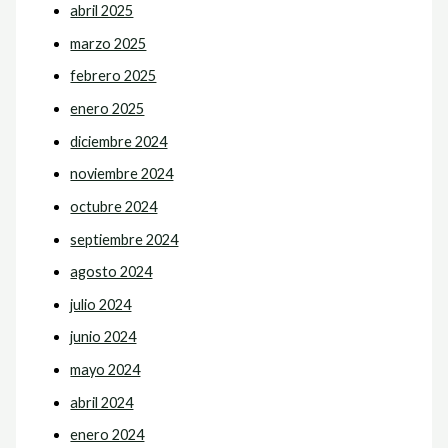
abril 2025
marzo 2025
febrero 2025
enero 2025
diciembre 2024
noviembre 2024
octubre 2024
septiembre 2024
agosto 2024
julio 2024
junio 2024
mayo 2024
abril 2024
enero 2024