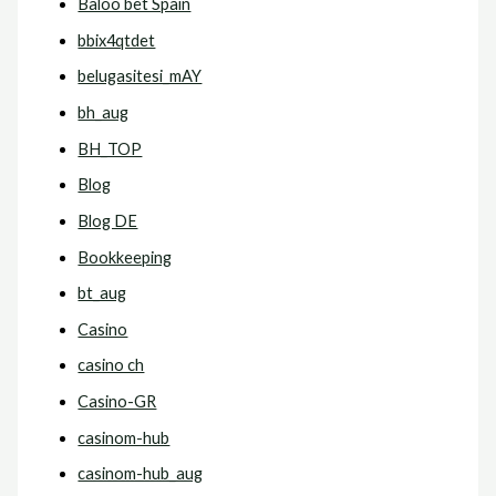
Baloo bet Spain
bbix4qtdet
belugasitesi_mAY
bh_aug
BH_TOP
Blog
Blog DE
Bookkeeping
bt_aug
Casino
casino ch
Casino-GR
casinom-hub
casinom-hub_aug