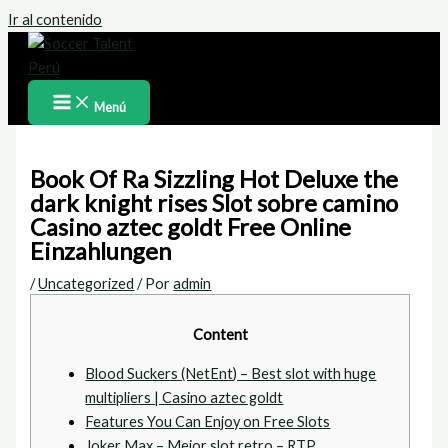
Ir al contenido
Menú
Book Of Ra Sizzling Hot Deluxe the
dark knight rises Slot sobre camino
Casino aztec goldt Free Online
Einzahlungen
/
Uncategorized
/ Por
admin
Content
Blood Suckers (NetEnt) – Best slot with huge
multipliers | Casino aztec goldt
Features You Can Enjoy on Free Slots
Joker Max – Mejor slot retro – RTP