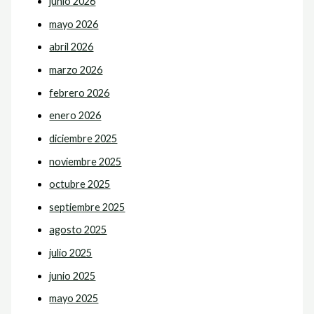
junio 2026
mayo 2026
abril 2026
marzo 2026
febrero 2026
enero 2026
diciembre 2025
noviembre 2025
octubre 2025
septiembre 2025
agosto 2025
julio 2025
junio 2025
mayo 2025