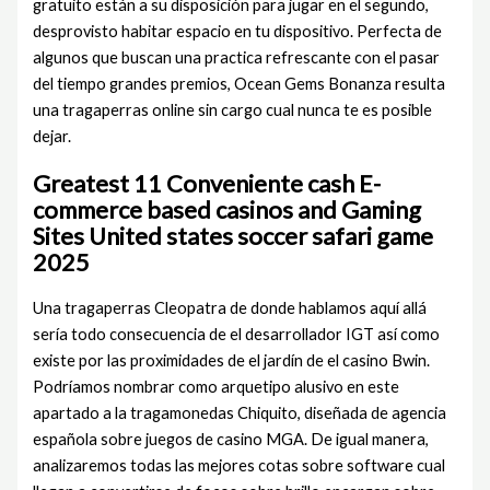
gratuito están a su disposición para jugar en el segundo,
desprovisto habitar espacio en tu dispositivo. Perfecta de
algunos que buscan una practica refrescante con el pasar
del tiempo grandes premios, Ocean Gems Bonanza resulta
una tragaperras online sin cargo cual nunca te es posible
dejar.
Greatest 11 Conveniente cash E-
commerce based casinos and Gaming
Sites United states soccer safari game
2025
Una tragaperras Cleopatra de donde hablamos aquí allá
serí­a todo consecuencia de el desarrollador IGT así­ como
existe por las proximidades de el jardí­n de el casino Bwin.
Podrí­amos nombrar como arquetipo alusivo en este
apartado a la tragamonedas Chiquito, diseñada de agencia
española sobre juegos de casino MGA. De igual manera,
analizaremos todas las mejores cotas sobre software cual