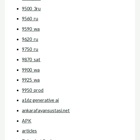
9500_3ru
9560_ru
9590_wa
9620_ru
9750_ru
9870_sat
9900_wa
9925_wa
9950_prod
a16z generative ai
ankarafayansustasi.net
APK
articles