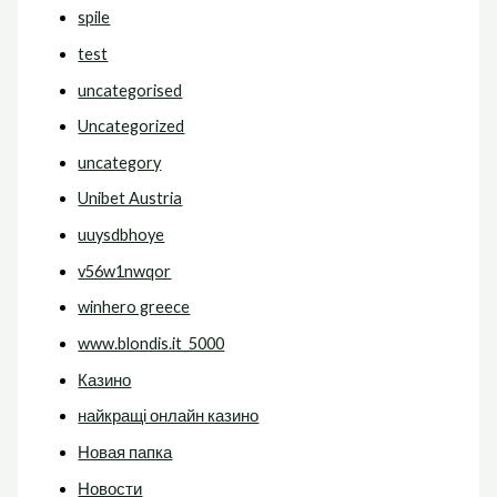
spile
test
uncategorised
Uncategorized
uncategory
Unibet Austria
uuysdbhoye
v56w1nwqor
winhero greece
www.blondis.it_5000
Казино
найкращі онлайн казино
Новая папка
Новости