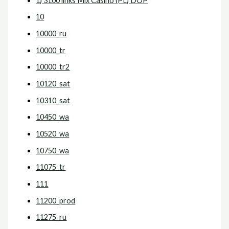
1) 3100 links Mix Casino (PL) DOP
10
10000_ru
10000_tr
10000_tr2
10120_sat
10310_sat
10450_wa
10520_wa
10750_wa
11075_tr
111
11200_prod
11275_ru