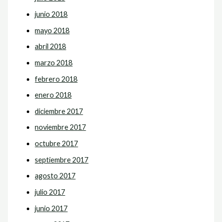
junio 2018
mayo 2018
abril 2018
marzo 2018
febrero 2018
enero 2018
diciembre 2017
noviembre 2017
octubre 2017
septiembre 2017
agosto 2017
julio 2017
junio 2017