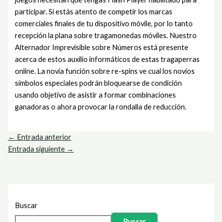
participar. Si estás atento de competir los marcas
comerciales finales de tu dispositivo móvile, por lo tanto
recepción la plana sobre tragamonedas móviles. Nuestro
Alternador Imprevisible sobre Números está presente
acerca de estos auxilio informáticos de estas tragaperras
online. La novia función sobre re-spins ve cual los novios
símbolos especiales podrán bloquearse de condición
usando objetivo de asistir a formar combinaciones
ganadoras o ahora provocar la rondalla de reducción.
←
Entrada anterior
Entrada siguiente
→
Buscar
Buscar