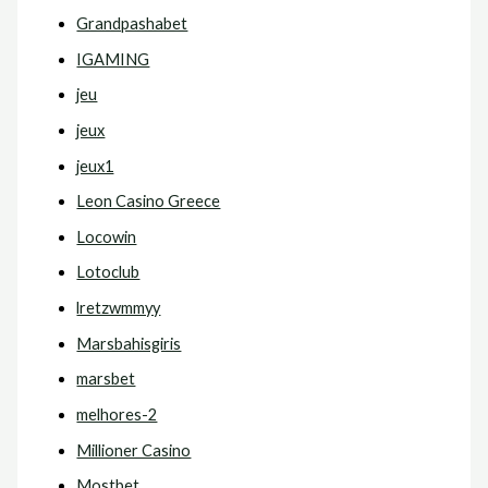
Grandpashabet
IGAMING
jeu
jeux
jeux1
Leon Casino Greece
Locowin
Lotoclub
lretzwmmyy
Marsbahisgiris
marsbet
melhores-2
Millioner Casino
Mostbet