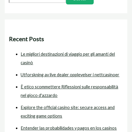
Recent Posts
Le migliori destinazioni di viaggio per gli amanti del
casinò
Utforskning av live dealer opplevelser i nettcasinoer
È etico scommettere Riflessioni sulle responsabilità
nel gioco d'azzardo
Explore the official casino site: secure access and
exciting game options
Entender las probabilidades y pagos en los casinos