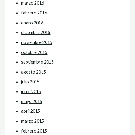
marzo 2016
febrero 2016
enero 2016
diciembre 2015
noviembre 2015
octubre 2015
septiembre 2015
agosto 2015
julio 2015
junio 2015
mayo 2015
abril 2015
marzo 2015
febrero 2015