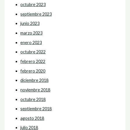
octubre 2023
septiembre 2023
junio 2023
marzo 2023
enero 2023
octubre 2022
febrero 2022
febrero 2020
diciembre 2018
noviembre 2018
octubre 2018
septiembre 2018
agosto 2018
julio 2018