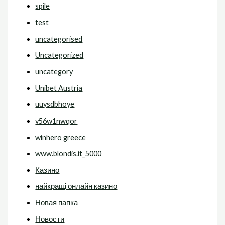
spile
test
uncategorised
Uncategorized
uncategory
Unibet Austria
uuysdbhoye
v56w1nwqor
winhero greece
www.blondis.it_5000
Казино
найкращі онлайн казино
Новая папка
Новости