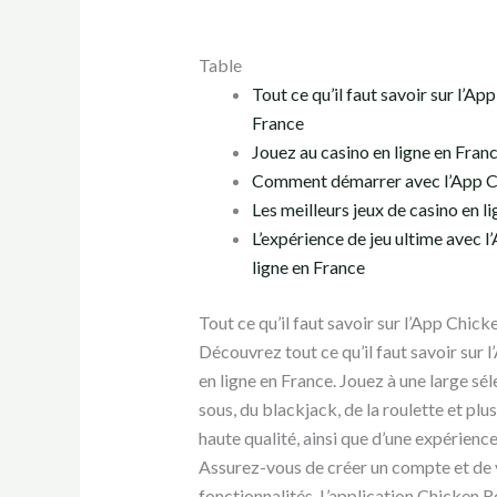
Table
Tout ce qu’il faut savoir sur l’A
France
Jouez au casino en ligne en Fran
Comment démarrer avec l’App Chi
Les meilleurs jeux de casino en l
L’expérience de jeu ultime avec 
ligne en France
Tout ce qu’il faut savoir sur l’App Chick
Découvrez tout ce qu’il faut savoir sur 
en ligne en France. Jouez à une large s
sous, du blackjack, de la roulette et pl
haute qualité, ainsi que d’une expérience 
Assurez-vous de créer un compte et de v
fonctionnalités. L’application Chicken R