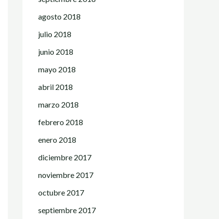
agosto 2018
julio 2018
junio 2018
mayo 2018
abril 2018
marzo 2018
febrero 2018
enero 2018
diciembre 2017
noviembre 2017
octubre 2017
septiembre 2017