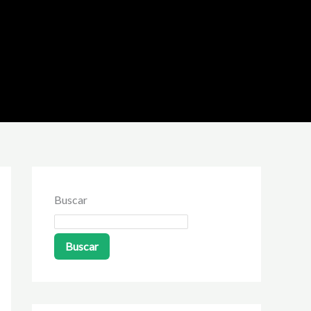
Buscar
Buscar