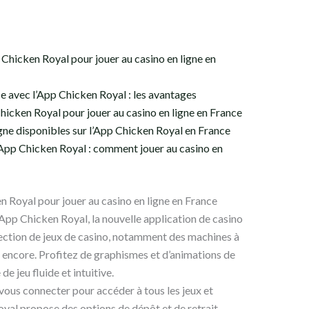
pp Chicken Royal pour jouer au casino en ligne en
ce avec l’App Chicken Royal : les avantages
cken Royal pour jouer au casino en ligne en France
igne disponibles sur l’App Chicken Royal en France
l’App Chicken Royal : comment jouer au casino en
en Royal pour jouer au casino en ligne en France
l’App Chicken Royal, la nouvelle application de casino
élection de jeux de casino, notamment des machines à
us encore. Profitez de graphismes et d’animations de
de jeu fluide et intuitive.
ous connecter pour accéder à tous les jeux et
oyal propose des options de dépôt et de retrait