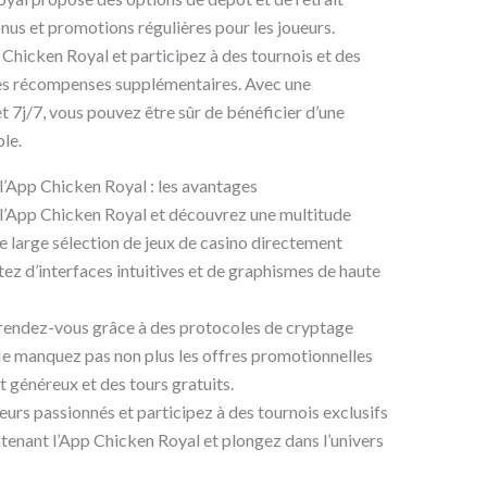
onus et promotions régulières pour les joueurs.
Chicken Royal et participez à des tournois et des
des récompenses supplémentaires. Avec une
t 7j/7, vous pouvez être sûr de bénéficier d’une
ble.
 l’App Chicken Royal : les avantages
 l’App Chicken Royal et découvrez une multitude
e large sélection de jeux de casino directement
ez d’interfaces intuitives et de graphismes de haute
 au rendez-vous grâce à des protocoles de cryptage
 Ne manquez pas non plus les offres promotionnelles
t généreux et des tours gratuits.
urs passionnés et participez à des tournois exclusifs
tenant l’App Chicken Royal et plongez dans l’univers