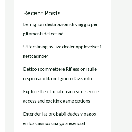
Recent Posts
Le migliori destinazioni di viaggio per
gli amanti del casinò
Utforskning av live dealer opplevelser i
nettcasinoer
È etico scommettere Riflessioni sulle
responsabilità nel gioco d'azzardo
Explore the official casino site: secure
access and exciting game options
Entender las probabilidades y pagos
en los casinos una guía esencial