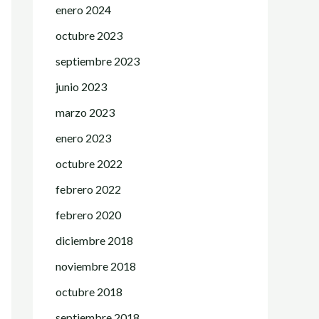
enero 2024
octubre 2023
septiembre 2023
junio 2023
marzo 2023
enero 2023
octubre 2022
febrero 2022
febrero 2020
diciembre 2018
noviembre 2018
octubre 2018
septiembre 2018