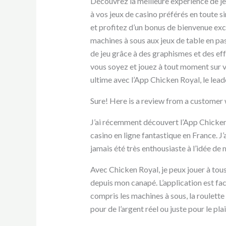
Découvrez la meilleure expérience de je
à vos jeux de casino préférés en toute s
et profitez d’un bonus de bienvenue excl
machines à sous aux jeux de table en pa
de jeu grâce à des graphismes et des ef
vous soyez et jouez à tout moment sur v
ultime avec l’App Chicken Royal, le lead
Sure! Here is a review from a customer w
J’ai récemment découvert l’App Chicken 
casino en ligne fantastique en France. J’a
jamais été très enthousiaste à l’idée de 
Avec Chicken Royal, je peux jouer à to
depuis mon canapé. L’application est faci
compris les machines à sous, la roulette e
pour de l’argent réel ou juste pour le plai