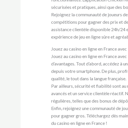
sécurisées et pratiques, ainsi que des b
Rejoignez la communauté de joueurs de 
compétitions pour gagner des prix et 
assistance clientèle disponible 24h/24 e
expérience de jeu en ligne sûre et agréa
Jouez au casino en ligne en France avec
Jouez au casino en ligne en France avec
d’avantages. Tout d’abord, accédez à un
depuis votre smartphone. De plus, profit
qualité, le tout dans la langue française.
Par ailleurs, sécurité et fiabilité sont
avancés et un service clientèle réactif.
régulières, telles que des bonus de dépô
Enfin, rejoignez une communauté de joue
pour gagner gros. Téléchargez dès main
du casino en ligne en France !