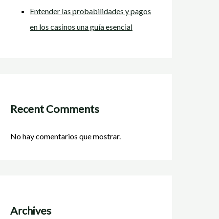
Entender las probabilidades y pagos
en los casinos una guía esencial
Recent Comments
No hay comentarios que mostrar.
Archives