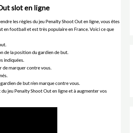
ut slot en ligne
ndre les règles du jeu Penalty Shoot Out en ligne, vous êtes
ut en football et est très populaire en France. Voici ce que
but.
ion de la position du gardien de but.
s indiquées.
ter de marquer contre vous.
nés.
e gardien de but n’en marque contre vous.
 du jeu Penalty Shoot Out en ligne et à augmenter vos