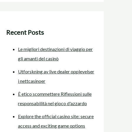
Recent Posts
Le migliori destinazioni di viaggio per
gli amanti del casinò
Utforskning av live dealer opplevelser
i nettcasinoer
È etico scommettere Riflessioni sulle
responsabilità nel gioco d'azzardo
Explore the official casino site: secure
access and exciting game options