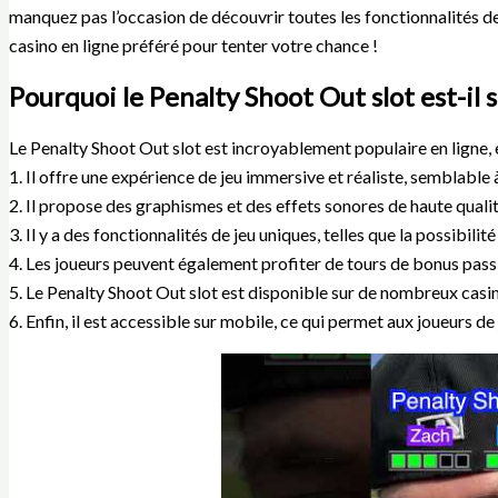
manquez pas l’occasion de découvrir toutes les fonctionnalités d
casino en ligne préféré pour tenter votre chance !
Pourquoi le Penalty Shoot Out slot est-il s
Le Penalty Shoot Out slot est incroyablement populaire en ligne, e
1. Il offre une expérience de jeu immersive et réaliste, semblable 
2. Il propose des graphismes et des effets sonores de haute qualit
3. Il y a des fonctionnalités de jeu uniques, telles que la possibilité
4. Les joueurs peuvent également profiter de tours de bonus passi
5. Le Penalty Shoot Out slot est disponible sur de nombreux casin
6. Enfin, il est accessible sur mobile, ce qui permet aux joueurs d