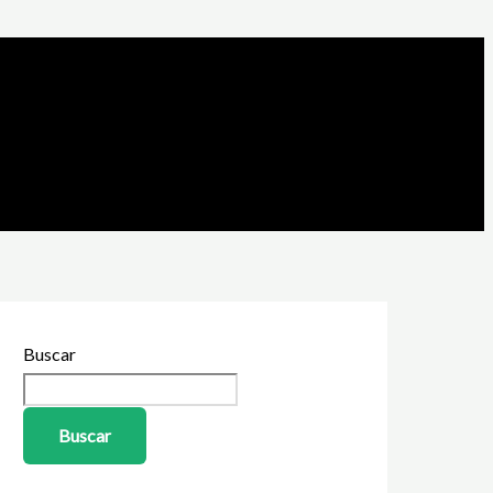
Buscar
Buscar