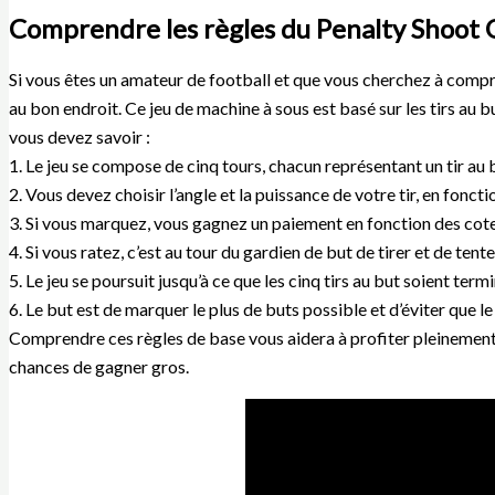
Comprendre les règles du Penalty Shoot O
Si vous êtes un amateur de football et que vous cherchez à compre
au bon endroit. Ce jeu de machine à sous est basé sur les tirs au b
vous devez savoir :
1. Le jeu se compose de cinq tours, chacun représentant un tir au 
2. Vous devez choisir l’angle et la puissance de votre tir, en fonct
3. Si vous marquez, vous gagnez un paiement en fonction des cote
4. Si vous ratez, c’est au tour du gardien de but de tirer et de ten
5. Le jeu se poursuit jusqu’à ce que les cinq tirs au but soient termi
6. Le but est de marquer le plus de buts possible et d’éviter que l
Comprendre ces règles de base vous aidera à profiter pleinement
chances de gagner gros.