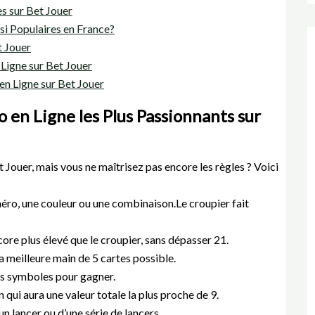
s sur Bet Jouer
 si Populaires en France?
t Jouer
Ligne sur Bet Jouer
en Ligne sur Bet Jouer
 en Ligne les Plus Passionnants sur
t Jouer, mais vous ne maîtrisez pas encore les règles ? Voici
uméro, une couleur ou une combinaison.Le croupier fait
score plus élevé que le croupier, sans dépasser 21.
la meilleure main de 5 cartes possible.
des symboles pour gagner.
n qui aura une valeur totale la plus proche de 9.
un lancer ou d’une série de lancers.