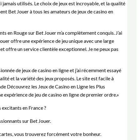
i jamais utilisés. Le choix de jeux est incroyable, et la qualité
nt Bet Jouer à tous les amateurs de jeux de casino en
ants en Rouge sur Bet Jouer m’a complètement conquis. J’ai
t Jouer offre une expérience de jeu unique avec une large
r et offre un service clientèle exceptionnel. Je ne peux pas
ssionnée de jeux de casino en ligne et j’ai récemment essayé
lité et la variété des jeux proposés. Le site est facile à
nde Découvrez les Jeux de Casino en Ligne les Plus
e expérience de jeu de casino en ligne de premier ordre.»
s excitants en France ?
ssionnants sur Bet Jouer.
 cartes, vous trouverez forcément votre bonheur.