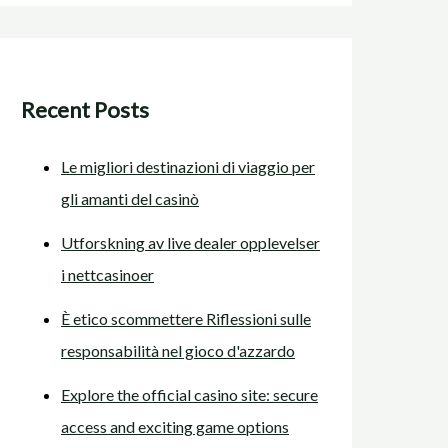
Recent Posts
Le migliori destinazioni di viaggio per
gli amanti del casinò
Utforskning av live dealer opplevelser
i nettcasinoer
È etico scommettere Riflessioni sulle
responsabilità nel gioco d'azzardo
Explore the official casino site: secure
access and exciting game options