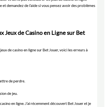
e et demandez de l’aide si vous pensez avoir des problèmes
ux Jeux de Casino en Ligne sur Bet
ux de casino en ligne sur Bet Jouer, voici les erreurs à
ettre de perdre.
sion de jeu.
e casino en ligne. J’ai récemment découvert Bet Jouer et je