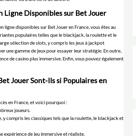
n Ligne Disponibles sur Bet Jouer
 en ligne disponibles sur Bet Jouer en France, vous êtes au
antes populaires telles que le blackjack, la roulette et le
rge sélection de slots, y compris les jeux à jackpot
er une gamme de jeux pour essayer leur stratégie. En outre,
ience de casino plus immersive. Enfin, vous pouvez également
et Jouer Sont-Ils si Populaires en
cès en France, et voici pourquoi :
ombreux joueurs.
 y compris les classiques tels que la roulette, le blackjack et
ne expérience de jeu immersive et réaliste.