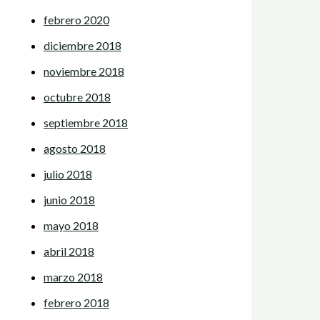
febrero 2020
diciembre 2018
noviembre 2018
octubre 2018
septiembre 2018
agosto 2018
julio 2018
junio 2018
mayo 2018
abril 2018
marzo 2018
febrero 2018