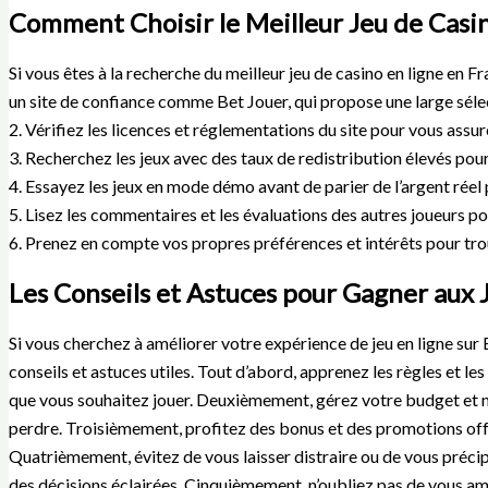
Comment Choisir le Meilleur Jeu de Casin
Si vous êtes à la recherche du meilleur jeu de casino en ligne en F
un site de confiance comme Bet Jouer, qui propose une large sélec
2. Vérifiez les licences et réglementations du site pour vous assurer
3. Recherchez les jeux avec des taux de redistribution élevés po
4. Essayez les jeux en mode démo avant de parier de l’argent réel p
5. Lisez les commentaires et les évaluations des autres joueurs po
6. Prenez en compte vos propres préférences et intérêts pour trou
Les Conseils et Astuces pour Gagner aux 
Si vous cherchez à améliorer votre expérience de jeu en ligne sur 
conseils et astuces utiles. Tout d’abord, apprenez les règles et le
que vous souhaitez jouer. Deuxièmement, gérez votre budget et n
perdre. Troisièmement, profitez des bonus et des promotions off
Quatrièmement, évitez de vous laisser distraire ou de vous préci
des décisions éclairées. Cinquièmement, n’oubliez pas de vous amu