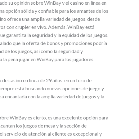
do su opinión sobre WinBay y el casino en línea en
a opción sólida y confiable para los amantes de los
sino ofrece una amplia variedad de juegos, desde
gos con crupier en vivo. Además, WinBay está
e garantiza la seguridad y la equidad de los juegos.
alado que la oferta de bonos y promociones podría
ad de los juegos, así como la seguridad y
ga la pena jugar en WinBay para los jugadores
de casino en línea de 29 años, en un foro de
 siempre está buscando nuevas opciones de juego y
 encantada con la amplia variedad de juegos y la
obre WinBay es cierto, es una excelente opción para
ncantan los juegos de mesa y la sección de
 servicio de atención al cliente es excepcional y