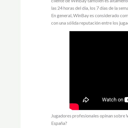
cliente de WinBay también es altament
las 24 horas del día, los 7 días de la se
En general, WinBay es considerado como
con una sólida reputación entre los jugad
Jugadores profesionales opinan sobre W
España?