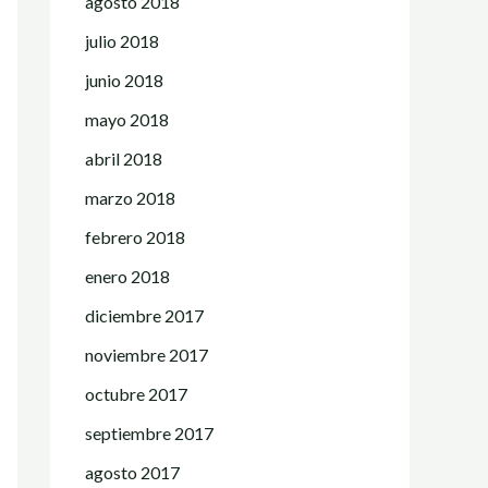
agosto 2018
julio 2018
junio 2018
mayo 2018
abril 2018
marzo 2018
febrero 2018
enero 2018
diciembre 2017
noviembre 2017
octubre 2017
septiembre 2017
agosto 2017