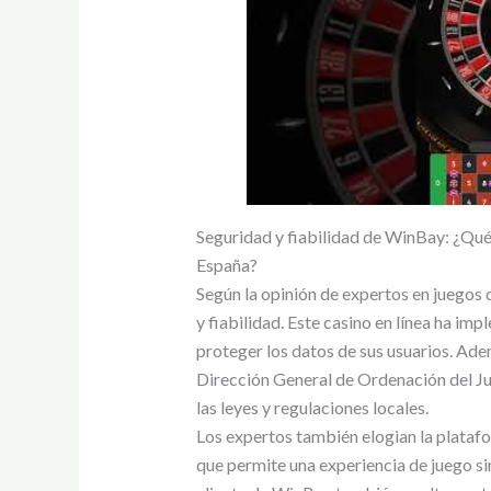
Seguridad y fiabilidad de WinBay: ¿Qué 
España?
Según la opinión de expertos en juegos
y fiabilidad. Este casino en línea ha i
proteger los datos de sus usuarios. Ad
Dirección General de Ordenación del Ju
las leyes y regulaciones locales.
Los expertos también elogian la platafo
que permite una experiencia de juego sin