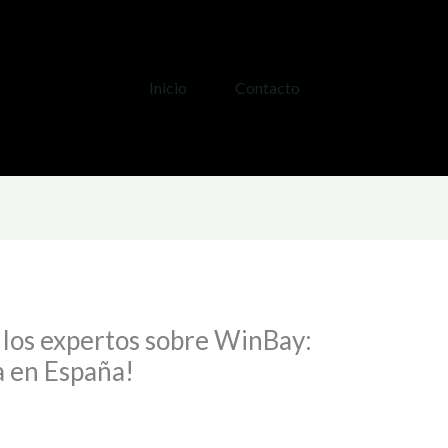
Inicio
Contacto
 los expertos sobre WinBay:
a en España!