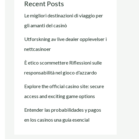
Recent Posts
Le migliori destinazioni di viaggio per
gli amanti del casinò
Utforskning av live dealer opplevelser i
nettcasinoer
È etico scommettere Riflessioni sulle
responsabilità nel gioco d'azzardo
Explore the official casino site: secure
access and exciting game options
Entender las probabilidades y pagos
en los casinos una guía esencial