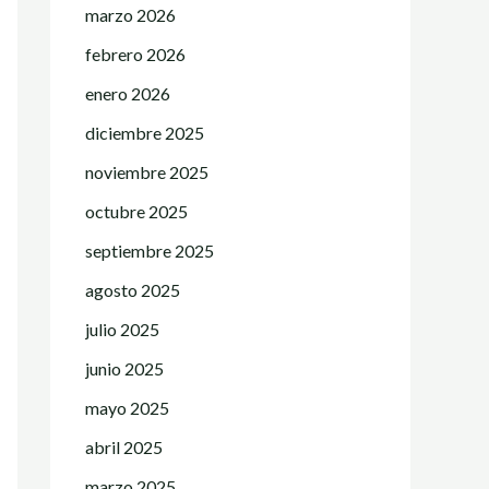
marzo 2026
febrero 2026
enero 2026
diciembre 2025
noviembre 2025
octubre 2025
septiembre 2025
agosto 2025
julio 2025
junio 2025
mayo 2025
abril 2025
marzo 2025