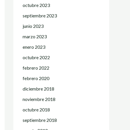
octubre 2023
septiembre 2023
junio 2023
marzo 2023
enero 2023
octubre 2022
febrero 2022
febrero 2020
diciembre 2018
noviembre 2018
octubre 2018
septiembre 2018