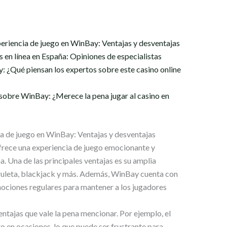
periencia de juego en WinBay: Ventajas y desventajas
 en línea en España: Opiniones de especialistas
: ¿Qué piensan los expertos sobre este casino online
sobre WinBay: ¿Merece la pena jugar al casino en
ia de juego en WinBay: Ventajas y desventajas
ofrece una experiencia de juego emocionante y
. Una de las principales ventajas es su amplia
, ruleta, blackjack y más. Además, WinBay cuenta con
ociones regulares para mantener a los jugadores
tajas que vale la pena mencionar. Por ejemplo, el
o en ocasiones, lo que puede ser frustrante para