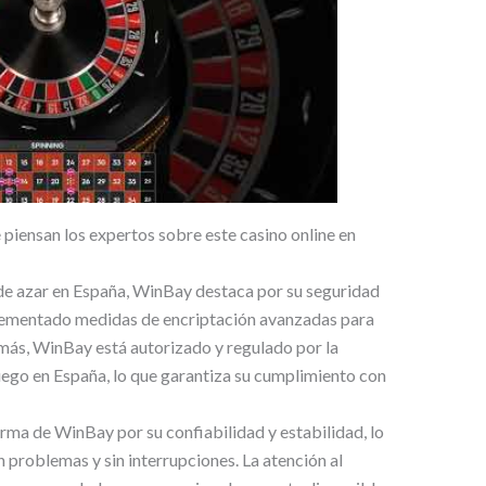
piensan los expertos sobre este casino online en
 de azar en España, WinBay destaca por su seguridad
mplementado medidas de encriptación avanzadas para
emás, WinBay está autorizado y regulado por la
ego en España, lo que garantiza su cumplimiento con
rma de WinBay por su confiabilidad y estabilidad, lo
 problemas y sin interrupciones. La atención al