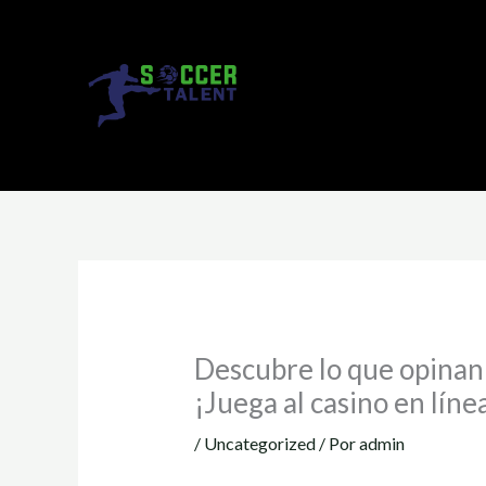
Ir
al
contenido
Descubre lo que opinan
¡Juega al casino en líne
/
Uncategorized
/ Por
admin