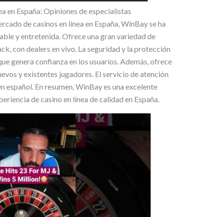
ea en España: Opiniones de especialistas
ercado de casinos en línea en España, WinBay se ha
ble y entretenida. Ofrece una gran variedad de
ack, con dealers en vivo. La seguridad y la protección
 que genera confianza en los usuarios. Además, ofrece
vos y existentes jugadores. El servicio de atención
e en español. En resumen, WinBay es una excelente
eriencia de casino en línea de calidad en España.