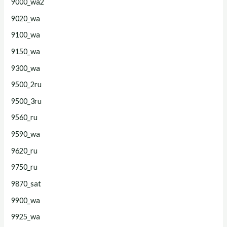
9000_wa2
9020_wa
9100_wa
9150_wa
9300_wa
9500_2ru
9500_3ru
9560_ru
9590_wa
9620_ru
9750_ru
9870_sat
9900_wa
9925_wa