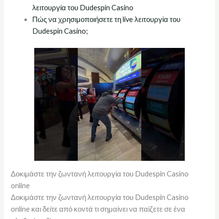
λειτουργία του Dudespin Casino
Πώς να χρησιμοποιήσετε τη live λειτουργία του
Dudespin Casino;
Δοκιμάστε την ζωντανή λειτουργία του Dudespin Casino
online
Δοκιμάστε την ζωντανή λειτουργία του Dudespin Casino
online και δείτε από κοντά τι σημαίνει να παίζετε σε ένα