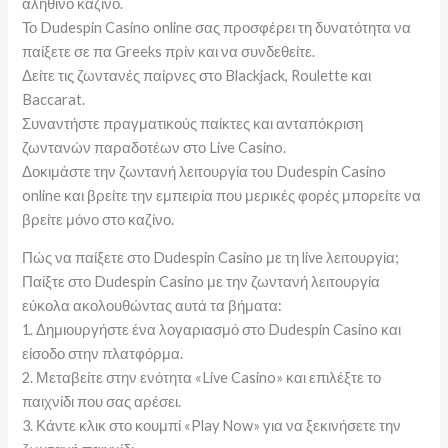
αληθινό καζίνο.
Το Dudespin Casino online σας προσφέρει τη δυνατότητα να
παίξετε σε πα Greeks πρίν και να συνδεθείτε.
Δείτε τις ζωντανές παίρνες στο Blackjack, Roulette και
Baccarat.
Συναντήστε πραγματικούς παίκτες και ανταπόκριση
ζωντανών παραδοτέων στο Live Casino.
Δοκιμάστε την ζωντανή λειτουργία του Dudespin Casino
online και βρείτε την εμπειρία που μερικές φορές μπορείτε να
βρείτε μόνο στο καζίνο.
Πώς να παίξετε στο Dudespin Casino με τη live λειτουργία;
Παίξτε στο Dudespin Casino με την ζωντανή λειτουργία
εύκολα ακολουθώντας αυτά τα βήματα:
1. Δημιουργήστε ένα λογαριασμό στο Dudespin Casino και
είσοδο στην πλατφόρμα.
2. Μεταβείτε στην ενότητα «Live Casino» και επιλέξτε το
παιχνίδι που σας αρέσει.
3. Κάντε κλικ στο κουμπί «Play Now» για να ξεκινήσετε την