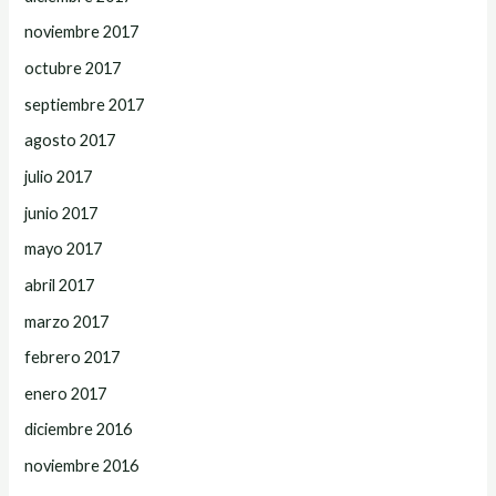
noviembre 2017
octubre 2017
septiembre 2017
agosto 2017
julio 2017
junio 2017
mayo 2017
abril 2017
marzo 2017
febrero 2017
enero 2017
diciembre 2016
noviembre 2016