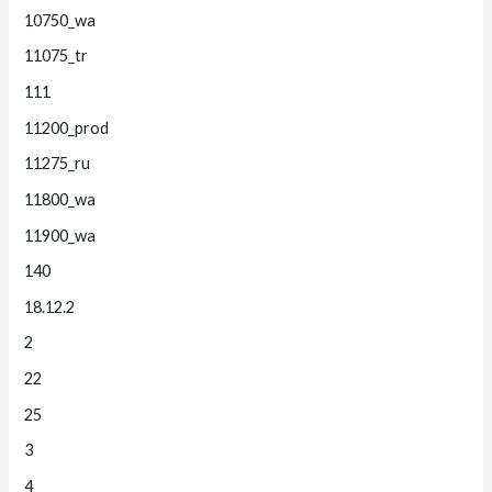
10750_wa
11075_tr
111
11200_prod
11275_ru
11800_wa
11900_wa
140
18.12.2
2
22
25
3
4