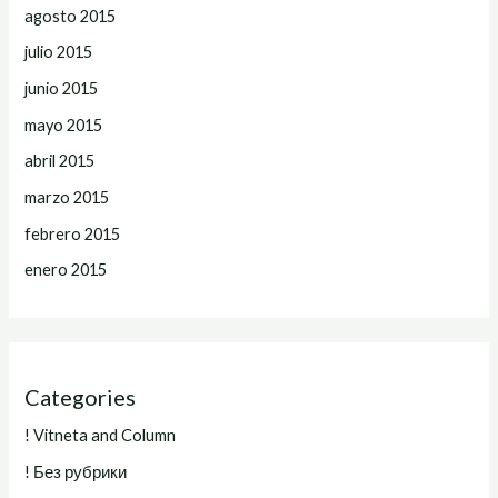
agosto 2015
julio 2015
junio 2015
mayo 2015
abril 2015
marzo 2015
febrero 2015
enero 2015
Categories
! Vitneta and Column
! Без рубрики