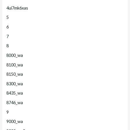
4ui7mk6xas
5
6
7
8
8000_wa
8100_wa
8150_wa
8300_wa
8435_wa
8746_wa
9
9000_wa