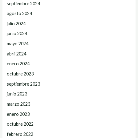
septiembre 2024
agosto 2024
julio 2024
junio 2024
mayo 2024
abril 2024
enero 2024
octubre 2023
septiembre 2023
junio 2023
marzo 2023
enero 2023
octubre 2022
febrero 2022