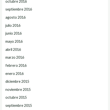
octubre 2016
septiembre 2016
agosto 2016
julio 2016
junio 2016
mayo 2016
abril 2016
marzo 2016
febrero 2016
enero 2016
diciembre 2015
noviembre 2015
octubre 2015
septiembre 2015