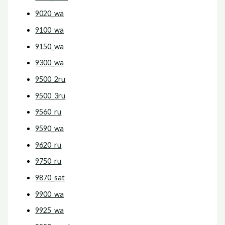
9020_wa
9100_wa
9150_wa
9300_wa
9500_2ru
9500_3ru
9560_ru
9590_wa
9620_ru
9750_ru
9870_sat
9900_wa
9925_wa