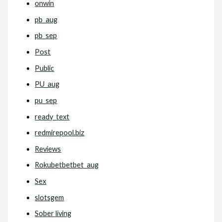
onwin
pb_aug
pb_sep
Post
Public
PU_aug
pu_sep
ready_text
redmirepool.biz
Reviews
Rokubetbetbet_aug
Sex
slotsgem
Sober living