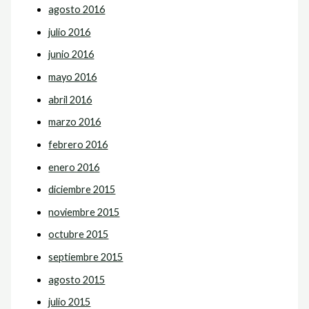
agosto 2016
julio 2016
junio 2016
mayo 2016
abril 2016
marzo 2016
febrero 2016
enero 2016
diciembre 2015
noviembre 2015
octubre 2015
septiembre 2015
agosto 2015
julio 2015