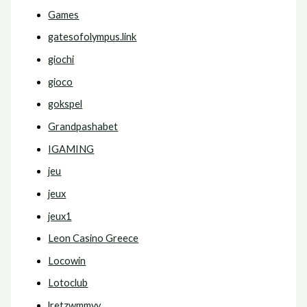
Games
gatesofolympus.link
giochi
gioco
gokspel
Grandpashabet
IGAMING
jeu
jeux
jeux1
Leon Casino Greece
Locowin
Lotoclub
lretzwmmyy