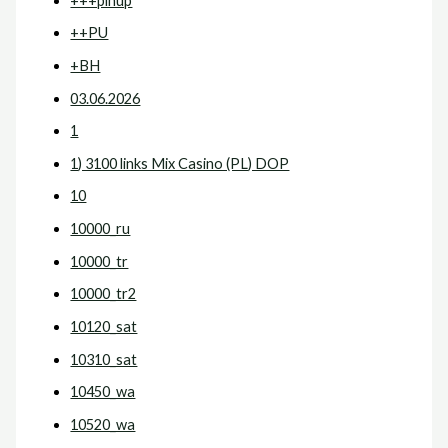
+++pinup
++PU
+BH
03.06.2026
1
1) 3100 links Mix Casino (PL) DOP
10
10000_ru
10000_tr
10000_tr2
10120_sat
10310_sat
10450_wa
10520_wa