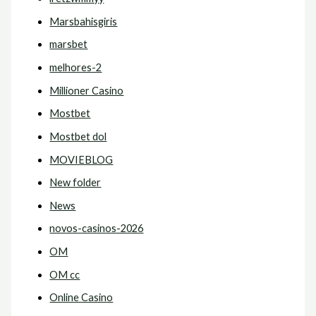
Marsbahisgiris
marsbet
melhores-2
Millioner Casino
Mostbet
Mostbet dol
MOVIEBLOG
New folder
News
novos-casinos-2026
OM
OM cc
Online Casino