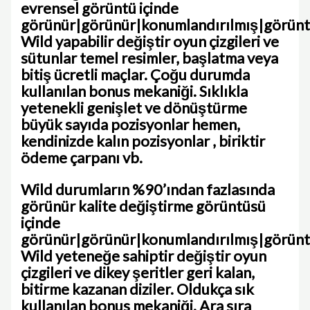
evrensel görüntü içinde
görünür|görünür|konumlandırılmış|görüntü
Wild yapabilir değiştir oyun çizgileri ve
sütunlar temel resimler, başlatma veya
bitiş ücretli maçlar. Çoğu durumda
kullanılan bonus mekaniği. Sıklıkla
yetenekli genişlet ve dönüştürme
büyük sayıda pozisyonlar hemen,
kendinizde kalın pozisyonlar , biriktir
ödeme çarpanı vb.
Wild durumların %90’ından fazlasında
görünür kalite değiştirme görüntüsü
içinde
görünür|görünür|konumlandırılmış|görüntü
Wild yeteneğe sahiptir değiştir oyun
çizgileri ve dikey şeritler geri kalan,
bitirme kazanan diziler. Oldukça sık
kullanılan bonus mekaniği. Ara sıra