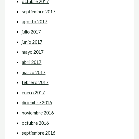
octubre 2017
septiembre 2017
agosto 2017
julio 2017
junio 2017
mayo 2017
abril 2017
marzo 2017
febrero 2017
enero 2017
diciembre 2016
noviembre 2016
octubre 2016
septiembre 2016