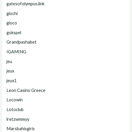
gatesofolympus.link
giochi
gioco
gokspel
Grandpashabet
IGAMING
jeu
jeux
jeux1
Leon Casino Greece
Locowin
Lotoclub
lretzwmmyy
Marsbahisgiris