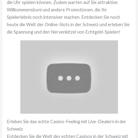
die Uhr spielen können. Zudem warten auf Sie attraktive
Willkommensboni und andere Promotionen, die Ihr
Spielerlebnis noch intensiver machen. Entdecken Sie noch
heute die Welt der Online-Slots in der Schweiz und erleben Sie
die Spannung und den Nervenkitzel von Echtgeld-Spielen!
Erleben Sie das echte Casino-Feeling mit Live-Dealern in der
Schweiz
Entdecken Sie die Welt des echten Casinos in der Schweiz mit