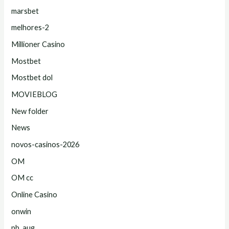
marsbet
melhores-2
Millioner Casino
Mostbet
Mostbet dol
MOVIEBLOG
New folder
News
novos-casinos-2026
OM
OM cc
Online Casino
onwin
pb_aug