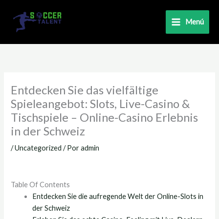
Ir
al
Menú
contenido
Entdecken Sie das vielfältige
Spieleangebot: Slots, Live-Casino &
Tischspiele – Online-Casino Erlebnis
in der Schweiz
/
Uncategorized
/ Por
admin
Table Of Contents
Entdecken Sie die aufregende Welt der Online-Slots in
der Schweiz