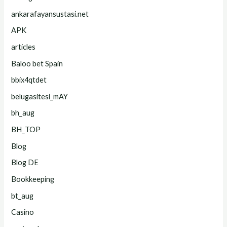
ankarafayansustasi.net
APK
articles
Baloo bet Spain
bbix4qtdet
belugasitesi_mAY
bh_aug
BH_TOP
Blog
Blog DE
Bookkeeping
bt_aug
Casino