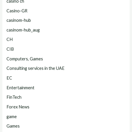
casino ch
Casino-GR
casinom-hub
casinom-hub_aug
CH
CIB
Computers, Games
Consulting services in the UAE
EC
Entertainment
FinTech
Forex News
game
Games