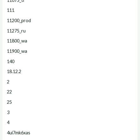
11075_tr
111
11200_prod
11275_ru
11800_wa
11900_wa
140
18.12.2
2
22
25
3
4
4ui7mk6xas