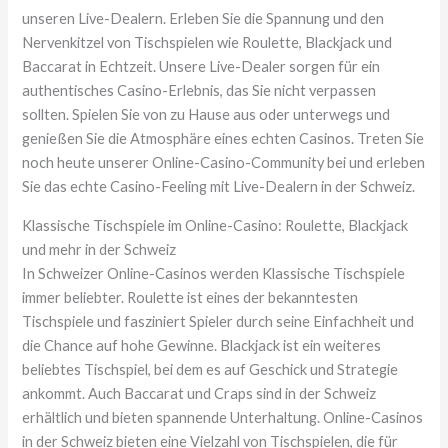
unseren Live-Dealern. Erleben Sie die Spannung und den
Nervenkitzel von Tischspielen wie Roulette, Blackjack und
Baccarat in Echtzeit. Unsere Live-Dealer sorgen für ein
authentisches Casino-Erlebnis, das Sie nicht verpassen
sollten. Spielen Sie von zu Hause aus oder unterwegs und
genießen Sie die Atmosphäre eines echten Casinos. Treten Sie
noch heute unserer Online-Casino-Community bei und erleben
Sie das echte Casino-Feeling mit Live-Dealern in der Schweiz.
Klassische Tischspiele im Online-Casino: Roulette, Blackjack
und mehr in der Schweiz
In Schweizer Online-Casinos werden Klassische Tischspiele
immer beliebter. Roulette ist eines der bekanntesten
Tischspiele und fasziniert Spieler durch seine Einfachheit und
die Chance auf hohe Gewinne. Blackjack ist ein weiteres
beliebtes Tischspiel, bei dem es auf Geschick und Strategie
ankommt. Auch Baccarat und Craps sind in der Schweiz
erhältlich und bieten spannende Unterhaltung. Online-Casinos
in der Schweiz bieten eine Vielzahl von Tischspielen, die für