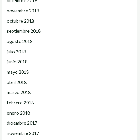
diciembre 2018
noviembre 2018
octubre 2018
septiembre 2018
agosto 2018
julio 2018
junio 2018
mayo 2018
abril 2018
marzo 2018
febrero 2018
enero 2018
diciembre 2017
noviembre 2017