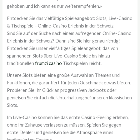
gehoben und ich kann es nur weiterempfehlen.»
Entdecken Sie das vielfältige Spieleangebot: Slots, Live-Casino
& Tischspiele – Online-Casino Erlebnis in der Schweiz
Sind Sie auf der Suche nach einem aufregenden Online-Casino
Erlebnis in der Schweiz? Dann sind Sie hier genau richtig!
Entdecken Sie unser vielfältiges Spieleangebot, das von
spannenden Slots über Live-Casino Spiele bis hin zu
traditionellen
frumzi casino
Tischspielen reicht.
Unsere Slots bieten eine große Auswahl an Themen und
Funktionen, die garantiert für jeden Geschmack etwas bieten.
Probieren Sie Ihr Glück an progressiven Jackpots oder
genießen Sie einfach die Unterhaltung bei unseren klassischen
Slots.
Im Live-Casino können Sie das echte Casino-Feeling erleben,
ohne Ihr Zuhause verlassen zu müssen. Spielen Sie gegen
echte Dealer und genießen Sie die Atmosphäre eines
landbasierten Casinos.