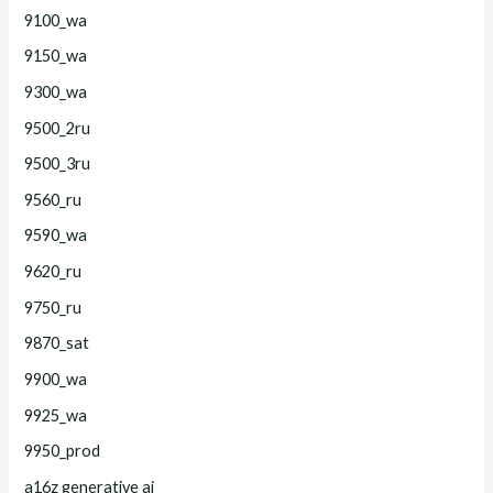
9100_wa
9150_wa
9300_wa
9500_2ru
9500_3ru
9560_ru
9590_wa
9620_ru
9750_ru
9870_sat
9900_wa
9925_wa
9950_prod
a16z generative ai