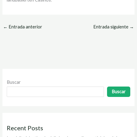
←
Entrada anterior
Entrada siguiente
→
Buscar
Buscar
Recent Posts