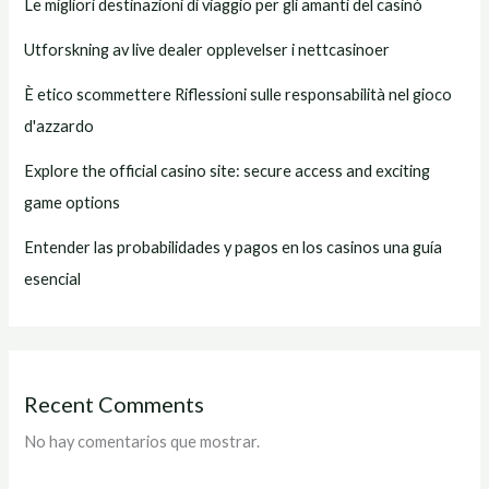
Le migliori destinazioni di viaggio per gli amanti del casinò
Utforskning av live dealer opplevelser i nettcasinoer
È etico scommettere Riflessioni sulle responsabilità nel gioco
d'azzardo
Explore the official casino site: secure access and exciting
game options
Entender las probabilidades y pagos en los casinos una guía
esencial
Recent Comments
No hay comentarios que mostrar.