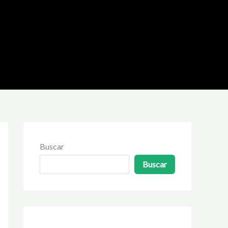
Buscar
Buscar