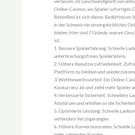
verlassen, ist Geschwindigkeit von ent
Online-Casinos, wo Spieler sofortiges 
BetonRed ist sich dieses Bedürfnisses b
in der Schweiz ein unvergleichliches On
bieten. Hier sind 7 Gründe, warum Ges
ist:
1. Bessere Spielerfahrung: Schnelle Lad
unterbrechungsfreies Spielerlebnis.
2. Höhere Benutzerzufriedenheit: Zufrie
Plattform zu bleiben und wiederzukom
3. Wettbewerbsvorteil: Ein Online-Casi
Konkurrenz ab und zieht mehr Spieler a
4. Verbesserte Sicherheit: Schnellere L
Abstürzen und erhöhen so die Sicherheit
5. Optimierte Leistung: Schnelle Ladeze
verhindern Verzögerungen.
6. Höhere Konversionsraten: Schnelle L
mehr zahlenden Kunden.