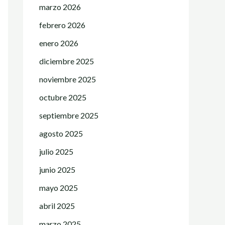
marzo 2026
febrero 2026
enero 2026
diciembre 2025
noviembre 2025
octubre 2025
septiembre 2025
agosto 2025
julio 2025
junio 2025
mayo 2025
abril 2025
marzo 2025