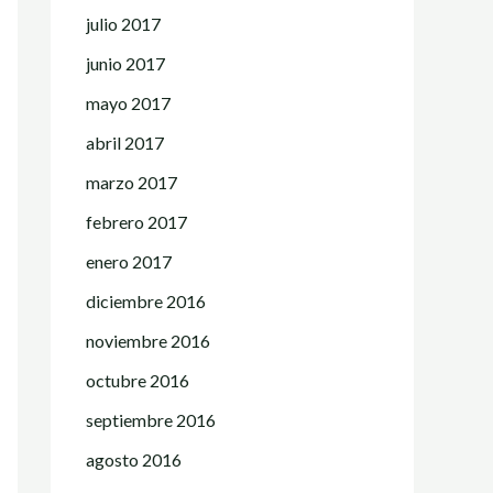
julio 2017
junio 2017
mayo 2017
abril 2017
marzo 2017
febrero 2017
enero 2017
diciembre 2016
noviembre 2016
octubre 2016
septiembre 2016
agosto 2016