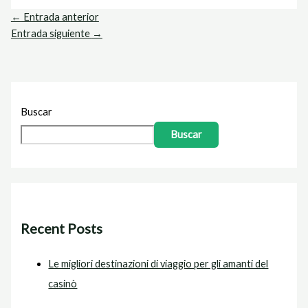
←
Entrada anterior
Entrada siguiente
→
Buscar
Buscar
Recent Posts
Le migliori destinazioni di viaggio per gli amanti del
casinò