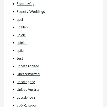
Sober living
Society, Weddings
spel
Spellen
Spiele
spielen
spile
test
uncategorised
Uncategorized
uncategory
Unibet Austria
uuysdbhoye
v56w1nwqor