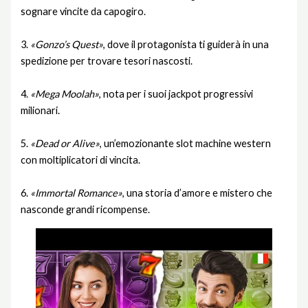
sognare vincite da capogiro.
3.
«Gonzo’s Quest»
, dove il protagonista ti guiderà in una
spedizione per trovare tesori nascosti.
4.
«Mega Moolah»
, nota per i suoi jackpot progressivi
milionari.
5.
«Dead or Alive»
, un’emozionante slot machine western
con moltiplicatori di vincita.
6.
«Immortal Romance»
, una storia d’amore e mistero che
nasconde grandi ricompense.