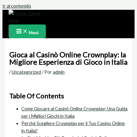
Ir al contenido
Menú
Gioca al Casinò Online Crownplay: la
Migliore Esperienza di Gioco in Italia
/
Uncategorized
/ Por
admin
Table Of Contents
Come Giocare al Casinò Online Crownplay: Una Guida
per i Migliori Giochi in Italia
Perché Scegliere Crownplay per il Tuo Casino Online
in Italia?