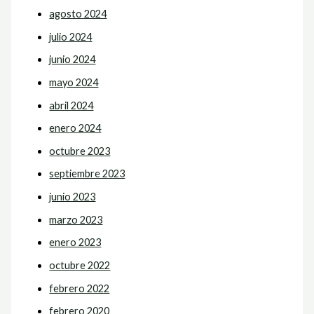
agosto 2024
julio 2024
junio 2024
mayo 2024
abril 2024
enero 2024
octubre 2023
septiembre 2023
junio 2023
marzo 2023
enero 2023
octubre 2022
febrero 2022
febrero 2020