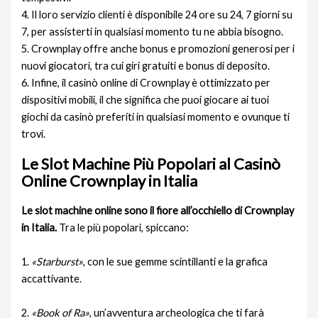
4. Il loro servizio clienti è disponibile 24 ore su 24, 7 giorni su
7, per assisterti in qualsiasi momento tu ne abbia bisogno.
5. Crownplay offre anche bonus e promozioni generosi per i
nuovi giocatori, tra cui giri gratuiti e bonus di deposito.
6. Infine, il casinò online di Crownplay è ottimizzato per
dispositivi mobili, il che significa che puoi giocare ai tuoi
giochi da casinò preferiti in qualsiasi momento e ovunque ti
trovi.
Le Slot Machine Più Popolari al Casinò
Online Crownplay in Italia
Le slot machine online sono il fiore all’occhiello di Crownplay
in Italia.
Tra le più popolari, spiccano:
1.
«Starburst»
, con le sue gemme scintillanti e la grafica
accattivante.
2.
«Book of Ra»
, un’avventura archeologica che ti farà