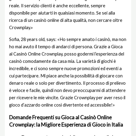
reale. Il servizio clienti è anche eccellente, sempre
disponibile per aiutarti in qualsiasi momento. Se sei alla
ricerca di un casinò online di alta qualità, non cercare oltre
Crownplay.»
Sofia, 28 years old, says: «Ho sempre amato i casinò, ma non
ho mai avuto il tempo di andarci di persona. Grazie a Gioca
al Casinò Online Crownplay, posso godermi l’esperienza del
casinò comodamente da casa mia. La varietà di giochi è
incredibile, e ci sono sempre nuove promozioni ed eventi a
cui partecipare. Mi piace anche la possibilità di giocare con
denaro reale o solo per divertimento. Il processo di prelievo
è veloce e facile, quindi non devo preoccuparmi di attendere
per ricevere le mie vincite. Grazie Crownplay per aver reso il
gioco d’azzardo online così divertente ed accessibile!»
Domande Frequenti su Gioca al Casinò Online
Crownplay: la Migliore Esperienza di Gioco in Italia