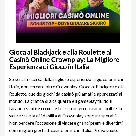
Gioca al Blackjack e alla Roulette al
Casinò Online Crownplay: La Migliore
Esperienza di Gioco in Italia
Se sei alla ricerca della migliore esperienza di gioco online in
Italia, non cercare oltre Crownplay. Gioca al Blackjack e alla
Roulette, due dei giochi da casinò più amati e apprezzati al
mondo. La grafica di alta qualità e il gameplay fluido ti
faranno sentire come se fossi in un vero casinò. Inoltre, la
sicurezza e la affidabilità di Crownplay sono insuperabili.
Non perdere l’occasione di vincere grandi premi e divertirti
con i migliori giochi di casinò online in Italia. Prova subito