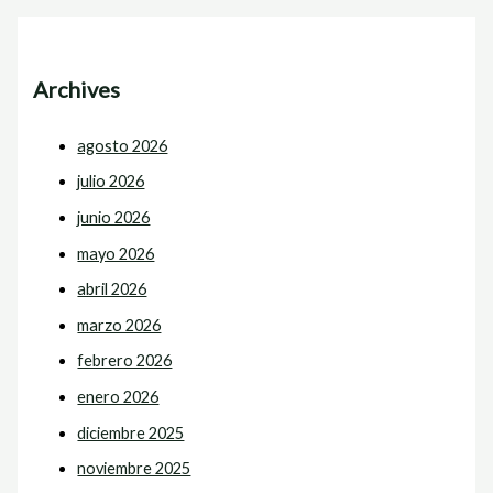
Archives
agosto 2026
julio 2026
junio 2026
mayo 2026
abril 2026
marzo 2026
febrero 2026
enero 2026
diciembre 2025
noviembre 2025