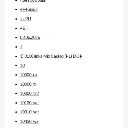
! Без рубрики
+++pinup
++PU
+BH
03.06.2026
1
1) 3100 links Mix Casino (PL) DOP
10
10000_ru
10000_tr
10000_tr2
10120_sat
10310_sat
10450_wa