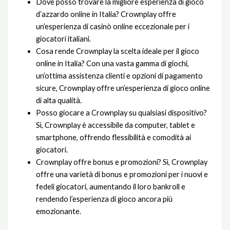
Dove posso trovare la migliore esperienza di gioco
d’azzardo online in Italia? Crownplay offre
un’esperienza di casinò online eccezionale per i
giocatori italiani.
Cosa rende Crownplay la scelta ideale per il gioco
online in Italia? Con una vasta gamma di giochi,
un’ottima assistenza clienti e opzioni di pagamento
sicure, Crownplay offre un’esperienza di gioco online
di alta qualità.
Posso giocare a Crownplay su qualsiasi dispositivo?
Sì, Crownplay è accessibile da computer, tablet e
smartphone, offrendo flessibilità e comodità ai
giocatori.
Crownplay offre bonus e promozioni? Sì, Crownplay
offre una varietà di bonus e promozioni per i nuovi e
fedeli giocatori, aumentando il loro bankroll e
rendendo l’esperienza di gioco ancora più
emozionante.