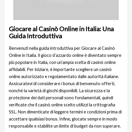
Giocare al Casinò Online in Italia: Una
Guida Introduttiva
Benvenuti nella guida introduttiva per Giocare al Casinò
Online in Italia. Il gioco d’azzardo online è diventato sempre
più popolare in Italia, con un’ampia scelta di casinò online
affidabili. Per iniziare, è importante scegliere un casinò
online autorizzato e regolamentato dalle autorità italiane.
Assicuratevi di considerare i bonus di benvenuto offerti,
nonché la varietà di giochi disponibili. La sicurezza e la
protezione dei dati personali sono fondamentali, quindi
verificate che il casinò online scelto utilizzi la crittografia
SSL. Non dimenticate di leggere termini e condizioni prima di
accettare qualsiasi bonus. Infine, giocate sempre in modo
responsabile e stabilite un limite di budget da non superare.