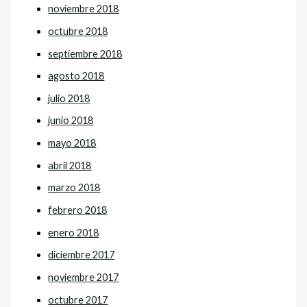
noviembre 2018
octubre 2018
septiembre 2018
agosto 2018
julio 2018
junio 2018
mayo 2018
abril 2018
marzo 2018
febrero 2018
enero 2018
diciembre 2017
noviembre 2017
octubre 2017