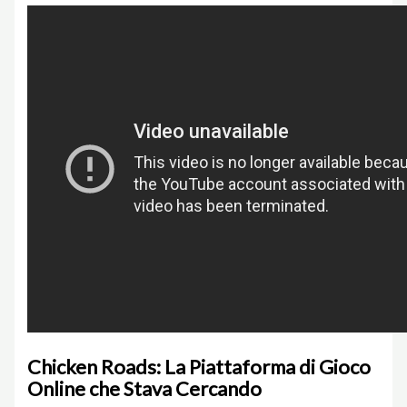
Chicken Roads: La Piattaforma di Gioco
Online che Stava Cercando