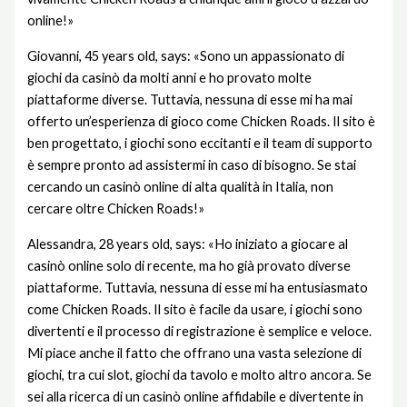
online!»
Giovanni, 45 years old, says: «Sono un appassionato di
giochi da casinò da molti anni e ho provato molte
piattaforme diverse. Tuttavia, nessuna di esse mi ha mai
offerto un’esperienza di gioco come Chicken Roads. Il sito è
ben progettato, i giochi sono eccitanti e il team di supporto
è sempre pronto ad assistermi in caso di bisogno. Se stai
cercando un casinò online di alta qualità in Italia, non
cercare oltre Chicken Roads!»
Alessandra, 28 years old, says: «Ho iniziato a giocare al
casinò online solo di recente, ma ho già provato diverse
piattaforme. Tuttavia, nessuna di esse mi ha entusiasmato
come Chicken Roads. Il sito è facile da usare, i giochi sono
divertenti e il processo di registrazione è semplice e veloce.
Mi piace anche il fatto che offrano una vasta selezione di
giochi, tra cui slot, giochi da tavolo e molto altro ancora. Se
sei alla ricerca di un casinò online affidabile e divertente in