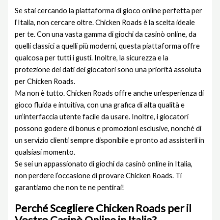
Se stai cercando la piattaforma di gioco online perfetta per
l’Italia, non cercare oltre. Chicken Roads è la scelta ideale
per te. Con una vasta gamma di giochi da casinò online, da
quelli classici a quelli più moderni, questa piattaforma offre
qualcosa per tutti i gusti. Inoltre, la sicurezza e la
protezione dei dati dei giocatori sono una priorità assoluta
per Chicken Roads.
Ma non è tutto. Chicken Roads offre anche un’esperienza di
gioco fluida e intuitiva, con una grafica di alta qualità e
un’interfaccia utente facile da usare. Inoltre, i giocatori
possono godere di bonus e promozioni esclusive, nonché di
un servizio clienti sempre disponibile e pronto ad assisterli in
qualsiasi momento.
Se sei un appassionato di giochi da casinò online in Italia,
non perdere l’occasione di provare Chicken Roads. Ti
garantiamo che non te ne pentirai!
Perché Scegliere Chicken Roads per il
Vostro Casinò Online in Italia?