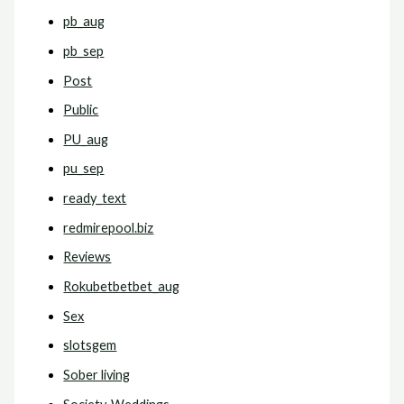
pb_aug
pb_sep
Post
Public
PU_aug
pu_sep
ready_text
redmirepool.biz
Reviews
Rokubetbetbet_aug
Sex
slotsgem
Sober living