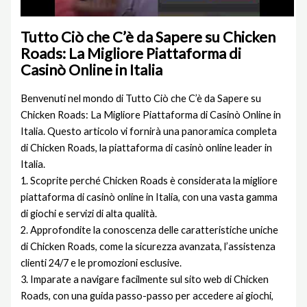
Tutto Ciò che C’è da Sapere su Chicken
Roads: La Migliore Piattaforma di
Casinò Online in Italia
Benvenuti nel mondo di Tutto Ciò che C’è da Sapere su
Chicken Roads: La Migliore Piattaforma di Casinò Online in
Italia. Questo articolo vi fornirà una panoramica completa
di Chicken Roads, la piattaforma di casinò online leader in
Italia.
1. Scoprite perché Chicken Roads è considerata la migliore
piattaforma di casinò online in Italia, con una vasta gamma
di giochi e servizi di alta qualità.
2. Approfondite la conoscenza delle caratteristiche uniche
di Chicken Roads, come la sicurezza avanzata, l’assistenza
clienti 24/7 e le promozioni esclusive.
3. Imparate a navigare facilmente sul sito web di Chicken
Roads, con una guida passo-passo per accedere ai giochi,