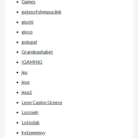
Games
gatesofolympus.link
giochi
gioco
gokspel
Grandpashabet
IGAMING
jeu
jeux
jeux1
Leon Casino Greece
Locowin
Lotoclub
lretzwmmyy