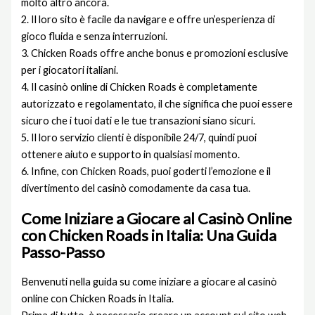
molto altro ancora.
2. Il loro sito è facile da navigare e offre un’esperienza di
gioco fluida e senza interruzioni.
3. Chicken Roads offre anche bonus e promozioni esclusive
per i giocatori italiani.
4. Il casinò online di Chicken Roads è completamente
autorizzato e regolamentato, il che significa che puoi essere
sicuro che i tuoi dati e le tue transazioni siano sicuri.
5. Il loro servizio clienti è disponibile 24/7, quindi puoi
ottenere aiuto e supporto in qualsiasi momento.
6. Infine, con Chicken Roads, puoi goderti l’emozione e il
divertimento del casinò comodamente da casa tua.
Come Iniziare a Giocare al Casinò Online
con Chicken Roads in Italia: Una Guida
Passo-Passo
Benvenuti nella guida su come iniziare a giocare al casinò
online con Chicken Roads in Italia.