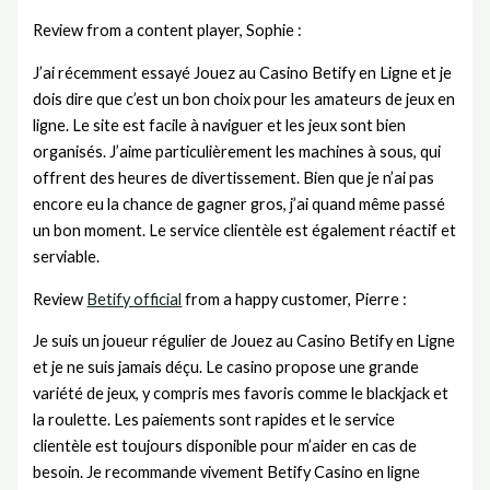
Review from a content player, Sophie :
J’ai récemment essayé Jouez au Casino Betify en Ligne et je
dois dire que c’est un bon choix pour les amateurs de jeux en
ligne. Le site est facile à naviguer et les jeux sont bien
organisés. J’aime particulièrement les machines à sous, qui
offrent des heures de divertissement. Bien que je n’ai pas
encore eu la chance de gagner gros, j’ai quand même passé
un bon moment. Le service clientèle est également réactif et
serviable.
Review
Betify official
from a happy customer, Pierre :
Je suis un joueur régulier de Jouez au Casino Betify en Ligne
et je ne suis jamais déçu. Le casino propose une grande
variété de jeux, y compris mes favoris comme le blackjack et
la roulette. Les paiements sont rapides et le service
clientèle est toujours disponible pour m’aider en cas de
besoin. Je recommande vivement Betify Casino en ligne