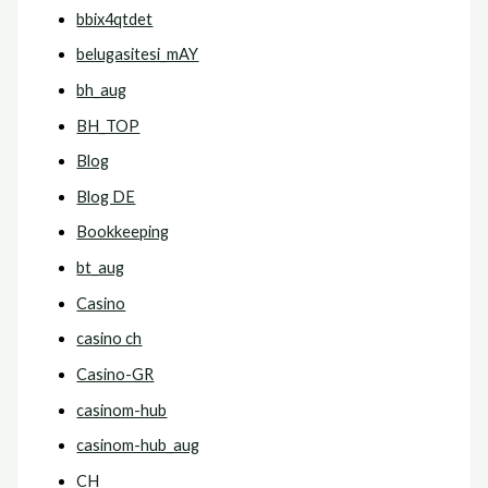
bbix4qtdet
belugasitesi_mAY
bh_aug
BH_TOP
Blog
Blog DE
Bookkeeping
bt_aug
Casino
casino ch
Casino-GR
casinom-hub
casinom-hub_aug
CH