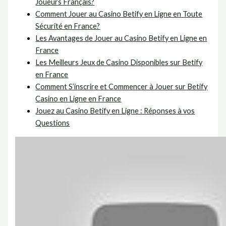
Joueurs Français?
Comment Jouer au Casino Betify en Ligne en Toute
Sécurité en France?
Les Avantages de Jouer au Casino Betify en Ligne en
France
Les Meilleurs Jeux de Casino Disponibles sur Betify
en France
Comment S’inscrire et Commencer à Jouer sur Betify
Casino en Ligne en France
Jouez au Casino Betify en Ligne : Réponses à vos
Questions