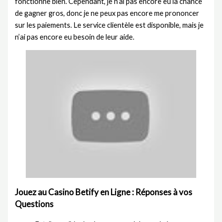
fonctionne bien. Cependant, je n’ai pas encore eu la chance
de gagner gros, donc je ne peux pas encore me prononcer
sur les paiements. Le service clientèle est disponible, mais je
n’ai pas encore eu besoin de leur aide.
Jouez au Casino Betify en Ligne : Réponses à vos
Questions