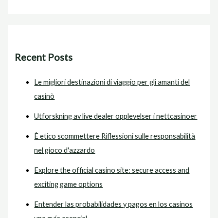
Recent Posts
Le migliori destinazioni di viaggio per gli amanti del
casinò
Utforskning av live dealer opplevelser i nettcasinoer
È etico scommettere Riflessioni sulle responsabilità
nel gioco d'azzardo
Explore the official casino site: secure access and
exciting game options
Entender las probabilidades y pagos en los casinos