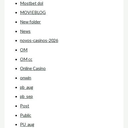
Mostbet dol
MOVIEBLOG
New folder
News
novos-casinos-2026
OM
OM cc
Online Casino
onwin
pb_aug
pb_sep
Post
Public
PU_aug