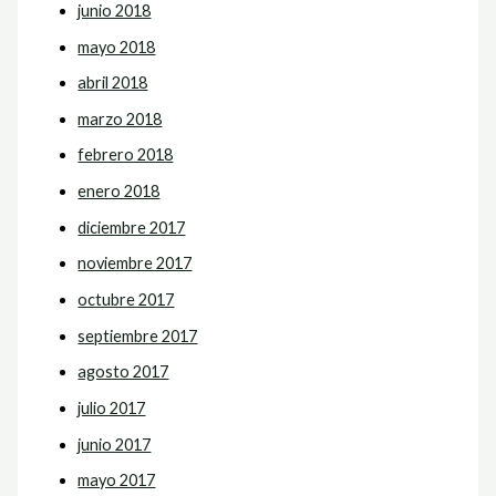
junio 2018
mayo 2018
abril 2018
marzo 2018
febrero 2018
enero 2018
diciembre 2017
noviembre 2017
octubre 2017
septiembre 2017
agosto 2017
julio 2017
junio 2017
mayo 2017