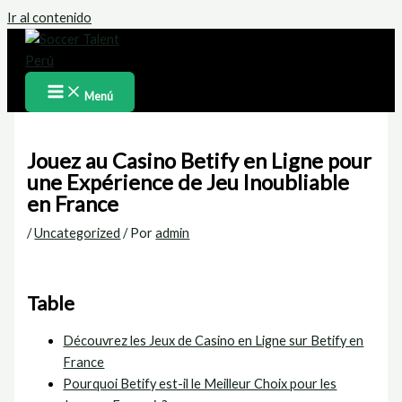
Ir al contenido
Menú
Jouez au Casino Betify en Ligne pour
une Expérience de Jeu Inoubliable
en France
/
Uncategorized
/ Por
admin
Table
Découvrez les Jeux de Casino en Ligne sur Betify en
France
Pourquoi Betify est-il le Meilleur Choix pour les