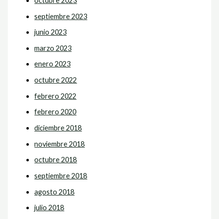
octubre 2023
septiembre 2023
junio 2023
marzo 2023
enero 2023
octubre 2022
febrero 2022
febrero 2020
diciembre 2018
noviembre 2018
octubre 2018
septiembre 2018
agosto 2018
julio 2018