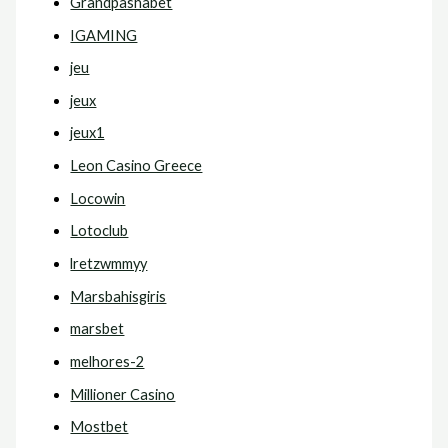
Grandpashabet
IGAMING
jeu
jeux
jeux1
Leon Casino Greece
Locowin
Lotoclub
lretzwmmyy
Marsbahisgiris
marsbet
melhores-2
Millioner Casino
Mostbet