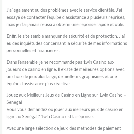
J’ai également eu des problèmes avec le service clientèle. J’ai
essayé de contacter l’équipe d’assistance à plusieurs reprises,
mais je n’ai jamais réussi à obtenir une réponse rapide et utile.
Enfin, le site semble manquer de sécurité et de protection. J’ai
eu des inquiétudes concernant la sécurité de mes informations
personnelles et financières.
Dans l’ensemble, je ne recommande pas 1win Casino aux
joueurs de casino en ligne. Il existe de meilleures options avec
un choix de jeux plus large, de meilleurs graphismes et une
équipe d’assistance plus réactive.
Jouez aux Meilleurs Jeux de Casino en Ligne sur 1win Casino –
Senegal
Vous vous demandez où jouer aux meilleurs jeux de casino en
ligne au Sénégal ? 1win Casino est la réponse.
Avec une large sélection de jeux, des méthodes de paiement