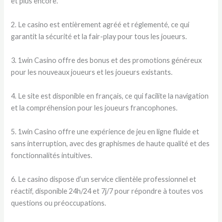
et plus encore.
2. Le casino est entièrement agréé et réglementé, ce qui
garantit la sécurité et la fair-play pour tous les joueurs.
3. 1win Casino offre des bonus et des promotions généreux
pour les nouveaux joueurs et les joueurs existants.
4. Le site est disponible en français, ce qui facilite la navigation
et la compréhension pour les joueurs francophones.
5. 1win Casino offre une expérience de jeu en ligne fluide et
sans interruption, avec des graphismes de haute qualité et des
fonctionnalités intuitives.
6. Le casino dispose d’un service clientèle professionnel et
réactif, disponible 24h/24 et 7j/7 pour répondre à toutes vos
questions ou préoccupations.