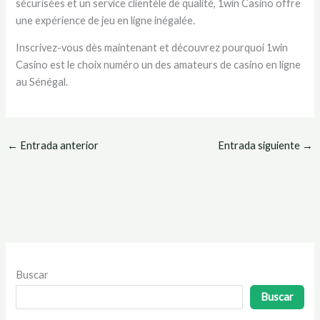
sécurisées et un service clientèle de qualité, 1win Casino offre
une expérience de jeu en ligne inégalée.
Inscrivez-vous dès maintenant et découvrez pourquoi 1win
Casino est le choix numéro un des amateurs de casino en ligne
au Sénégal.
←
Entrada anterior
Entrada siguiente
→
Buscar
Buscar