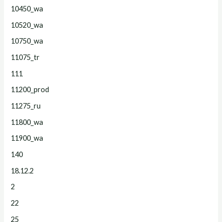
10450_wa
10520_wa
10750_wa
11075_tr
111
11200_prod
11275_ru
11800_wa
11900_wa
140
18.12.2
2
22
25