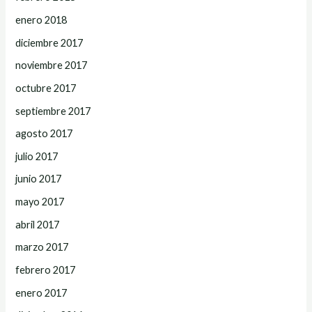
enero 2018
diciembre 2017
noviembre 2017
octubre 2017
septiembre 2017
agosto 2017
julio 2017
junio 2017
mayo 2017
abril 2017
marzo 2017
febrero 2017
enero 2017