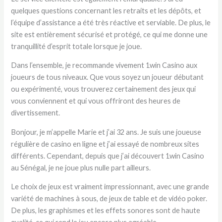
quelques questions concernant les retraits et les dépôts, et
l’équipe d’assistance a été très réactive et serviable. De plus, le
site est entièrement sécurisé et protégé, ce qui me donne une
tranquillité d’esprit totale lorsque je joue.
Dans l’ensemble, je recommande vivement 1win Casino aux
joueurs de tous niveaux. Que vous soyez un joueur débutant
ou expérimenté, vous trouverez certainement des jeux qui
vous conviennent et qui vous offriront des heures de
divertissement.
Bonjour, je m’appelle Marie et j’ai 32 ans. Je suis une joueuse
régulière de casino en ligne et j’ai essayé de nombreux sites
différents. Cependant, depuis que j’ai découvert 1win Casino
au Sénégal, je ne joue plus nulle part ailleurs.
Le choix de jeux est vraiment impressionnant, avec une grande
variété de machines à sous, de jeux de table et de vidéo poker.
De plus, les graphismes et les effets sonores sont de haute