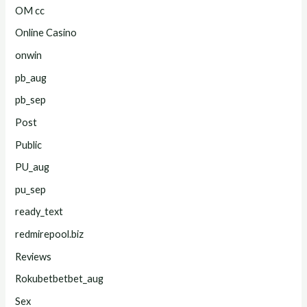
OM cc
Online Casino
onwin
pb_aug
pb_sep
Post
Public
PU_aug
pu_sep
ready_text
redmirepool.biz
Reviews
Rokubetbetbet_aug
Sex