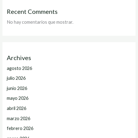
Recent Comments
No hay comentarios que mostrar.
Archives
agosto 2026
julio 2026
junio 2026
mayo 2026
abril 2026
marzo 2026
febrero 2026