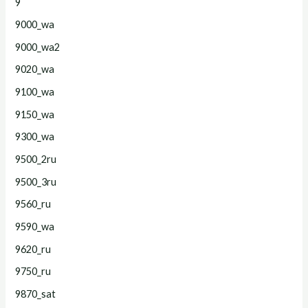
9
9000_wa
9000_wa2
9020_wa
9100_wa
9150_wa
9300_wa
9500_2ru
9500_3ru
9560_ru
9590_wa
9620_ru
9750_ru
9870_sat