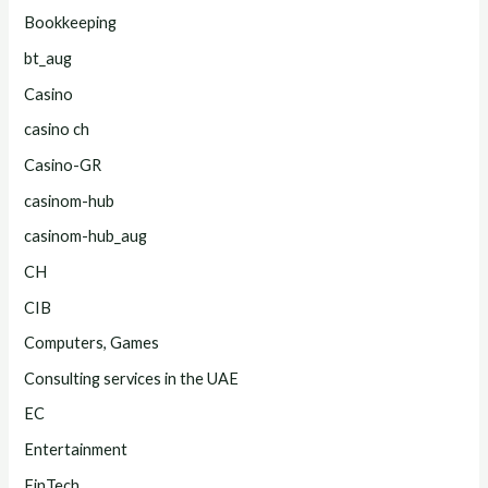
Bookkeeping
bt_aug
Casino
casino ch
Casino-GR
casinom-hub
casinom-hub_aug
CH
CIB
Computers, Games
Consulting services in the UAE
EC
Entertainment
FinTech