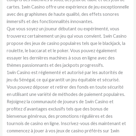
cartes. 1win Casino offre une expérience de jeu exceptionnelle
avec des graphismes de haute qualité, des effets sonores
immersifs et des fonctionnalités innovantes.
Que vous soyez un joueur débutant ou expérimenté, vous
trouverez certainement un jeu qui vous convient. 1win Casino
propose des jeux de casino populaires tels que le blackjack, la
roulette, le baccarat et le poker. Vous pouvez également
essayer les dernières machines à sous en ligne avec des
thèmes passionnants et des jackpots progressifs.
1win Casino est réglementé et autorisé par les autorités de
jeu du Sénégal, ce qui garantit un jeu équitable et sécurisé.
Vous pouvez déposer et retirer des fonds en toute sécurité
en utilisant une variété de méthodes de paiement populaires.
Rejoignez la communauté de joueurs de 1win Casino et
profitez d’avantages exclusifs tels que des bonus de
bienvenue généreux, des promotions régulières et des
tournois de casino en ligne. Inscrivez-vous dès maintenant et
commencez à jouer à vos jeux de casino préférés sur 1win