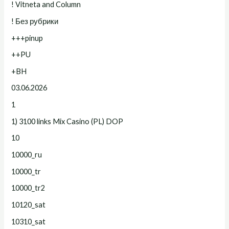
! Vitneta and Column
! Без рубрики
+++pinup
++PU
+BH
03.06.2026
1
1) 3100 links Mix Casino (PL) DOP
10
10000_ru
10000_tr
10000_tr2
10120_sat
10310_sat