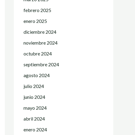
febrero 2025
enero 2025
diciembre 2024
noviembre 2024
octubre 2024
septiembre 2024
agosto 2024
julio 2024
junio 2024
mayo 2024
abril 2024
enero 2024