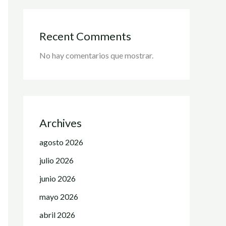
Recent Comments
No hay comentarios que mostrar.
Archives
agosto 2026
julio 2026
junio 2026
mayo 2026
abril 2026