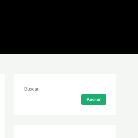
Buscar
Buscar