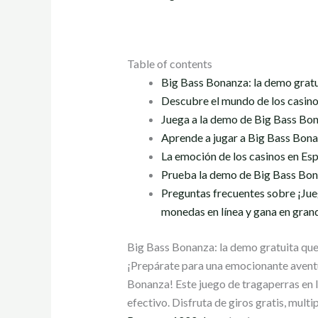
Table of contents
Big Bass Bonanza: la demo gratu
Descubre el mundo de los casin
Juega a la demo de Big Bass Bo
Aprende a jugar a Big Bass Bona
La emoción de los casinos en Es
Prueba la demo de Big Bass Bona
Preguntas frecuentes sobre ¡Jue
monedas en línea y gana en gran
Big Bass Bonanza: la demo gratuita que
¡Prepárate para una emocionante aventu
Bonanza! Este juego de tragaperras en l
efectivo. Disfruta de giros gratis, mult