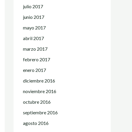
julio 2017
junio 2017
mayo 2017
abril 2017
marzo 2017
febrero 2017
enero 2017
diciembre 2016
noviembre 2016
octubre 2016
septiembre 2016
agosto 2016