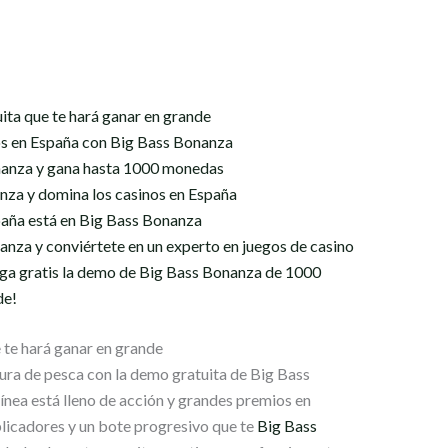
ita que te hará ganar en grande
os en España con Big Bass Bonanza
nanza y gana hasta 1000 monedas
nza y domina los casinos en España
paña está en Big Bass Bonanza
nza y conviértete en un experto en juegos de casino
ga gratis la demo de Big Bass Bonanza de 1000
de!
 te hará ganar en grande
ra de pesca con la demo gratuita de Big Bass
ínea está lleno de acción y grandes premios en
iplicadores y un bote progresivo que te
Big Bass