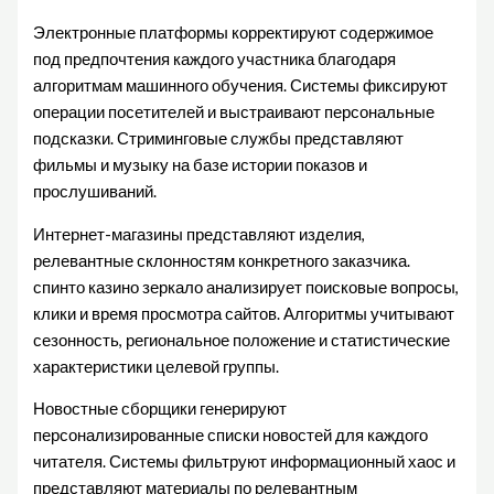
Электронные платформы корректируют содержимое
под предпочтения каждого участника благодаря
алгоритмам машинного обучения. Системы фиксируют
операции посетителей и выстраивают персональные
подсказки. Стриминговые службы представляют
фильмы и музыку на базе истории показов и
прослушиваний.
Интернет-магазины представляют изделия,
релевантные склонностям конкретного заказчика.
спинто казино зеркало анализирует поисковые вопросы,
клики и время просмотра сайтов. Алгоритмы учитывают
сезонность, региональное положение и статистические
характеристики целевой группы.
Новостные сборщики генерируют
персонализированные списки новостей для каждого
читателя. Системы фильтруют информационный хаос и
представляют материалы по релевантным