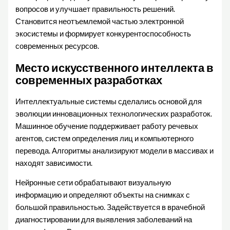
вопросов и улучшает правильность решений.
Становится неотъемлемой частью электронной
экосистемы и формирует конкурентоспособность
современных ресурсов.
Место искусственного интеллекта в
современных разработках
Интеллектуальные системы сделались основой для
эволюции инновационных технологических разработок.
Машинное обучение поддерживает работу речевых
агентов, систем определения лиц и компьютерного
перевода. Алгоритмы анализируют модели в массивах и
находят зависимости.
Нейронные сети обрабатывают визуальную
информацию и определяют объекты на снимках с
большой правильностью. Задействуется в врачебной
диагностировании для выявления заболеваний на