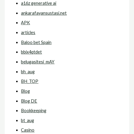
a16z generative ai
ankarafayansustasi.net
APK
articles
Baloo bet Spain
bbix4qtdet
belugasitesi_mAY
bh_aug
BH_TOP
Blog
Blog DE
Bookkeeping
bt_aug
Casino