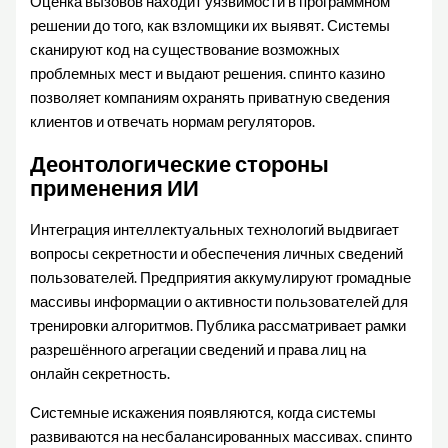
Оценка вызовов находит уязвимости в программном
решении до того, как взломщики их выявят. Системы
сканируют код на существование возможных
проблемных мест и выдают решения. спинто казино
позволяет компаниям охранять приватную сведения
клиентов и отвечать нормам регуляторов.
Деонтологические стороны
применения ИИ
Интеграция интеллектуальных технологий выдвигает
вопросы секретности и обеспечения личных сведений
пользователей. Предприятия аккумулируют громадные
массивы информации о активности пользователей для
тренировки алгоритмов. Публика рассматривает рамки
разрешённого агрегации сведений и права лиц на
онлайн секретность.
Системные искажения появляются, когда системы
развиваются на несбалансированных массивах. спинто