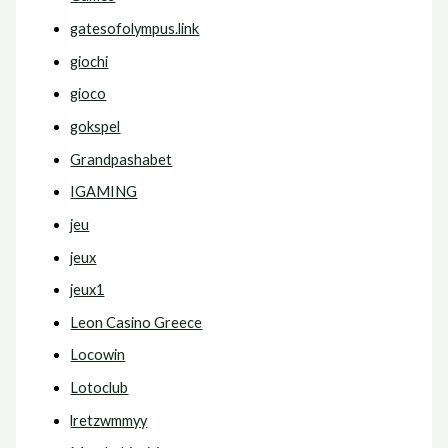
gatesofolympus.link
giochi
gioco
gokspel
Grandpashabet
IGAMING
jeu
jeux
jeux1
Leon Casino Greece
Locowin
Lotoclub
lretzwmmyy