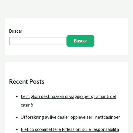
Buscar
Buscar
Recent Posts
Le migliori destinazioni di viaggio per gli amanti del
casinò
Utforskning av live dealer opplevelser i nettcasinoer
È etico scommettere Riflessioni sulle responsabilità