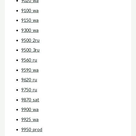
9020_wa
9100_wa
9150_wa
9300_wa
9500_2ru
9500_3ru
9560_ru
9590_wa
9620_ru
9750_ru
9870_sat
9900_wa
9925_wa
9950_prod