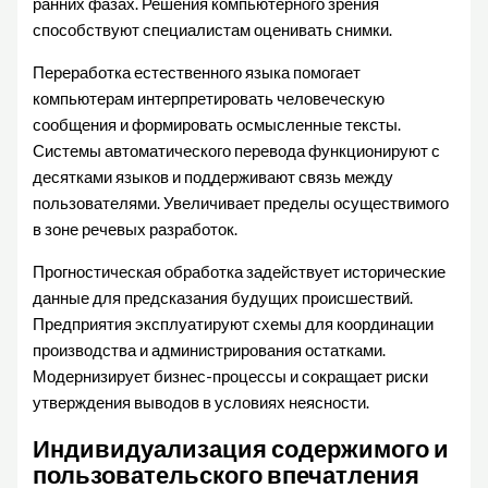
ранних фазах. Решения компьютерного зрения
способствуют специалистам оценивать снимки.
Переработка естественного языка помогает
компьютерам интерпретировать человеческую
сообщения и формировать осмысленные тексты.
Системы автоматического перевода функционируют с
десятками языков и поддерживают связь между
пользователями. Увеличивает пределы осуществимого
в зоне речевых разработок.
Прогностическая обработка задействует исторические
данные для предсказания будущих происшествий.
Предприятия эксплуатируют схемы для координации
производства и администрирования остатками.
Модернизирует бизнес-процессы и сокращает риски
утверждения выводов в условиях неясности.
Индивидуализация содержимого и
пользовательского впечатления