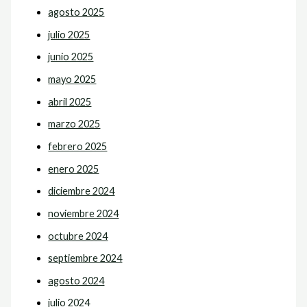
agosto 2025
julio 2025
junio 2025
mayo 2025
abril 2025
marzo 2025
febrero 2025
enero 2025
diciembre 2024
noviembre 2024
octubre 2024
septiembre 2024
agosto 2024
julio 2024