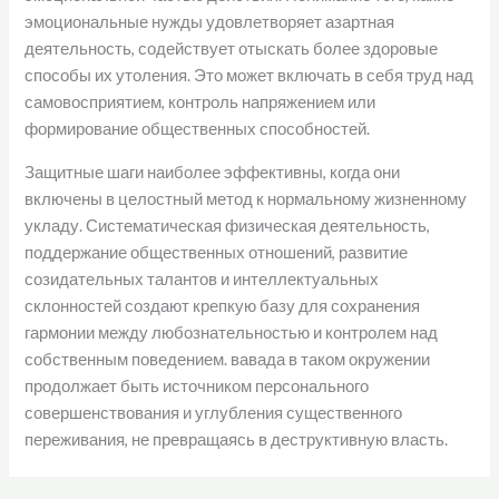
эмоциональные нужды удовлетворяет азартная
деятельность, содействует отыскать более здоровые
способы их утоления. Это может включать в себя труд над
самовосприятием, контроль напряжением или
формирование общественных способностей.
Защитные шаги наиболее эффективны, когда они
включены в целостный метод к нормальному жизненному
укладу. Систематическая физическая деятельность,
поддержание общественных отношений, развитие
созидательных талантов и интеллектуальных
склонностей создают крепкую базу для сохранения
гармонии между любознательностью и контролем над
собственным поведением. вавада в таком окружении
продолжает быть источником персонального
совершенствования и углубления существенного
переживания, не превращаясь в деструктивную власть.