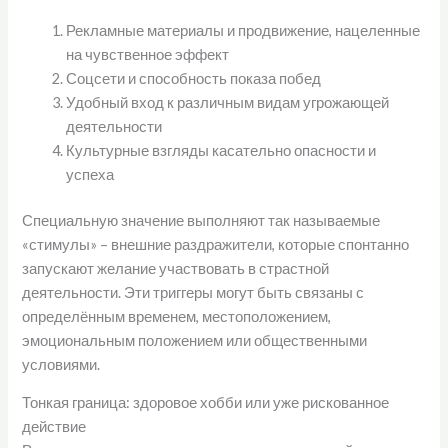
Рекламные материалы и продвижение, нацеленные
на чувственное эффект
Соцсети и способность показа побед
Удобный вход к различным видам угрожающей
деятельности
Культурные взгляды касательно опасности и
успеха
Специальную значение выполняют так называемые
«стимулы» – внешние раздражители, которые спонтанно
запускают желание участвовать в страстной
деятельности. Эти триггеры могут быть связаны с
определённым временем, местоположением,
эмоциональным положением или общественными
условиями.
Тонкая граница: здоровое хобби или уже рискованное
действие