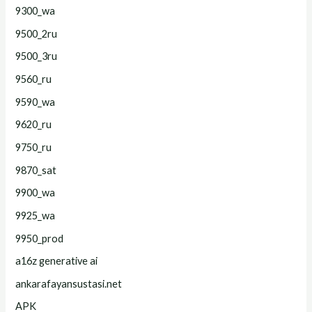
9300_wa
9500_2ru
9500_3ru
9560_ru
9590_wa
9620_ru
9750_ru
9870_sat
9900_wa
9925_wa
9950_prod
a16z generative ai
ankarafayansustasi.net
APK