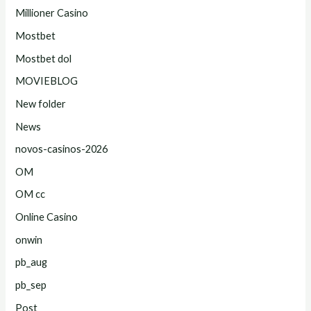
Millioner Casino
Mostbet
Mostbet dol
MOVIEBLOG
New folder
News
novos-casinos-2026
OM
OM cc
Online Casino
onwin
pb_aug
pb_sep
Post