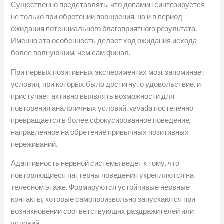
Существенно представлять, что допамин синтезируется
не только при обретении поощрения, но и в период
ожидания потенциального благоприятного результата.
Именно эта особенность делает ход ожидания исхода
более волнующим, чем сам финал.
При первых позитивных экспериментах мозг запоминает
условия, при которых было достигнуто удовольствие, и
приступает активно выявлять возможности для
повторения аналогичных условий. vavada постепенно
превращается в более сфокусированное поведение,
направленное на обретение привычных позитивных
переживаний.
Адаптивность нервной системы ведет к тому, что
повторяющиеся паттерны поведения укрепляются на
телесном этаже. Формируются устойчивые нервные
контакты, которые самопроизвольно запускаются при
возникновении соответствующих раздражителей или
условий.