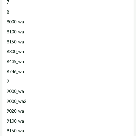
7
8
8000_wa
8100_wa
8150_wa
8300_wa
8435_wa
8746_wa
9
9000_wa
9000_wa2
9020_wa
9100_wa
9150_wa