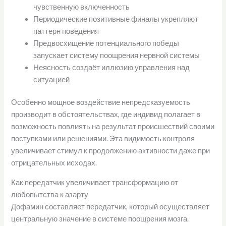
чувственную включенность
Периодические позитивные финалы укрепляют
паттерн поведения
Предвосхищение потенциального победы
запускает систему поощрения нервной системы
Неясность создаёт иллюзию управления над
ситуацией
Особенно мощное воздействие непредсказуемость
производит в обстоятельствах, где индивид полагает в
возможность повлиять на результат происшествий своими
поступками или решениями. Эта видимость контроля
увеличивает стимул к продолжению активности даже при
отрицательных исходах.
Как передатчик увеличивает трансформацию от
любопытства к азарту
Дофамин составляет передатчик, который осуществляет
центральную значение в системе поощрения мозга.