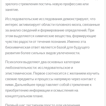
зрелого стремления постичь новую профессию или
занятие.
Исследовательские исследования демонстрируют, что
интерес активизирует области головного мозга, связанные
за анализ сведений и формирование определений. При
этом выделяются химические вещества, формирующие
чувство радости от течения познания. Именно эта
биохимическая ответ является базой для будущего
развития более сильных видов увлеченности.
Психологи выделяют два основных категории
любознательности: исследовательское и
эпистемическое. Первое соотносится с желанием изучить
свежие предметы и процессы напрямую через контакт с
ними. Дальнейшее представляет собой стремление к
приобретению информации и осмысления на
концептуальном плане.
Первый шаг: тестируем просто для увлечения