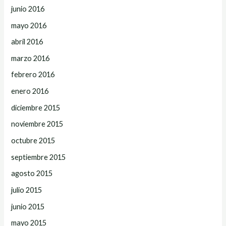
junio 2016
mayo 2016
abril 2016
marzo 2016
febrero 2016
enero 2016
diciembre 2015
noviembre 2015
octubre 2015
septiembre 2015
agosto 2015
julio 2015
junio 2015
mayo 2015