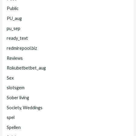
Public
PU_aug
pu_sep
ready_text
redmirepool.biz
Reviews
Rokubetbetbet_aug
Sex
slotsgem
Sober living
Society, Weddings
spel
Spellen