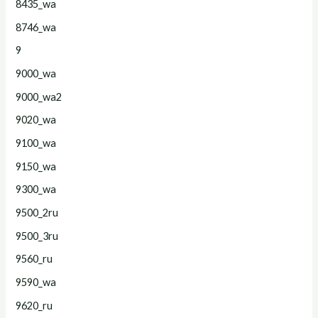
8435_wa
8746_wa
9
9000_wa
9000_wa2
9020_wa
9100_wa
9150_wa
9300_wa
9500_2ru
9500_3ru
9560_ru
9590_wa
9620_ru