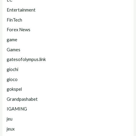
Entertainment
FinTech
Forex News
game
Games
gatesofolympus.link
giochi
gioco
gokspel
Grandpashabet
IGAMING
jeu
jeux