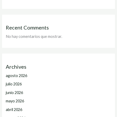
Recent Comments
No hay comentarios que mostrar.
Archives
agosto 2026
julio 2026
junio 2026
mayo 2026
abril 2026