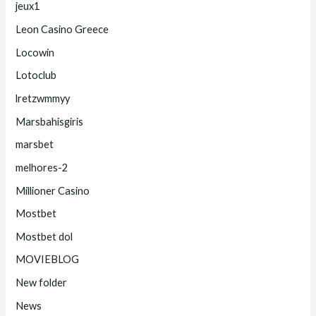
jeux1
Leon Casino Greece
Locowin
Lotoclub
lretzwmmyy
Marsbahisgiris
marsbet
melhores-2
Millioner Casino
Mostbet
Mostbet dol
MOVIEBLOG
New folder
News