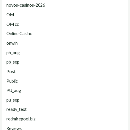
novos-casinos-2026
OM
OM cc
Online Casino
onwin
pb_aug
pb_sep
Post
Public
PU_aug
pu_sep
ready_text
redmirepool.biz
Reviews