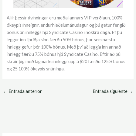
Allir þessir ávinningar eru meðal annars VIP verðlaun, 100%
ókeypis inneignir, endurhleðslumánudagur og þú getur fengið
bónus án innleggs hjá Syndicate Casino í nokkra daga. Ef þú
leggur inn í þriðja sinn færðu 50% bónus, þar sem næsta
innlegg gefur þér 100% bónus. Með því að leggja inn annað
innlegg færðu 75% bónus hjá Syndicate Casino. Eftir að þú
skráir þig með lágmarksinnleggi upp á $20 færðu 125% bónus
og 25 100% ókeypis snúninga.
←
Entrada anterior
Entrada siguiente
→