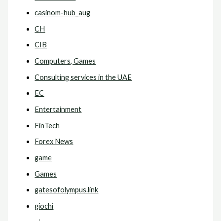
casinom-hub_aug
CH
CIB
Computers, Games
Consulting services in the UAE
EC
Entertainment
FinTech
Forex News
game
Games
gatesofolympus.link
giochi