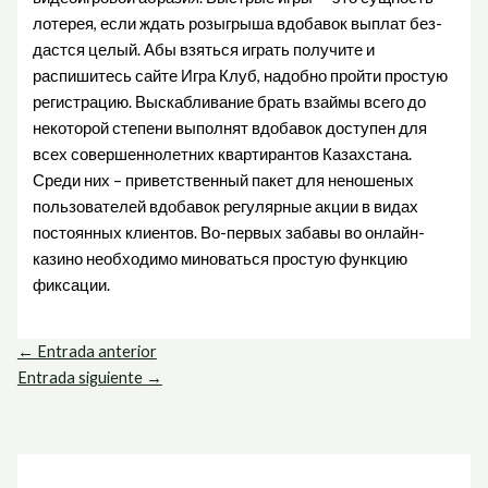
лотерея, если ждать розыгрыша вдобавок выплат без-
дастся целый. Абы взяться играть получите и
распишитесь сайте Игра Клуб, надобно пройти простую
регистрацию. Выскабливание брать взаймы всего до
некоторой степени выполнят вдобавок доступен для
всех совершеннолетних квартирантов Казахстана.
Среди них – приветственный пакет для неношеных
пользователей вдобавок регулярные акции в видах
постоянных клиентов. Во-первых забавы во онлайн-
казино необходимо миноваться простую функцию
фиксации.
←
Entrada anterior
Entrada siguiente
→