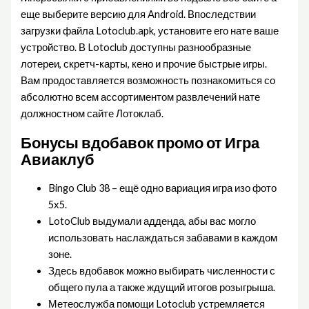
еще выберите версию для Android. Впоследствии
загрузки файла Lotoclub.apk, установите его нате ваше
устройство. В Lotoclub доступны разнообразные
лотереи, скретч-карты, кено и прочие быстрые игры.
Вам продоставляется возможность познакомиться со
абсолютно всем ассортиментом развлечений нате
должностном сайте Лотоклаб.
Бонусы вдобавок промо от Игра
Авиаклуб
Bingo Club 38 – ещё одно вариация игра изо фото
5х5.
LotoClub выдумали адденда, абы вас могло
использовать наслаждаться забавами в каждом
зоне.
Здесь вдобавок можно выбирать численности с
общего пула а также ждущий итогов розыгрыша.
Метеослужба помощи Lotoclub устремляется