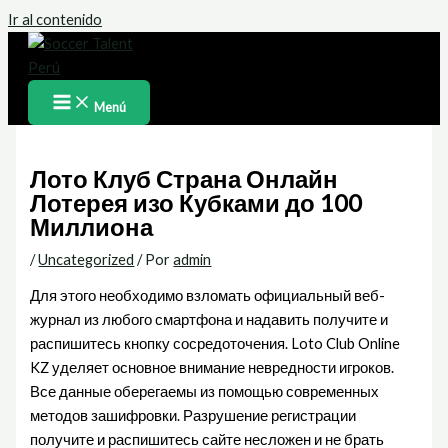
Ir al contenido
Menú
Лото Клуб Страна Онлайн
Лотерея изо Кубками до 100
Миллиона
/
Uncategorized
/ Por
admin
Для этого необходимо взломать официальный веб-
журнал из любого смартфона и надавить получите и
распишитесь кнопку сосредоточения. Loto Club Online
KZ уделяет основное внимание невредности игроков.
Все данные оберегаемы из помощью современных
методов зашифровки. Разрушение регистрации
получите и распишитесь сайте несложен и не брать