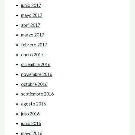
junio 2017
mayo 2017
abril 2017
marzo 2017
febrero 2017
enero 2017
diciembre 2016
noviembre 2016
octubre 2016
septiembre 2016
agosto 2016
julio 2016
junio 2016
mayo 2016