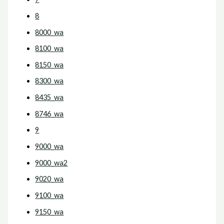
8
8000_wa
8100_wa
8150_wa
8300_wa
8435_wa
8746_wa
9
9000_wa
9000_wa2
9020_wa
9100_wa
9150_wa