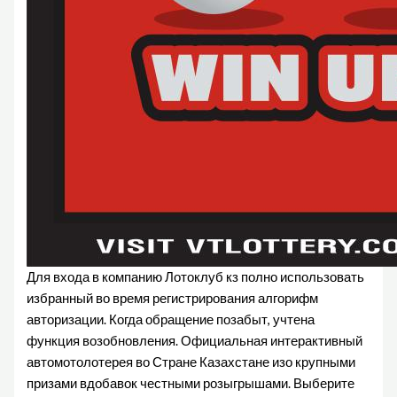
Для входа в компанию Лотоклуб кз полно использовать
избранный во время регистрирования алгорифм
авторизации. Когда обращение позабыт, учтена
функция возобновления. Официальная интерактивный
автомотолотерея во Стране Казахстане изо крупными
призами вдобавок честными розыгрышами. Выберите