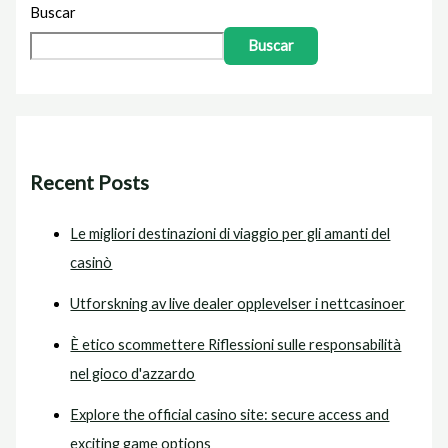
Buscar
Buscar
Recent Posts
Le migliori destinazioni di viaggio per gli amanti del
casinò
Utforskning av live dealer opplevelser i nettcasinoer
È etico scommettere Riflessioni sulle responsabilità
nel gioco d'azzardo
Explore the official casino site: secure access and
exciting game options