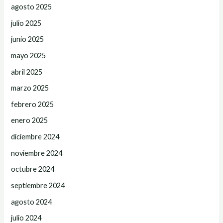
agosto 2025
julio 2025
junio 2025
mayo 2025
abril 2025
marzo 2025
febrero 2025
enero 2025
diciembre 2024
noviembre 2024
octubre 2024
septiembre 2024
agosto 2024
julio 2024