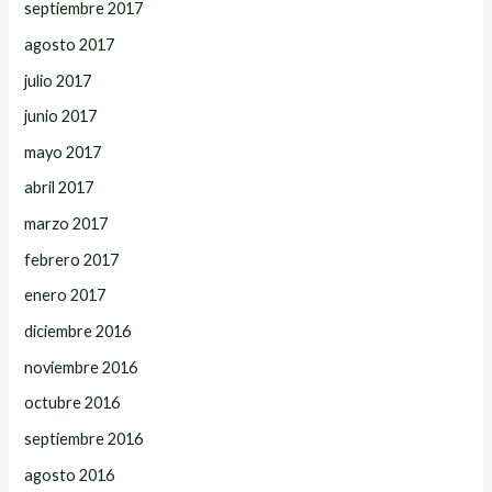
septiembre 2017
agosto 2017
julio 2017
junio 2017
mayo 2017
abril 2017
marzo 2017
febrero 2017
enero 2017
diciembre 2016
noviembre 2016
octubre 2016
septiembre 2016
agosto 2016