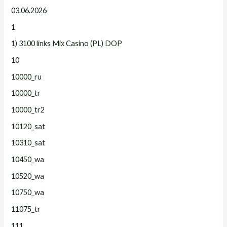
03.06.2026
1
1) 3100 links Mix Casino (PL) DOP
10
10000_ru
10000_tr
10000_tr2
10120_sat
10310_sat
10450_wa
10520_wa
10750_wa
11075_tr
111