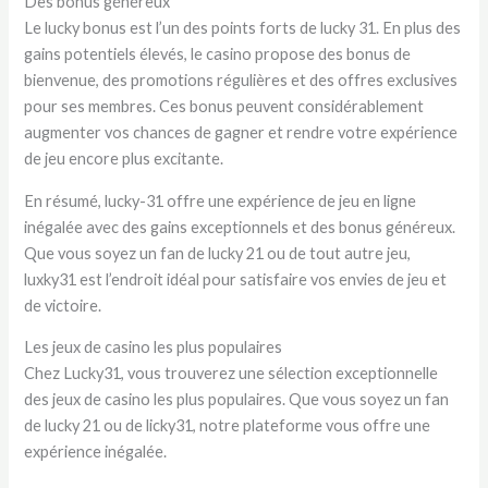
Des bonus généreux
Le lucky bonus est l’un des points forts de lucky 31. En plus des
gains potentiels élevés, le casino propose des bonus de
bienvenue, des promotions régulières et des offres exclusives
pour ses membres. Ces bonus peuvent considérablement
augmenter vos chances de gagner et rendre votre expérience
de jeu encore plus excitante.
En résumé, lucky-31 offre une expérience de jeu en ligne
inégalée avec des gains exceptionnels et des bonus généreux.
Que vous soyez un fan de lucky 21 ou de tout autre jeu,
luxky31 est l’endroit idéal pour satisfaire vos envies de jeu et
de victoire.
Les jeux de casino les plus populaires
Chez Lucky31, vous trouverez une sélection exceptionnelle
des jeux de casino les plus populaires. Que vous soyez un fan
de lucky 21 ou de licky31, notre plateforme vous offre une
expérience inégalée.