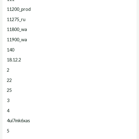
11200_prod
11275_ru
11800_wa
11900_wa
140
18.12.2
2
22
25
3
4
4ui7mk6xas
5