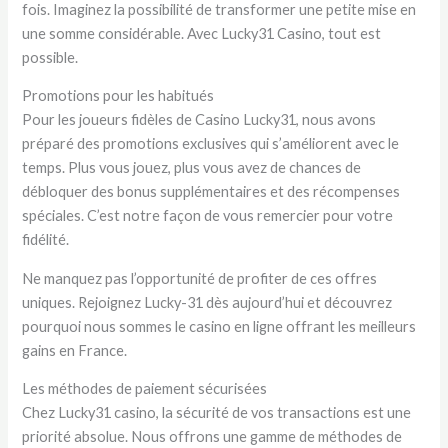
fois. Imaginez la possibilité de transformer une petite mise en
une somme considérable. Avec Lucky31 Casino, tout est
possible.
Promotions pour les habitués
Pour les joueurs fidèles de Casino Lucky31, nous avons
préparé des promotions exclusives qui s’améliorent avec le
temps. Plus vous jouez, plus vous avez de chances de
débloquer des bonus supplémentaires et des récompenses
spéciales. C’est notre façon de vous remercier pour votre
fidélité.
Ne manquez pas l’opportunité de profiter de ces offres
uniques. Rejoignez Lucky-31 dès aujourd’hui et découvrez
pourquoi nous sommes le casino en ligne offrant les meilleurs
gains en France.
Les méthodes de paiement sécurisées
Chez Lucky31 casino, la sécurité de vos transactions est une
priorité absolue. Nous offrons une gamme de méthodes de