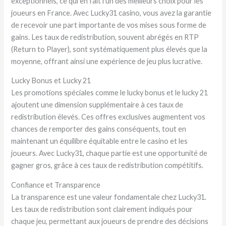
exceptionnels, ce qui en fait l’un des meilleurs choix pour les
joueurs en France. Avec Lucky31 casino, vous avez la garantie
de recevoir une part importante de vos mises sous forme de
gains. Les taux de redistribution, souvent abrégés en RTP
(Return to Player), sont systématiquement plus élevés que la
moyenne, offrant ainsi une expérience de jeu plus lucrative.
Lucky Bonus et Lucky 21
Les promotions spéciales comme le lucky bonus et le lucky 21
ajoutent une dimension supplémentaire à ces taux de
redistribution élevés. Ces offres exclusives augmentent vos
chances de remporter des gains conséquents, tout en
maintenant un équilibre équitable entre le casino et les
joueurs. Avec Lucky31, chaque partie est une opportunité de
gagner gros, grâce à ces taux de redistribution compétitifs.
Confiance et Transparence
La transparence est une valeur fondamentale chez Lucky31.
Les taux de redistribution sont clairement indiqués pour
chaque jeu, permettant aux joueurs de prendre des décisions