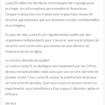
Lucky31 utilise les dernières technologies de cryptage pour
protéger vos informations personnelles et financières.
Chaque transaction est traitée avec le plus haut niveau de
sécurité, garantissant que vos données restent confidentielles
et protégées.
En plus de cela, Lucky31 est régulièrement audité par des
organismes indépendants pour s’assurer que nos pratiques de
sécurité sont conformes aux normes les plus élevées de
l’industrie du jeu en ligne.
Le service clientèle de qualité
Le casino Lucky31 se distingue non seulement par ses offres
de jeux exceptionnelles, mais aussi par son service clientèle de
premier ordre. Chez Lucky31 casino, la satisfaction du joueur
est une priorité absolue. Que vous soyez un joueur novice ou
expérimenté, vous bénéficierez d’un support clientèle rapide et
efficace.
Service