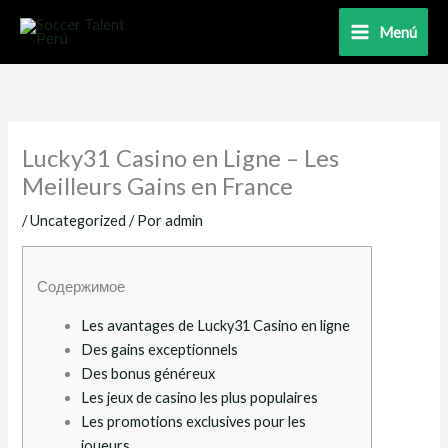
Ir
Menú
al
contenido
Lucky31 Casino en Ligne – Les
Meilleurs Gains en France
/
Uncategorized
/ Por
admin
Содержимое
Les avantages de Lucky31 Casino en ligne
Des gains exceptionnels
Des bonus généreux
Les jeux de casino les plus populaires
Les promotions exclusives pour les
joueurs