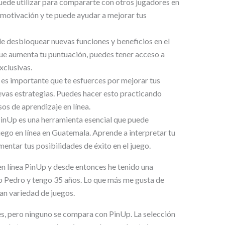
uede utilizar para compararte con otros jugadores en
e motivación y te puede ayudar a mejorar tus
e desbloquear nuevas funciones y beneficios en el
que aumenta tu puntuación, puedes tener acceso a
clusivas.
 es importante que te esfuerces por mejorar tus
evas estrategias. Puedes hacer esto practicando
os de aprendizaje en línea.
PinUp es una herramienta esencial que puede
uego en línea en Guatemala. Aprende a interpretar tu
mentar tus posibilidades de éxito en el juego.
en línea PinUp y desde entonces he tenido una
mo Pedro y tengo 35 años. Lo que más me gusta de
ran variedad de juegos.
es, pero ninguno se compara con PinUp. La selección