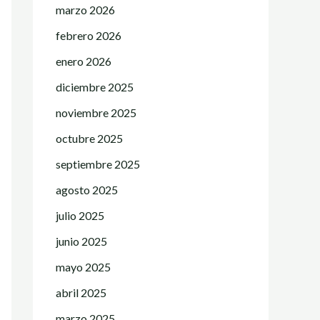
marzo 2026
febrero 2026
enero 2026
diciembre 2025
noviembre 2025
octubre 2025
septiembre 2025
agosto 2025
julio 2025
junio 2025
mayo 2025
abril 2025
marzo 2025