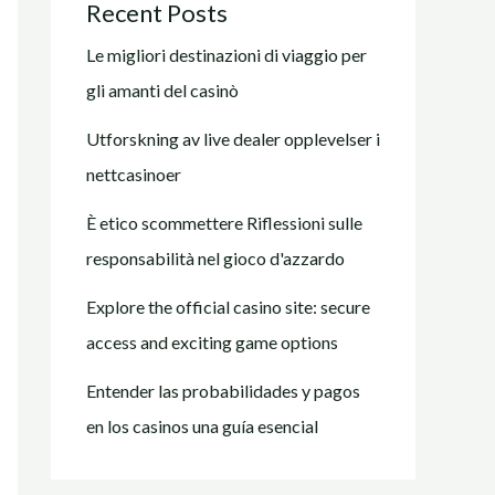
Recent Posts
Le migliori destinazioni di viaggio per
gli amanti del casinò
Utforskning av live dealer opplevelser i
nettcasinoer
È etico scommettere Riflessioni sulle
responsabilità nel gioco d'azzardo
Explore the official casino site: secure
access and exciting game options
Entender las probabilidades y pagos
en los casinos una guía esencial