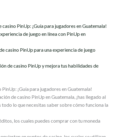
 casino PinUp: ¡Guía para jugadores en Guatemala!
periencia de juego en línea con PinUp en
 de casino PinUp para una experiencia de juego
ión de casino PinUp y mejora tus habilidades de
o PinUp: ¡Guía para jugadores en Guatemala!
ción de casino PinUp en Guatemala, ¡has llegado al
s todo lo que necesitas saber sobre cómo funciona la
réditos, los cuales puedes comprar con tu moneda
onvierten en puntos de casino, los cuales se utilizan