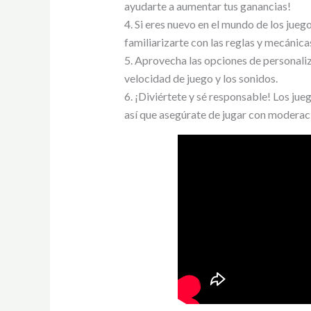
ayudarte a aumentar tus ganancias!
4. Si eres nuevo en el mundo de los jueg
familiarizarte con las reglas y mecánica
5. Aprovecha las opciones de personaliz
velocidad de juego y los sonidos.
6. ¡Diviértete y sé responsable! Los jue
así que asegúrate de jugar con moderac