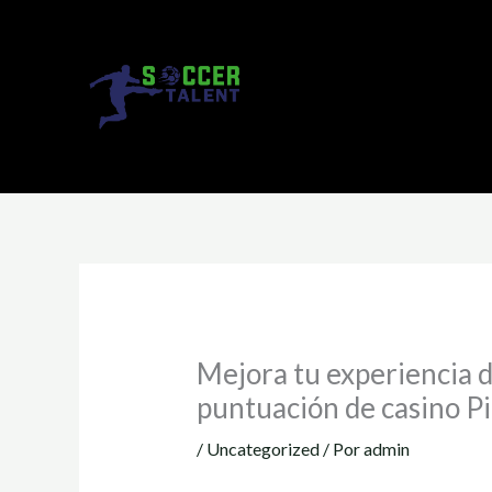
Ir
al
contenido
Mejora tu experiencia d
puntuación de casino P
/
Uncategorized
/ Por
admin