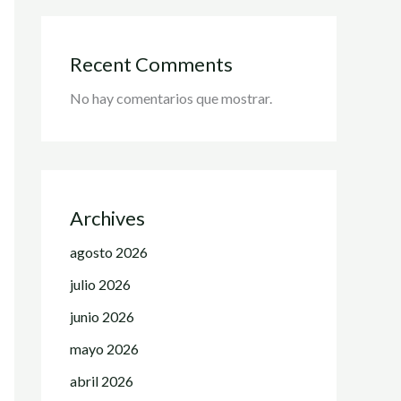
Recent Comments
No hay comentarios que mostrar.
Archives
agosto 2026
julio 2026
junio 2026
mayo 2026
abril 2026