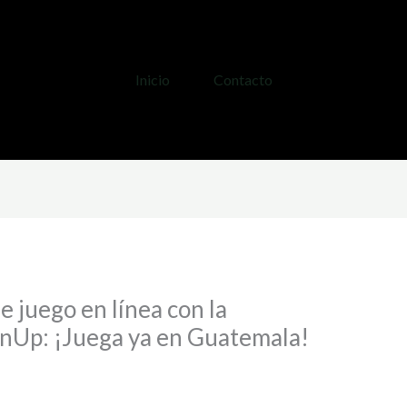
Inicio
Contacto
e juego en línea con la
inUp: ¡Juega ya en Guatemala!