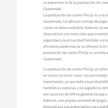
La importancia de la puntuación de casi
Guatemala
La puntuación de casino PinUp es crucia
Guatemala. Un alto porcentaje de pago 
casino en línea confiable. Además, la va
dispositivos son esenciales para manten
seguridad y la privacidad también son pri
eficiente puede marcar la diferencia en 
puntuación de casino PinUp es un indicad
Guatemala.
La puntuación de casino PinUp se refiere
en varios factores clave. Un porcentaje 
importantes, ya que indica la probabili
también es esencial, y los jugadores de
encriptación de última generación para 
Además, una amplia variedad de juegos y
dispositivos son importantes para mante