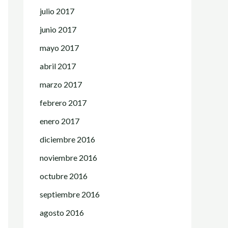
julio 2017
junio 2017
mayo 2017
abril 2017
marzo 2017
febrero 2017
enero 2017
diciembre 2016
noviembre 2016
octubre 2016
septiembre 2016
agosto 2016