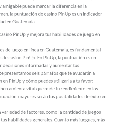
e y amigable puede marcar la diferencia en la
umen, la puntuación de casino PinUp es un indicador
lidad en Guatemala.
casino PinUp y mejora tus habilidades de juego en
es de juego en línea en Guatemala, es fundamental
n de casino PinUp. En PinUp, la puntuación es un
r decisiones informadas y aumentar tus
 te presentamos seis párrafos que te ayudarán a
n en PinUp y cómo puedes utilizarla a tu favor:
 herramienta vital que mide tu rendimiento en los
ntuación, mayores serán tus posibilidades de éxito en
na variedad de factores, como la cantidad de juegos
 y tus habilidades generales. Cuanto más juegues, más