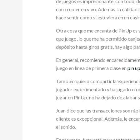
de juegos es impresionante, con todo, 
con crupier en vivo. Además, la calidad 
hace sentir como si estuviera en un casin
Otra cosa que me encanta de PinUp es 
que juego, lo que me ha permitido canj
depósito hasta giros gratis, hay algo pa
En general, recomiendo encarecidament
juego en línea de primera clase en
pin up
También quiero compartir la experiencia
jugador experimentado y ha jugado en 
jugar en PinUp, no ha dejado de alabar s
Juan dice que las transacciones son rápi
cliente es excepcional. Además, le encan
el sonido.
En resumen, Juan está muy contento co