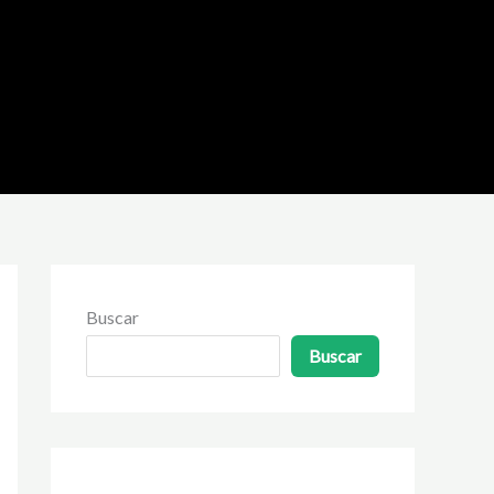
Buscar
Buscar