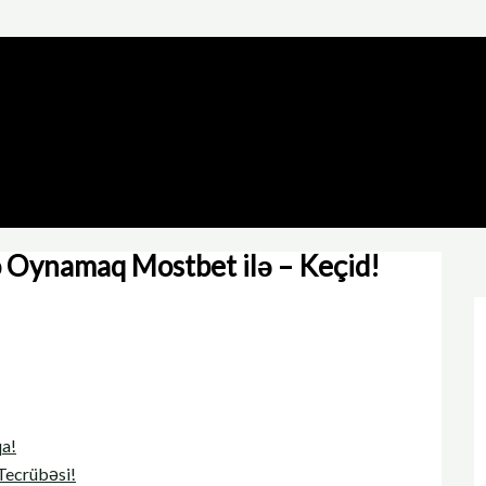
 Oynamaq Mostbet ilə – Keçid!
a!
Tecrübəsi!