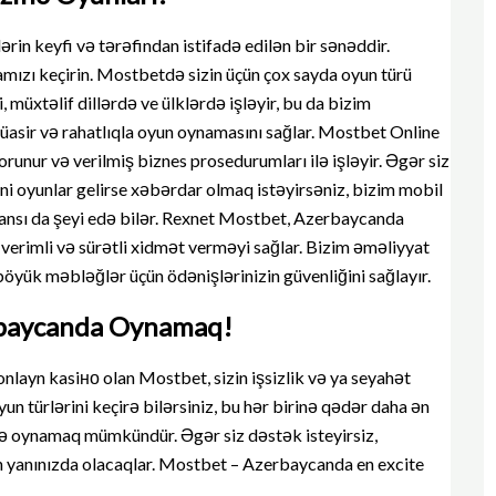
n keyfi və tərəfindan istifadə edilən bir sənəddir.
amızı keçirin. Mostbetdə sizin üçün çox sayda oyun türü
i, müxtəlif dillərdə ve ülklərdə işləyir, bu da bizim
sir və rahatlıqla oyun oynamasını sağlar. Mostbet Online
orunur və verilmiş biznes prosedurumları ilə işləyir. Əgər siz
ni oyunlar gelirse xəbərdar olmaq istəyirsəniz, bizim mobil
ansı da şeyi edə bilər. Rexnet Mostbet, Azerbaycanda
a verimli və sürətli xidmət verməyi sağlar. Bizim əməliyyat
 böyük məbləğlər üçün ödənişlərinizin güvenliğini sağlayır.
erbaycanda Oynamaq!
layn kasiно olan Mostbet, sizin işsizlik və ya seyahət
un türlərini keçirə bilərsiniz, bu hər birinə qədər daha ən
tdə oynamaq mümkündür. Əgər siz dəstək isteyirsiz,
 yanınızda olacaqlar. Mostbet – Azerbaycanda en excite