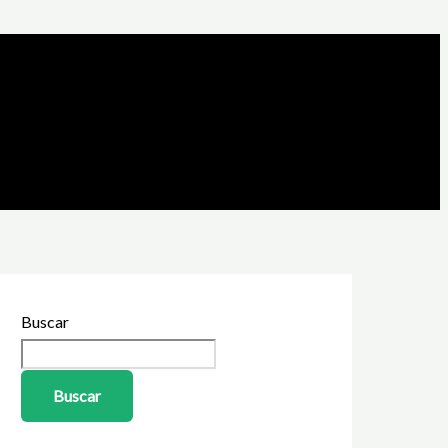
Buscar
Buscar