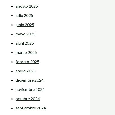
agosto 2025
julio 2025
junio 2025
mayo 2025
abril 2025
marzo 2025
febrero 2025
enero 2025
diciembre 2024
noviembre 2024
octubre 2024
septiembre 2024