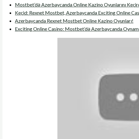
Mostbet’də Azerbaycanda Online Kazino Oyunlarını Keçir
Keçid: Rexnet Mostbet, Azerbaycanda Exciting Online Cas
Azerbaycanda Rexnet Mostbet Online Kazino Oyunları!
Exciting Online Casino: Mostbet’də Azerbaycanda Oynam