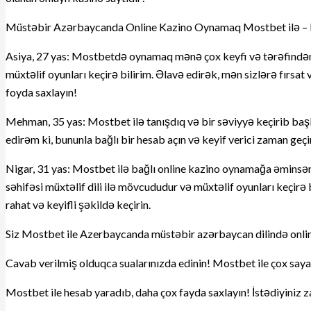
Müstəbir Azərbaycanda Online Kazino Oynamaq Mostbet ilə – 
Asiya, 27 yas: Mostbetdə oynamaq mənə çox keyfi və tərəfind
müxtəlif oyunları keçirə bilirim. Əlavə edirək, mən sizlərə fırsat 
foyda saxlayın!
Mehman, 35 yas: Mostbet ilə tanışdıq və bir səviyyə keçirib başla
edirəm ki, bununla bağlı bir hesab açın və keyif verici zaman geçi
Nigar, 31 yas: Mostbet ilə bağlı online kazino oynamağa əminsə
səhifəsi müxtəlif dili ilə mövcududur və müxtəlif oyunları keçirə b
rahat və keyifli şəkildə keçirin.
Siz Mostbet ile Azerbaycanda müstəbir azərbaycan dilində onlin
Cavab verilmiş olduqca sualarınızda edinin! Mostbet ile çox sayaq
Mostbet ile hesab yaradıb, daha çox fayda saxlayın! İstədiyiniz z