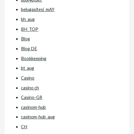
belugasitesi_mAY
bh_aug
BH_TOP
Blog
Blog DE
Bookkeeping
bt_aug
Casino
casino ch
Casino-GR
casinom-hub
casinom-hub_aug
CH