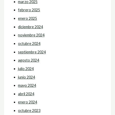
marzo 2025
febrero 2025
enero 2025
diciembre 2024
noviembre 2024
octubre 2024
septiembre 2024
agosto 2024
julio 2024
junio 2024
mayo 2024
abril 2024
enero 2024
octubre 2023