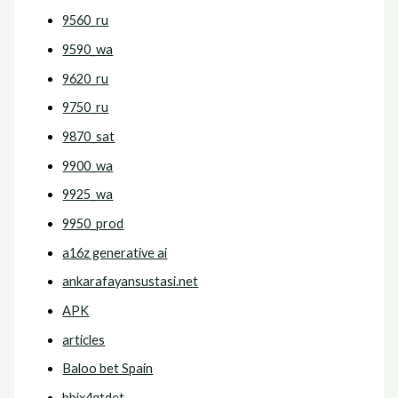
9560_ru
9590_wa
9620_ru
9750_ru
9870_sat
9900_wa
9925_wa
9950_prod
a16z generative ai
ankarafayansustasi.net
APK
articles
Baloo bet Spain
bbix4qtdet