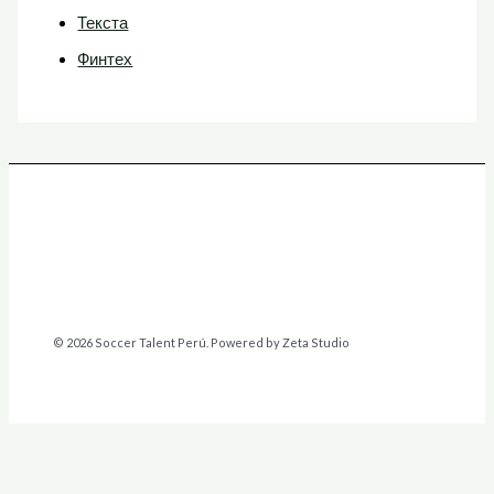
Текста
Финтех
© 2026 Soccer Talent Perú. Powered by Zeta Studio