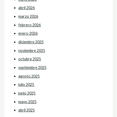
abril 2026
marzo 2026
febrero 2026
enero 2026
diciembre 2025
noviembre 2025
octubre 2025
septiembre 2025
agosto 2025
julio 2025
junio 2025
mayo 2025
abril 2025