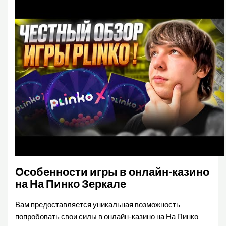
Особенности игры в онлайн-казино
на На Пинко Зеркале
Вам предоставляется уникальная возможность
попробовать свои силы в онлайн-казино на На Пинко