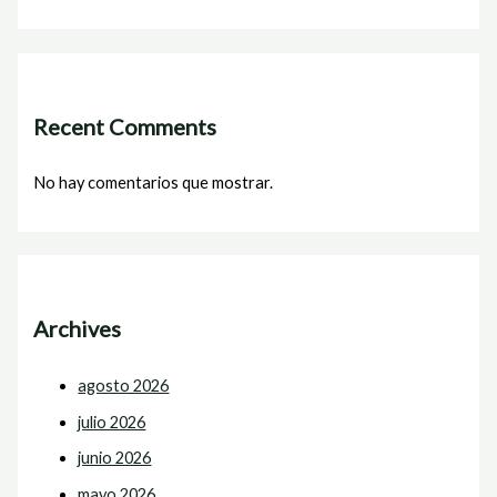
Recent Comments
No hay comentarios que mostrar.
Archives
agosto 2026
julio 2026
junio 2026
mayo 2026