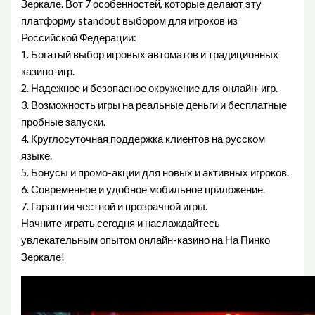
Зеркале. Вот 7 особенностей, которые делают эту
платформу standout выбором для игроков из
Российской Федерации:
1. Богатый выбор игровых автоматов и традиционных
казино-игр.
2. Надежное и безопасное окружение для онлайн-игр.
3. Возможность игры на реальные деньги и бесплатные
пробные запуски.
4. Круглосуточная поддержка клиентов на русском
языке.
5. Бонусы и промо-акции для новых и активных игроков.
6. Современное и удобное мобильное приложение.
7. Гарантия честной и прозрачной игры.
Начните играть сегодня и наслаждайтесь
увлекательным опытом онлайн-казино на На Пинко
Зеркале!