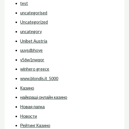
test
uncategorised
Uncategorized
uncategory
Unibet Austria
uuysdbhoye
v56w1nwqor
winhero greece
www.blondis.it_5000
Казино
найкращі онлайн казино
Новая папка
Новости
Рейтинг Казино