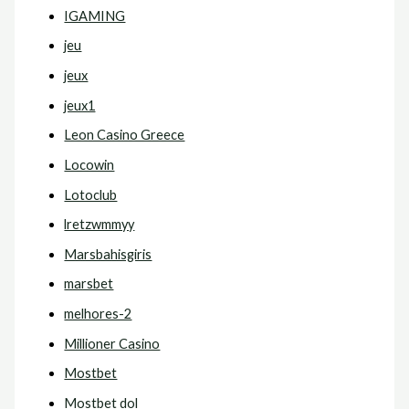
IGAMING
jeu
jeux
jeux1
Leon Casino Greece
Locowin
Lotoclub
lretzwmmyy
Marsbahisgiris
marsbet
melhores-2
Millioner Casino
Mostbet
Mostbet dol