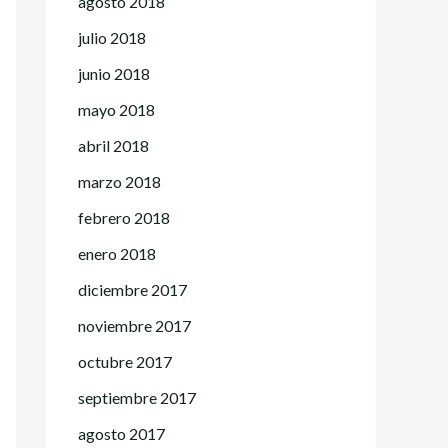
agosto 2018
julio 2018
junio 2018
mayo 2018
abril 2018
marzo 2018
febrero 2018
enero 2018
diciembre 2017
noviembre 2017
octubre 2017
septiembre 2017
agosto 2017