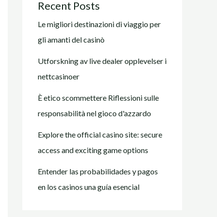
Recent Posts
Le migliori destinazioni di viaggio per
gli amanti del casinò
Utforskning av live dealer opplevelser i
nettcasinoer
È etico scommettere Riflessioni sulle
responsabilità nel gioco d'azzardo
Explore the official casino site: secure
access and exciting game options
Entender las probabilidades y pagos
en los casinos una guía esencial