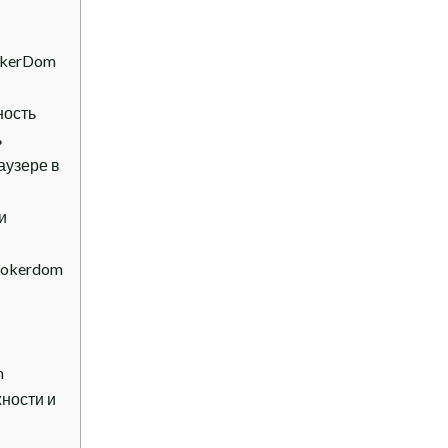
PokerDom
ность
ь
аузере в
и
Pokerdom
m
ности и