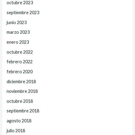
octubre 2023
septiembre 2023
junio 2023
marzo 2023
enero 2023
octubre 2022
febrero 2022
febrero 2020
diciembre 2018
noviembre 2018
octubre 2018
septiembre 2018
agosto 2018
julio 2018