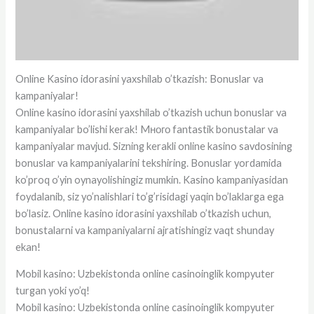
Online Kasino idorasini yaxshilab o’tkazish: Bonuslar va
kampaniyalar!
Online kasino idorasini yaxshilab o’tkazish uchun bonuslar va
kampaniyalar bo’lishi kerak! Mного fantastik bonustalar va
kampaniyalar mavjud. Sizning kerakli online kasino savdosining
bonuslar va kampaniyalarini tekshiring. Bonuslar yordamida
ko’proq o’yin oynayolishingiz mumkin. Kasino kampaniyasidan
foydalanib, siz yo’nalishlari to’g’risidagi yaqin bo’laklarga ega
bo’lasiz. Online kasino idorasini yaxshilab o’tkazish uchun,
bonustalarni va kampaniyalarni ajratishingiz vaqt shunday
ekan!
Mobil kasino: Uzbekistonda online casinoinglik kompyuter
turgan yoki yo’q!
Mobil kasino: Uzbekistonda online casinoinglik kompyuter