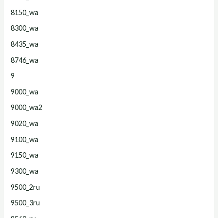
8150_wa
8300_wa
8435_wa
8746_wa
9
9000_wa
9000_wa2
9020_wa
9100_wa
9150_wa
9300_wa
9500_2ru
9500_3ru