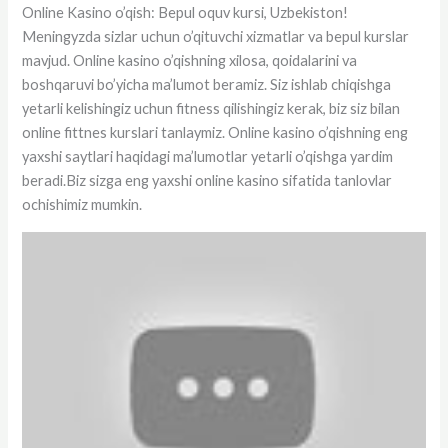
Online Kasino o’qish: Bepul oquv kursi, Uzbekiston!
Meningyzda sizlar uchun o’qituvchi xizmatlar va bepul kurslar
mavjud. Online kasino o’qishning xilosa, qoidalarini va
boshqaruvi bo’yicha ma’lumot beramiz. Siz ishlab chiqishga
yetarli kelishingiz uchun fitness qilishingiz kerak, biz siz bilan
online fittnes kurslari tanlaymiz. Online kasino o’qishning eng
yaxshi saytlari haqidagi ma’lumotlar yetarli o’qishga yardim
beradi.Biz sizga eng yaxshi online kasino sifatida tanlovlar
ochishimiz mumkin.