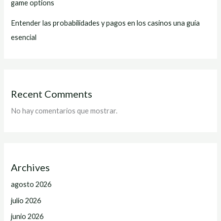
game options
Entender las probabilidades y pagos en los casinos una guía
esencial
Recent Comments
No hay comentarios que mostrar.
Archives
agosto 2026
julio 2026
junio 2026