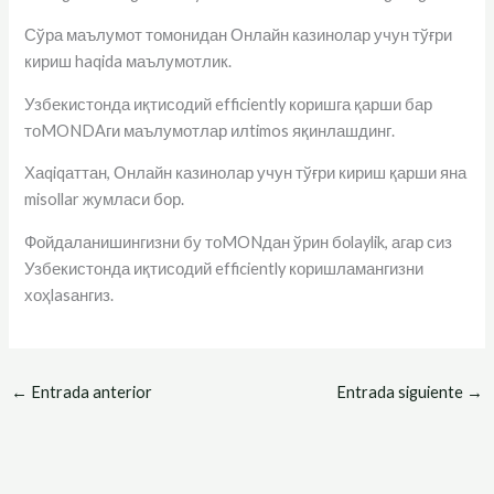
Сўра маълумот томонидан Онлайн казинолар учун тўғри
кириш haqida маълумотлик.
Узбекистонда иқтисодий efficiently коришга қарши бар
тоMONDAги маълумотлар илtimos яқинлашдинг.
Хаqiqаттан, Онлайн казинолар учун тўғри кириш қарши яна
misollar жумласи бор.
Фойдаланишингизни бу тоMONдан ўрин боlaylik, агар сиз
Узбекистонда иқтисодий efficiently коришламангизни
хоҳlasангиз.
←
Entrada anterior
Entrada siguiente
→