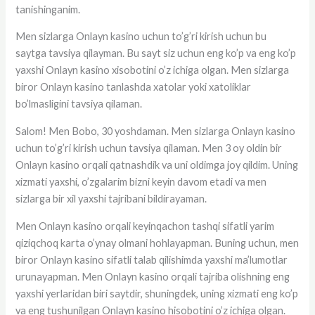
tanishinganim.
Men sizlarga Onlayn kasino uchun to’g’ri kirish uchun bu
saytga tavsiya qilayman. Bu sayt siz uchun eng ko’p va eng ko’p
yaxshi Onlayn kasino xisobotini o’z ichiga olgan. Men sizlarga
biror Onlayn kasino tanlashda xatolar yoki xatoliklar
bo’lmasligini tavsiya qilaman.
Salom! Men Bobo, 30 yoshdaman. Men sizlarga Onlayn kasino
uchun to’g’ri kirish uchun tavsiya qilaman. Men 3 oy oldin bir
Onlayn kasino orqali qatnashdik va uni oldimga joy qildim. Uning
xizmati yaxshi, o’zgalarim bizni keyin davom etadi va men
sizlarga bir xil yaxshi tajribani bildirayaman.
Men Onlayn kasino orqali keyinqachon tashqi sifatli yarim
qiziqchoq karta o’ynay olmani hohlayapman. Buning uchun, men
biror Onlayn kasino sifatli talab qilishimda yaxshi ma’lumotlar
urunayapman. Men Onlayn kasino orqali tajriba olishning eng
yaxshi yerlaridan biri saytdir, shuningdek, uning xizmati eng ko’p
va eng tushunilgan Onlayn kasino hisobotini o’z ichiga olgan.