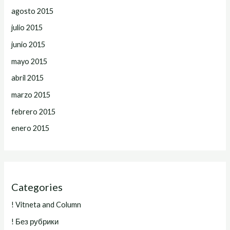
agosto 2015
julio 2015
junio 2015
mayo 2015
abril 2015
marzo 2015
febrero 2015
enero 2015
Categories
! Vitneta and Column
! Без рубрики