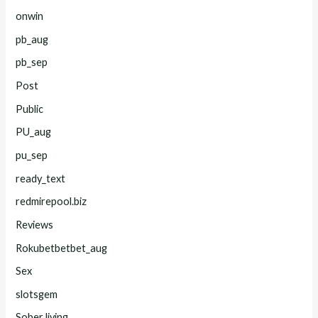
onwin
pb_aug
pb_sep
Post
Public
PU_aug
pu_sep
ready_text
redmirepool.biz
Reviews
Rokubetbetbet_aug
Sex
slotsgem
Sober living