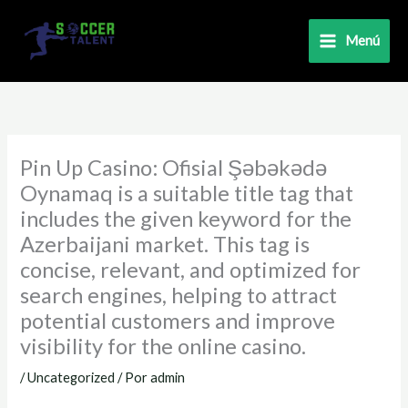
Ir
al
Menú
contenido
Pin Up Casino: Ofisial Şəbəkədə
Oynamaq is a suitable title tag that
includes the given keyword for the
Azerbaijani market. This tag is
concise, relevant, and optimized for
search engines, helping to attract
potential customers and improve
visibility for the online casino.
/
Uncategorized
/ Por
admin