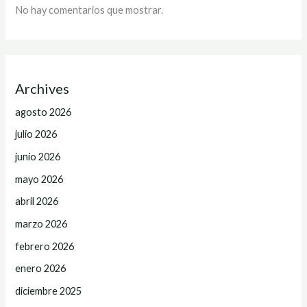
No hay comentarios que mostrar.
Archives
agosto 2026
julio 2026
junio 2026
mayo 2026
abril 2026
marzo 2026
febrero 2026
enero 2026
diciembre 2025