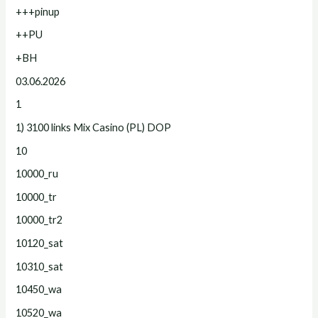
+++pinup
++PU
+BH
03.06.2026
1
1) 3100 links Mix Casino (PL) DOP
10
10000_ru
10000_tr
10000_tr2
10120_sat
10310_sat
10450_wa
10520_wa